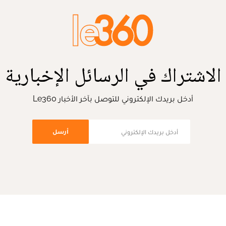
الاشتراك في الرسائل الإخبارية
أدخل بريدك الإلكتروني للتوصل بآخر الأخبار Le360
أرسل