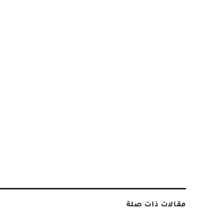
مقالات ذات صلة