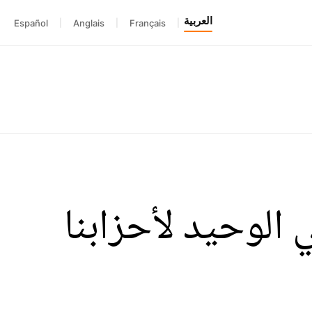
العربية
Español
|
Anglais
|
Français
|
 الوحيد لأحزابنا