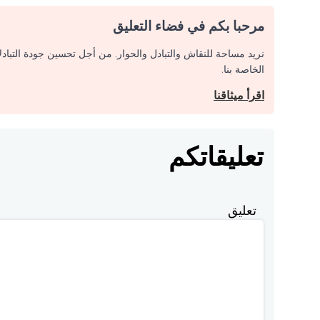
مرحبا بكم في فضاء التعليق
نريد مساحة للنقاش والتبادل والحوار. من أجل تحسين جودة التباد
الخاصة بنا.
اقرأ ميثاقنا
تعليقاتكم
تعليق