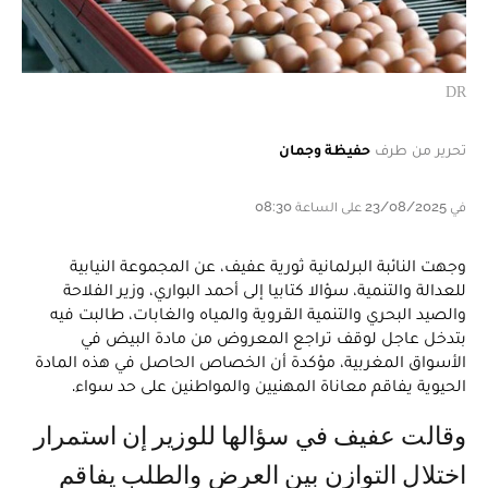
DR
تحرير من طرف
حفيظة وجمان
في 23/08/2025 على الساعة 08:30
وجهت النائبة البرلمانية ثورية عفيف، عن المجموعة النيابية
للعدالة والتنمية، سؤالا كتابيا إلى أحمد البواري، وزير الفلاحة
والصيد البحري والتنمية القروية والمياه والغابات، طالبت فيه
بتدخل عاجل لوقف تراجع المعروض من مادة البيض في
الأسواق المغربية، مؤكدة أن الخصاص الحاصل في هذه المادة
الحيوية يفاقم معاناة المهنيين والمواطنين على حد سواء.
وقالت عفيف في سؤالها للوزير إن استمرار
اختلال التوازن بين العرض والطلب يفاقم