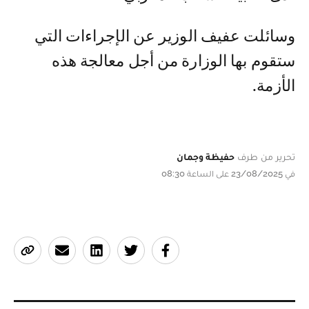
وسائلت عفيف الوزير عن الإجراءات التي
ستقوم بها الوزارة من أجل معالجة هذه
الأزمة.
تحرير من طرف
حفيظة وجمان
في 23/08/2025 على الساعة 08:30