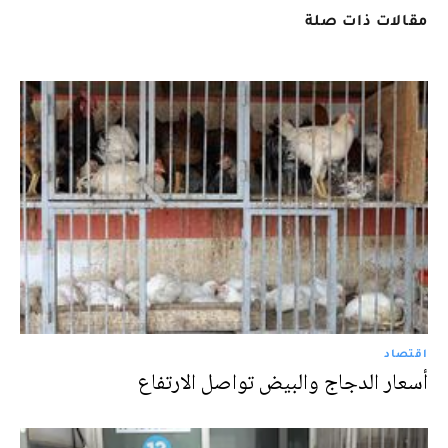
مقالات ذات صلة
اقتصاد
أسعار الدجاج والبيض تواصل الارتفاع