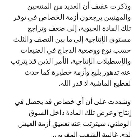
وذكرت عفيف أن العديد من المنتجين
والمهنيين يرجعون أزمة الخصاص في توفر
تلك المادة الحيوية، إلى ضعف وتراجع
مستوى الإنتاجية إلى ما بين النصف والثلث
حسب نوع ووضعية الدجاج في الضيعات
والإسطبلات الإنتاجية، الأمر الذين قد يترتب
عنه تدهور بليغ وأزمة خطيرة كما حدث
لقطيع الماشية لا قدر الله.
وشددت على أن أي خصاص قد يحصل في
إنتاج وعرض تلك المادة داخل السوق
الوطني، سيترتب عنه تعميق أزمة العيش
لدى غالبية الشعب المغربي.