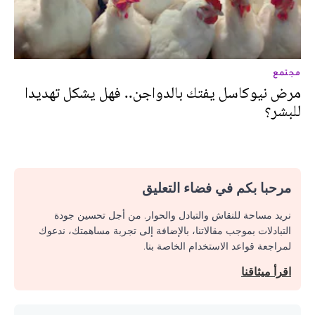
مجتمع
مرض نيوكاسل يفتك بالدواجن.. فهل يشكل تهديدا
للبشر؟
مرحبا بكم في فضاء التعليق
نريد مساحة للنقاش والتبادل والحوار. من أجل تحسين جودة
التبادلات بموجب مقالاتنا، بالإضافة إلى تجربة مساهمتك، ندعوك
لمراجعة قواعد الاستخدام الخاصة بنا.
اقرأ ميثاقنا