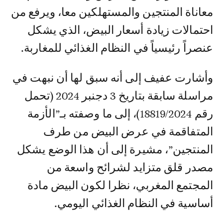
معاناة المنتجين والمستهلكين معا، ويرفع من
احتمالات زيادة أسعار البيض، الذي يشكل
عنصراً رئيسياً في النظام الغذائي للمغاربة.
وأشارت عفيف إلى أنه سبق لها أن نبهت في
مراسلة سابقة بتاريخ 3 دجنبر 2024 (تحمل
رقم 18819/2024)، إلى ما وصفته بـ”الأزمة
المتفاقمة في عرض البيض من طرف
المنتجين”، مشيرة إلى أن هذا الوضع يشكل
مصدر قلق متزايد لشرائح واسعة من
المجتمع المغربي، نظرا لكون البيض مادة
أساسية في النظام الغذائي اليومي.