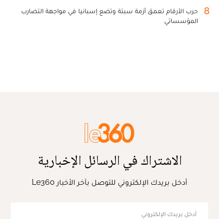
8
حرب الأرقام تعمق أزمة سبتة وتضع إسبانيا في مواجهة التضارب
المؤسساتي
الاشتراك في الرسائل الإخبارية
أدخل بريدك الإلكتروني للتوصل بآخر الأخبار Le360