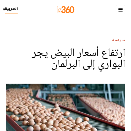
العربية
▾
سياسة
ارتفاع أسعار البيض يجر
البواري إلى البرلمان