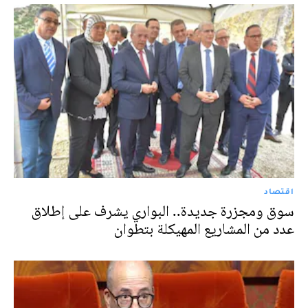
اقتصاد
سوق ومجزرة جديدة.. البواري يشرف على إطلاق
عدد من المشاريع المهيكلة بتطوان