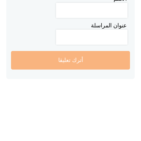
عنوان المراسلة
أترك تعليقا