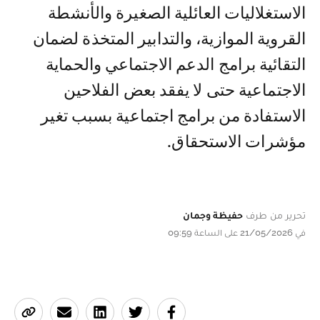
الاستغلاليات العائلية الصغيرة والأنشطة
القروية الموازية، والتدابير المتخذة لضمان
التقائية برامج الدعم الاجتماعي والحماية
الاجتماعية حتى لا يفقد بعض الفلاحين
الاستفادة من برامج اجتماعية بسبب تغير
مؤشرات الاستحقاق.
تحرير من طرف
حفيظة وجمان
في 21/05/2026 على الساعة 09:59