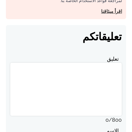
لمراجعة قواعد الاستخدام الخاصة بنا.
اقرأ ميثاقنا
تعليقاتكم
تعليق
0
/
800
الاسم