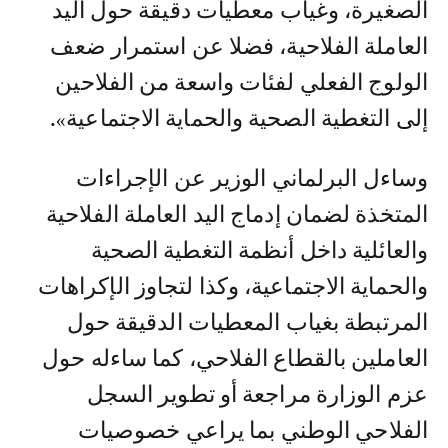
الصغيرة، وغياب معطيات دقيقة حول اليد
العاملة الفلاحية، فضلا عن استمرار ضعف
الولوج الفعلي لفئات واسعة من الفلاحين
إلى التغطية الصحية والحماية الاجتماعية».
وساءل البرلماني الوزير عن الإجراءات
المتخذة لضمان إدماج اليد العاملة الفلاحية
والعائلية داخل أنظمة التغطية الصحية
والحماية الاجتماعية، وكذا لتجاوز الإكراهات
المرتبطة بغياب المعطيات الدقيقة حول
العاملين بالقطاع الفلاحي، كما ساءله حول
عزم الوزارة مراجعة أو تطوير السجل
الفلاحي الوطني بما يراعي خصوصيات