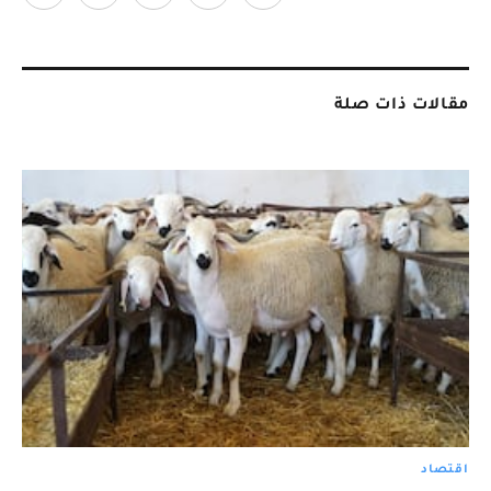
مقالات ذات صلة
اقتصاد