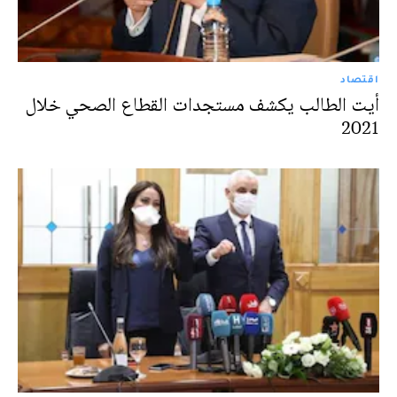
اقتصاد
أيت الطالب يكشف مستجدات القطاع الصحي خلال
2021