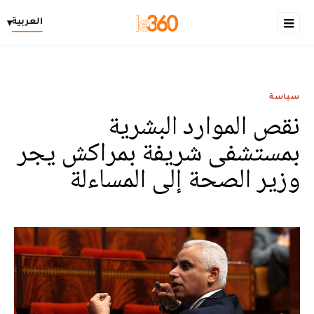
العربية
▾
سياسة
نقص الموارد البشرية
بمستشفى شريفة بمراكش يجر
وزير الصحة إلى المساءلة