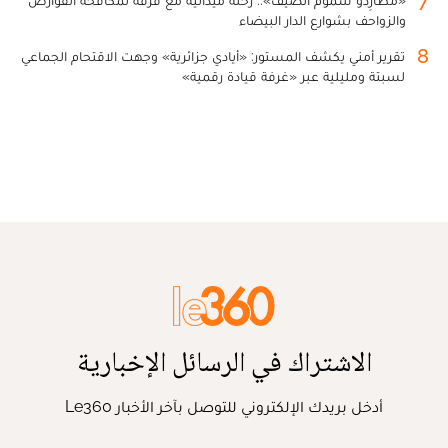
والزواحف بشوارع الدار البيضاء
8
تقرير أمني يكشف المستور: «أيادي جزائرية» وجهت الاقتحام الجماعي
لسبتة ومليلية عبر «غرفة قيادة رقمية»
الاشتراك في الرسائل الإخبارية
أدخل بريدك الإلكتروني للتوصل بآخر الأخبار Le360