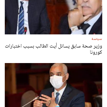
سياسة
وزير صحة سابق يسائل أيت الطالب بسبب اختبارات
كورونا