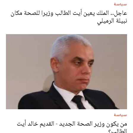
سياسة
عاجل.. الملك يعين أيت الطالب وزيرا للصحة مكان
نبيلة الرميلي
سياسة
من يكون وزير الصحة الجديد - القديم خالد أيت
الطالب؟