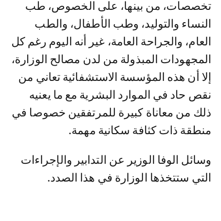
تخصصات، من بينها، على الخصوص، طب
النساء والتوليد، وطب الأطفال، والطب
العام، والجراحة العامة، غير أنه اليوم رغم كل
المجهودات المبذولة من لدن مصالح الوزارة،
إلا أن هذه المؤسسة الاستشفائية تعاني من
نقص حاد في الموارد البشرية مع ما يعنيه
ذلك من معاناة كبيرة للمرتفقين خصوصا في
منطقة ذات كثافة سكانية مهمة.
وسائل الوفا الوزير عن التدابير والإجراءات
التي ستتخذها الوزارة في هذا الصدد.