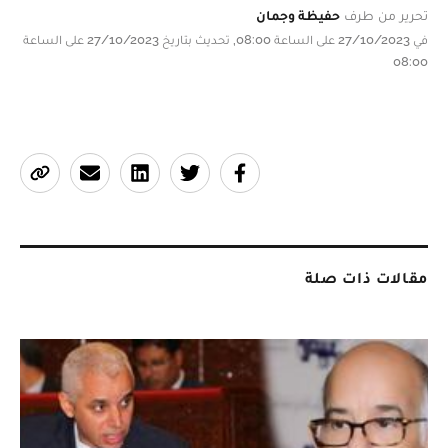
تحرير من طرف
حفيظة وجمان
في 27/10/2023 على الساعة 08:00, تحديث بتاريخ 27/10/2023 على الساعة
08:00
مقالات ذات صلة