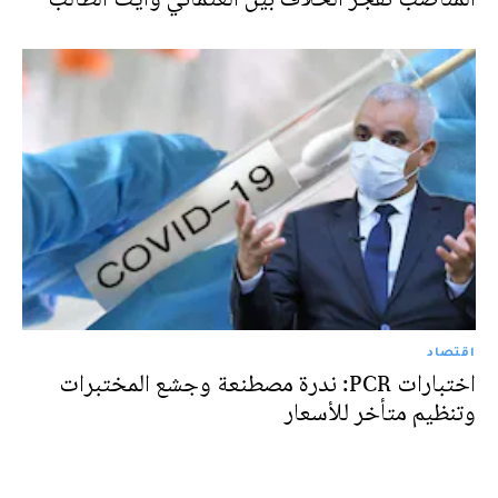
اقتصاد
اختبارات PCR: ندرة مصطنعة وجشع المختبرات
وتنظيم متأخر للأسعار