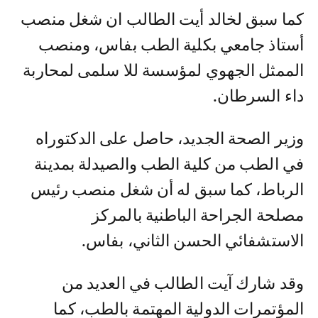
كما سبق لخالد أيت الطالب ان شغل منصب
أستاذ جامعي بكلية الطب بفاس، ومنصب
الممثل الجهوي لمؤسسة للا سلمى لمحاربة
داء السرطان.
وزير الصحة الجديد، حاصل على الدكتوراه
في الطب من كلية الطب والصيدلة بمدينة
الرباط، كما سبق له أن شغل منصب رئيس
مصلحة الجراحة الباطنية بالمركز
الاستشفائي الحسن الثاني، بفاس.
وقد شارك آيت الطالب في العديد من
المؤتمرات الدولية المهتمة بالطب، كما