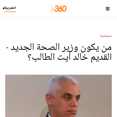
العربية
▾
سياسة
من يكون وزير الصحة الجديد -
القديم خالد أيت الطالب؟