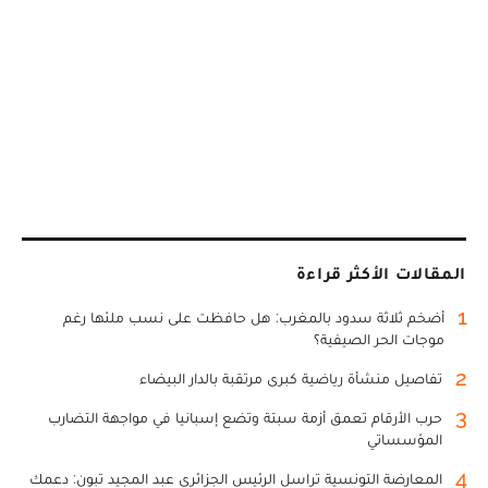
المقالات الأكثر قراءة
1
أضخم ثلاثة سدود بالمغرب: هل حافظت على نسب ملئها رغم
موجات الحر الصيفية؟
2
تفاصيل منشأة رياضية كبرى مرتقبة بالدار البيضاء
3
حرب الأرقام تعمق أزمة سبتة وتضع إسبانيا في مواجهة التضارب
المؤسساتي
4
المعارضة التونسية تراسل الرئيس الجزائري عبد المجيد تبون: دعمك