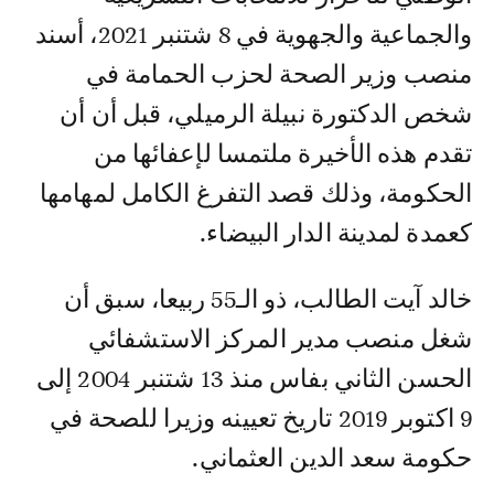
والجماعية والجهوية في 8 شتنبر 2021، أسند
منصب وزير الصحة لحزب الحمامة في
شخص الدكتورة نبيلة الرميلي، قبل أن أن
تقدم هذه الأخيرة ملتمسا لإعفائها من
الحكومة، وذلك قصد التفرغ الكامل لمهامها
كعمدة لمدينة الدار البيضاء.
خالد آيت الطالب، ذو الـ55 ربيعا، سبق أن
شغل منصب مدير المركز الاستشفائي
الحسن الثاني بفاس منذ 13 شتنبر 2004 إلى
9 اكتوبر 2019 تاريخ تعيينه وزيرا للصحة في
حكومة سعد الدين العثماني.