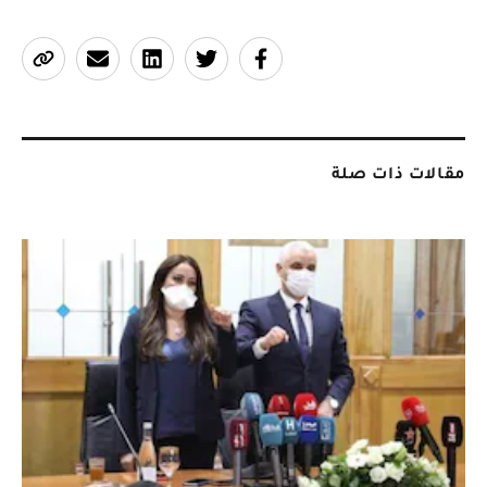
مقالات ذات صلة