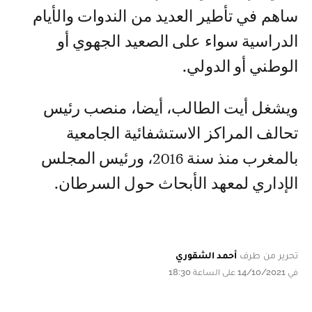
ساهم في تأطير العديد من الندوات والأيام
الدراسية سواء على الصعيد الجهوي أو
الوطني أو الدولي.
ويشغل أيت الطالب، أيضا، منصب رئيس
تحالف المراكز الاستشفائية الجامعية
بالمغرب منذ سنة 2016، ورئيس المجلس
الإداري لمعهد الأبحاث حول السرطان.
تحرير من طرف
أحمد الشقوري
في 14/10/2021 على الساعة 18:30