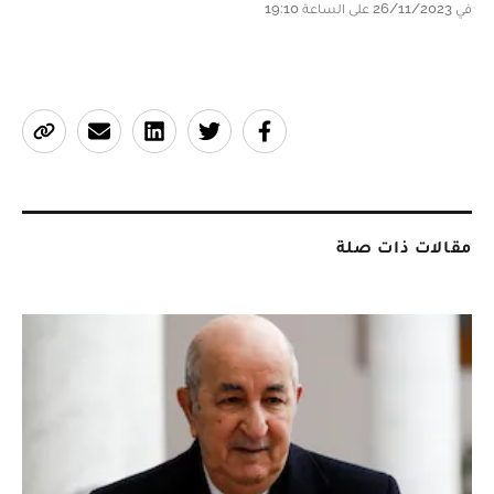
في 26/11/2023 على الساعة 19:10
مقالات ذات صلة