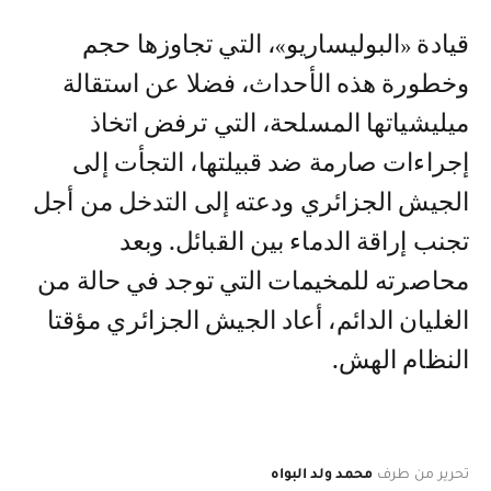
قيادة «البوليساريو»، التي تجاوزها حجم
وخطورة هذه الأحداث، فضلا عن استقالة
ميليشياتها المسلحة، التي ترفض اتخاذ
إجراءات صارمة ضد قبيلتها، التجأت إلى
الجيش الجزائري ودعته إلى التدخل من أجل
تجنب إراقة الدماء بين القبائل. وبعد
محاصرته للمخيمات التي توجد في حالة من
الغليان الدائم، أعاد الجيش الجزائري مؤقتا
النظام الهش.
تحرير من طرف
محمد ولد البواه