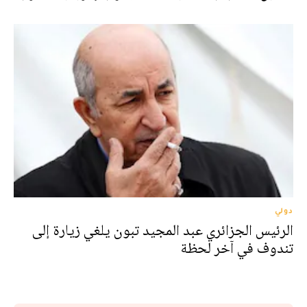
دولي
الرئيس الجزائري عبد المجيد تبون يلغي زيارة إلى
تندوف في آخر لحظة