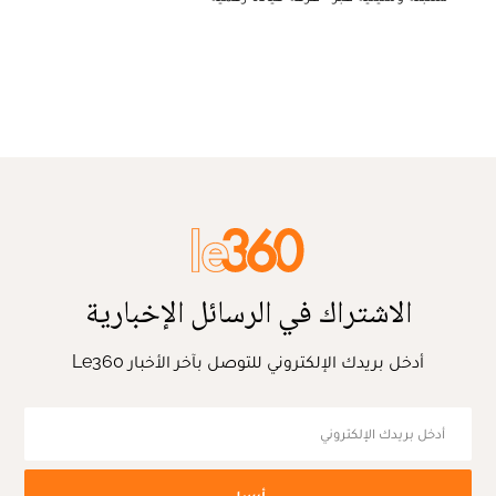
الاشتراك في الرسائل الإخبارية
أدخل بريدك الإلكتروني للتوصل بآخر الأخبار Le360
أرسل