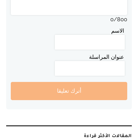
0
/
800
الاسم
عنوان المراسلة
أترك تعليقا
المقالات الأكثر قراءة