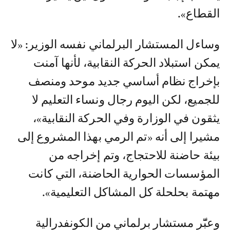
القطاع».
وساءل المستشار البرلماني نفسه الوزير: «لا
يمكن استبلاد الحركة النقابية، لأنها آمنت
بإخراج نظام أساسي جديد موحد ومنصف
للجميع، لكن اليوم رجال ونساء التعليم لا
يثقون في الوزارة وفي الحركة النقابية»،
مشيرا إلى أنه «تم الرمي بهذا المشروع إلى
بيئة حاضنة للاحتجاج، وتم إخراجه من
المؤسسات الحوارية الحاضنة، التي كانت
مهتمة بحلحلة كل المشاكل التعليمية».
وعبّٓر مستشار برلماني من الكونفدرالية