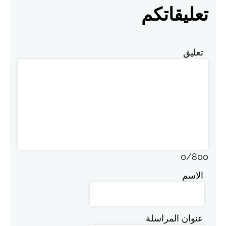
تعليقاتكم
تعليق
0
/
800
الاسم
عنوان المراسلة