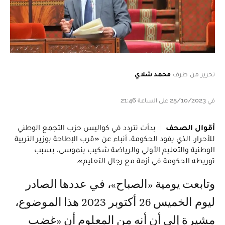
تحرير من طرف
محمد شلاي
في 25/10/2023 على الساعة 21:46
أقوال الصحف
بدأت تتردد في كواليس حزب التجمع الوطني
للأحرار، الذي يقود الحكومة، أنباء عن «قرب الإطاحة بوزير التربية
الوطنية والتعليم الأولي والرياضة شكيب بنموسى، بسبب
توريطه الحكومة في أزمة مع رجال التعليم».
وتابعت يومية «الصباح»، في عددها الصادر
ليوم الخميس 26 أكتوبر 2023 هذا الموضوع،
مشيرة إلى أن أنه من المعلوم أن «غضب