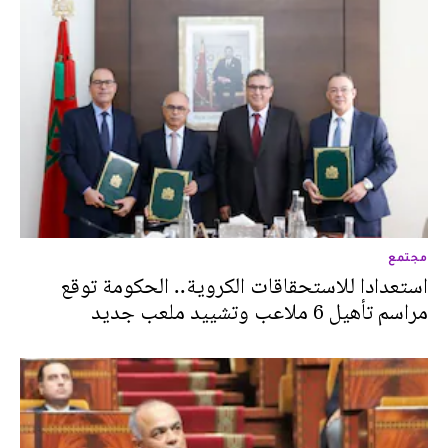
مجتمع
استعدادا للاستحقاقات الكروية.. الحكومة توقع
مراسم تأهيل 6 ملاعب وتشييد ملعب جديد