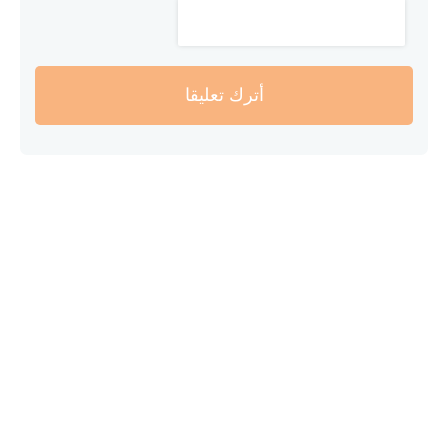
أترك تعليقا