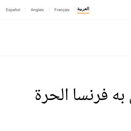
العربية
Español
|
Anglais
|
Français
|
دين به فرنسا الحرة