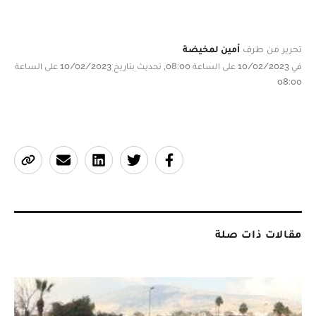
تحرير من طرف
أمين لمخيضة
في 10/02/2023 على الساعة 08:00, تحديث بتاريخ 10/02/2023 على الساعة
08:00
مقالات ذات صلة