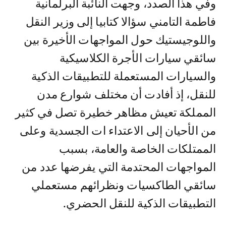
وفي هذا الصدد، وجهت النائبة البرلمانية
فاطمة التامني سؤالا كتابيا إلى وزير النقل
واللوجيستيك حول المواجهات الأخيرة بين
سائقي سيارات الأجرة الكلاسيكية
والسيارات المستعملة للتطبيقات الذكية
للنقل، إذ أفادت أن مختلف شوارع مدن
المملكة تعيش مظاهر خطيرة تصل في كثير
من الأحيان إلى الاعتداء ات الجسدية وعلى
الممتلكات الخاصة والعامة، بسبب
المواجهات المحتدمة التي يفرضها عدد من
سائقي الطاكسيات ونظرائهم مستعملي
التطبيقات الذكية للنقل الحضري.