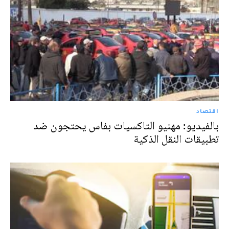
اقتصاد
بالفيديو: مهنيو التاكسيات بفاس يحتجون ضد
تطبيقات النقل الذكية