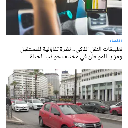
اقتصاد
تطبيقات النقل الذكي.. نظرة تفاؤلية للمستقبل
ومزايا للمواطن في مختلف جوانب الحياة