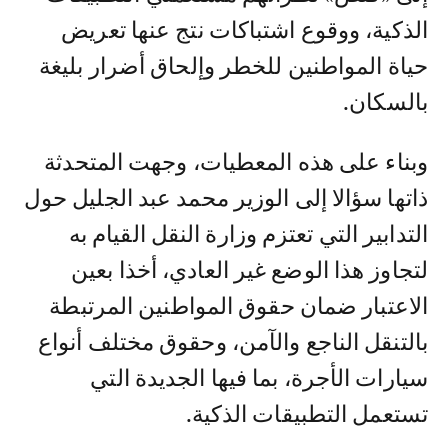
الذكية، ووقوع اشتباكات نتج عنها تعريض
حياة المواطنين للخطر وإلحاق أضرار بليغة
بالسكان.
وبناء على هذه المعطيات، وجهت المتحدثة
ذاتها سؤالا إلى الوزير محمد عبد الجليل حول
التدابير التي تعتزم وزارة النقل القيام به
لتجاوز هذا الوضع غير العادي، أخذا بعين
الاعتبار ضمان حقوق المواطنين المرتبطة
بالتنقل الناجع والآمن، وحقوق مختلف أنواع
سيارات الأجرة، بما فيها الجديدة التي
تستعمل التطبيقات الذكية.