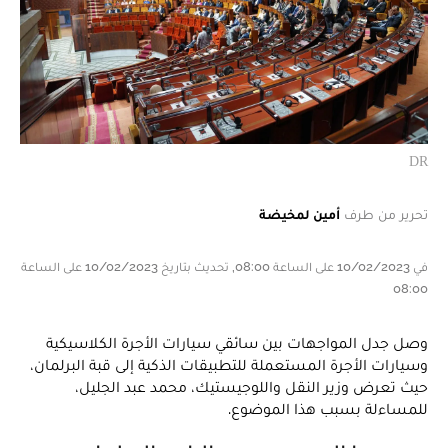
DR
تحرير من طرف
أمين لمخيضة
في 10/02/2023 على الساعة 08:00, تحديث بتاريخ 10/02/2023 على الساعة
08:00
وصل جدل المواجهات بين سائقي سيارات الأجرة الكلاسيكية
وسيارات الأجرة المستعملة للتطبيقات الذكية إلى قبة البرلمان،
حيث تعرض وزير النقل واللوجيستيك، محمد عبد الجليل،
للمساءلة بسبب هذا الموضوع.