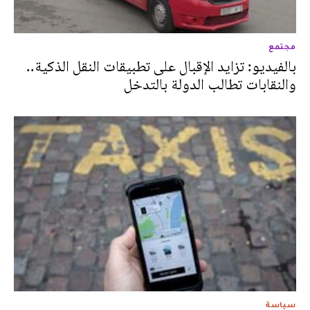
مجتمع
بالفيديو: تزايد الإقبال على تطبيقات النقل الذكية..
والنقابات تطالب الدولة بالتدخل
سياسة