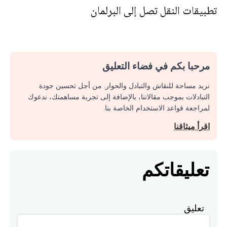
تطبيقات النقل تصل إلى البرلمان
مرحبا بكم في فضاء التعليق
نريد مساحة للنقاش والتبادل والحوار. من أجل تحسين جودة
التبادلات بموجب مقالاتنا، بالإضافة إلى تجربة مساهمتك، ندعوك
لمراجعة قواعد الاستخدام الخاصة بنا.
اقرأ ميثاقنا
تعليقاتكم
تعليق