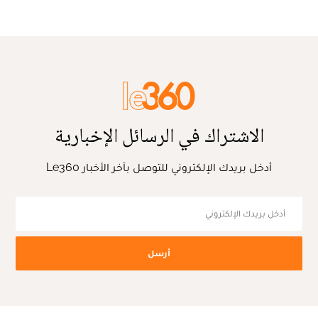
الاشتراك في الرسائل الإخبارية
أدخل بريدك الإلكتروني للتوصل بآخر الأخبار Le360
أرسل