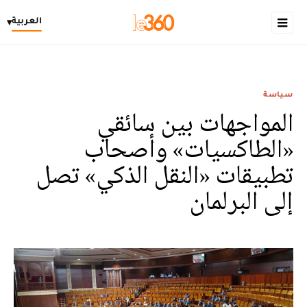
العربية
▾
سياسة
المواجهات بين سائقي
«الطاكسيات» وأصحاب
تطبيقات «النقل الذكي» تصل
إلى البرلمان