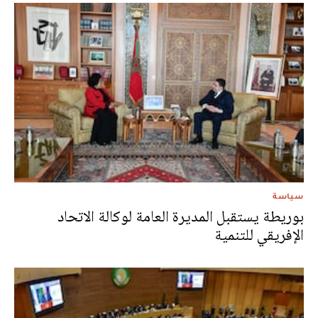
سياسة
بوريطة يستقبل المديرة العامة لوكالة الاتحاد
الإفريقي للتنمية