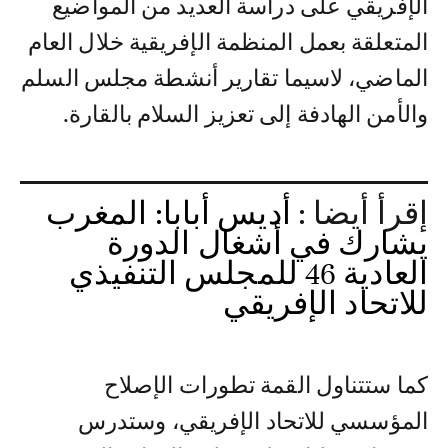
الإفريقي على دراسة العديد من المواضيع
المتعلقة بعمل المنظمة الإفريقية خلال العام
الماضي، لاسيما تقارير أنشطة مجلس السلم
والأمن الهادفة إلى تعزيز السلام بالقارة.
إقرأ أيضا :
أديس أبابا: المغرب
يشارك في أشغال الدورة
العادية 46 للمجلس التنفيذي
للاتحاد الإفريقي
كما ستتناول القمة تطورات الإصلاح
المؤسسي للاتحاد الإفريقي، وستدرس