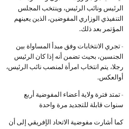
الرئيس ونائب الرئيس، وينتخب المجلس
التنفيذي الوزاري المفوضين، الذين يعينهم
المؤتمر بعد ذلك.
- تجري الانتخابات وفق مبدأ المساواة بين
الجنسين، بحيث تضمن أنه إذا كان الرئيس
رجلا، يتم انتخاب امرأة لمنصب نائب الرئيس،
أوالعكس.
- تمتد فترة ولاية أعضاء المفوضية أربع
سنوات قابلة للتجديد مرة واحدة
كما أشارت مفوضية الاتحاد الإفريقي إلى أن