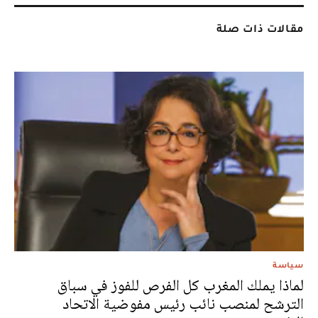
مقالات ذات صلة
سياسة
لماذا يملك المغرب كل الفرص للفوز في سباق
الترشح لمنصب نائب رئيس مفوضية الاتحاد