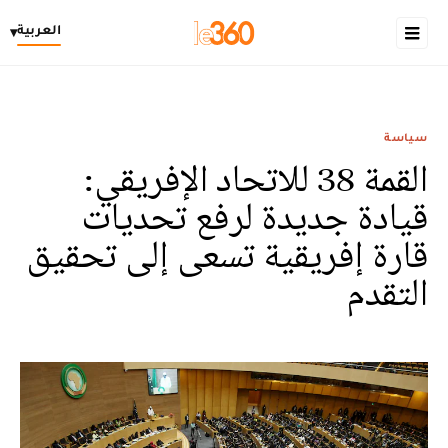
العربية
▾
سياسة
القمة 38 للاتحاد الإفريقي:
قيادة جديدة لرفع تحديات
قارة إفريقية تسعى إلى تحقيق
التقدم