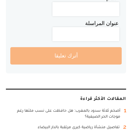
عنوان المراسلة
أترك تعليقا
المقالات الأكثر قراءة
1
أضخم ثلاثة سدود بالمغرب: هل حافظت على نسب ملئها رغم
موجات الحر الصيفية؟
2
تفاصيل منشأة رياضية كبرى مرتقبة بالدار البيضاء