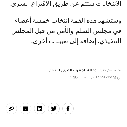
الانتخابات ستتم عن طريق الاقتراع السري.
وستشهد هذه القمة انتخاب خمسة أعضاء
في مجلس السلم والأمن من قبل المجلس
التنفيذي، إضافة إلى تعيينات أخرى.
تحرير من طرف
وكالة المغرب العربي للأنباء
في 12/02/2025 على الساعة 11:53