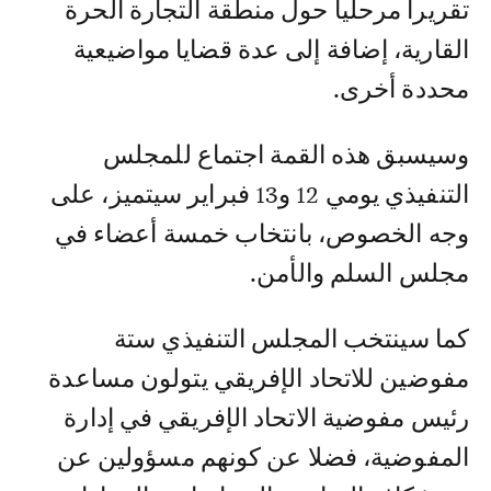
تقريرا مرحليا حول منطقة التجارة الحرة
القارية، إضافة إلى عدة قضايا مواضيعية
محددة أخرى.
وسيسبق هذه القمة اجتماع للمجلس
التنفيذي يومي 12 و13 فبراير سيتميز، على
وجه الخصوص، بانتخاب خمسة أعضاء في
مجلس السلم والأمن.
كما سينتخب المجلس التنفيذي ستة
مفوضين للاتحاد الإفريقي يتولون مساعدة
رئيس مفوضية الاتحاد الإفريقي في إدارة
المفوضية، فضلا عن كونهم مسؤولين عن