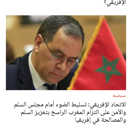
الإفريقي؟
سياسة
الاتحاد الإفريقي: تسليط الضوء أمام مجلس السلم
والأمن على التزام المغرب الراسخ بتعزيز السلم
والمصالحة في إفريقيا