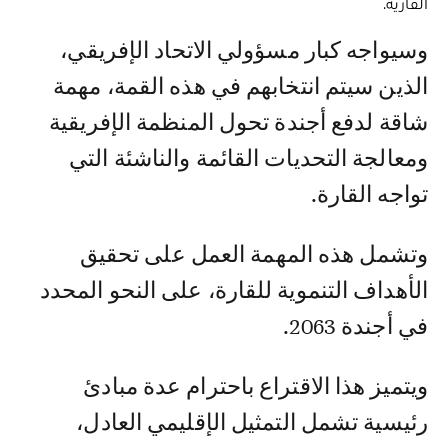
القارية.
وسيواجه كبار مسؤولي الاتحاد الإفريقي،
الذين سيتم انتخابهم في هذه القمة، مهمة
شاقة لدفع أجندة تحول المنظمة الإفريقية
ومعالجة التحديات القائمة والناشئة التي
تواجه القارة.
وتشمل هذه المهمة العمل على تحقيق
الأهداف التنموية للقارة، على النحو المحدد
في أجندة 2063.
ويتميز هذا الاقتراع باحترام عدة مبادئ
رئيسية تشمل التمثيل الإقليمي العادل،