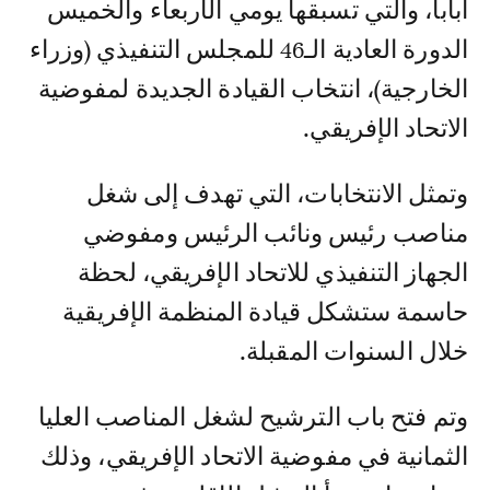
أبابا، والتي تسبقها يومي الأربعاء والخميس
الدورة العادية الـ46 للمجلس التنفيذي (وزراء
الخارجية)، انتخاب القيادة الجديدة لمفوضية
الاتحاد الإفريقي.
وتمثل الانتخابات، التي تهدف إلى شغل
مناصب رئيس ونائب الرئيس ومفوضي
الجهاز التنفيذي للاتحاد الإفريقي، لحظة
حاسمة ستشكل قيادة المنظمة الإفريقية
خلال السنوات المقبلة.
وتم فتح باب الترشيح لشغل المناصب العليا
الثمانية في مفوضية الاتحاد الإفريقي، وذلك