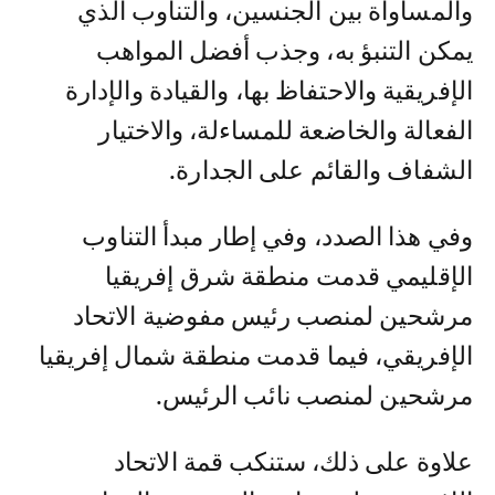
والمساواة بين الجنسين، والتناوب الذي
يمكن التنبؤ به، وجذب أفضل المواهب
الإفريقية والاحتفاظ بها، والقيادة والإدارة
الفعالة والخاضعة للمساءلة، والاختيار
الشفاف والقائم على الجدارة.
وفي هذا الصدد، وفي إطار مبدأ التناوب
الإقليمي قدمت منطقة شرق إفريقيا
مرشحين لمنصب رئيس مفوضية الاتحاد
الإفريقي، فيما قدمت منطقة شمال إفريقيا
مرشحين لمنصب نائب الرئيس.
علاوة على ذلك، ستنكب قمة الاتحاد