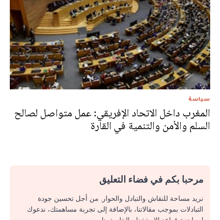
سياسة
المغرب داخل الاتحاد الإفريقي: عمل متواصل لصالح
السلم والأمن والتنمية في القارة
مرحبا بكم في فضاء التعليق
نريد مساحة للنقاش والتبادل والحوار. من أجل تحسين جودة
التبادلات بموجب مقالاتنا، بالإضافة إلى تجربة مساهمتك، ندعوك
لمراجعة قواعد الاستخدام الخاصة بنا.