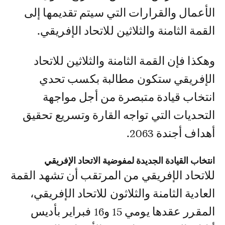
الأعمال والقرارات التي سيتم تقديمها إلى
القمة الثامنة والثلاثين للاتحاد الإفريقي.
وهكذا فإن القمة الثامنة والثلاثين للاتحاد
الإفريقي ستكون مطالبة بكسب تحدي
انتخاب قيادة متبصرة من أجل مواجهة
التحديات التي تواجه القارة وتسريع تحقيق
أهداف أجندة 2063.
انتخاب القيادة الجديدة لمفوضية الاتحاد الإفريقي
للاتحاد الإفريقي من المرتقب أن تشهد القمة
العادية الثامنة والثلاثون للاتحاد الإفريقي،
المقرر عقدها يومي 15 و16 فبراير بأديس