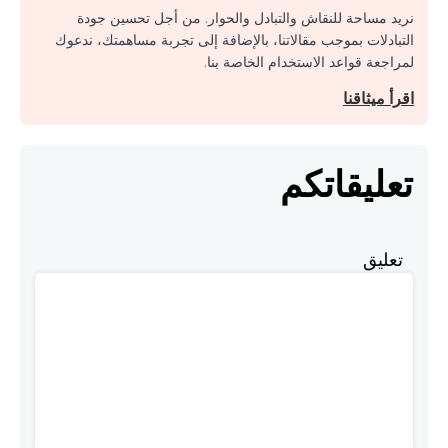
نريد مساحة للنقاش والتبادل والحوار. من أجل تحسين جودة
التبادلات بموجب مقالاتنا، بالإضافة إلى تجربة مساهمتك، ندعوك
لمراجعة قواعد الاستخدام الخاصة بنا.
اقرأ ميثاقنا
تعليقاتكم
تعليق