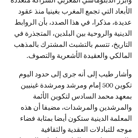
وأبرز الدبلوماسي المغربي الشراكة متعددة
الأبعاد التي تجمع المغرب بغينيا منذ عقود
عديدة، مذكرا، في هذا الصدد، بأن الروابط
الدينية والروحية بين البلدين، المتجذرة في
التاريخ، تتسم بالتشبث المشترك بالمذهب
المالكي والعقيدة الأشعرية والتصوف.
وأشار طيب إلى أنه جرى إلى حدود اليوم
تكوين 500 إمام ومرشد ومرشدة غينيين
بمعهد محمد السادس لتكوين الأئمة
والمرشدين والمرشدات، مضيفا أن هذه
المعلمة الدينية ستكون أيضا بمثابة فضاء
موجه للتبادلات العقدية والثقافية