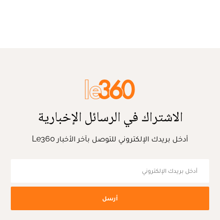
الاشتراك في الرسائل الإخبارية
أدخل بريدك الإلكتروني للتوصل بآخر الأخبار Le360
أرسل