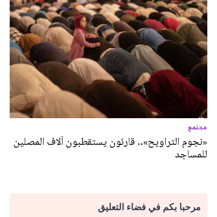
مجتمع
«نجوم التراويح».. قارئون يستقطبون آلاف المصلين
للمساجد
مرحبا بكم في فضاء التعليق