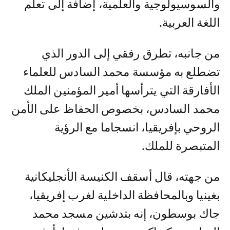
والسوسيولوجية والعلمية، إضافة إلى تعلم
اللغة العربية.
من جانبه، تطرق رفقي إلى الدور الذي
تضطلع به مؤسسة محمد السادس للعلماء
الأفارقة التي يترأسها أمير المؤمنين الملك
محمد السادس، بخصوص الحفاظ على الأمن
الروحي بإفريقيا، انسجاما مع الرؤية
المتبصرة للملك.
من جهته، قال أسقف الكنيسة الأنجليكانية
بغينيا وبالمحافظة الداخلية لغرب إفريقيا،
جاك بوسطون، إنه بتدشين مسجد محمد