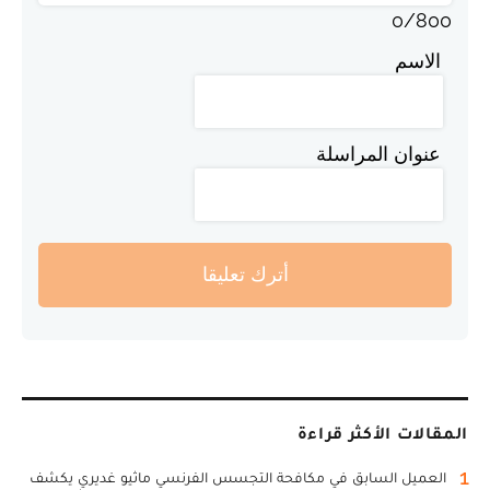
0
/
800
الاسم
عنوان المراسلة
أترك تعليقا
المقالات الأكثر قراءة
1
العميل السابق في مكافحة التجسس الفرنسي ماثيو غديري يكشف