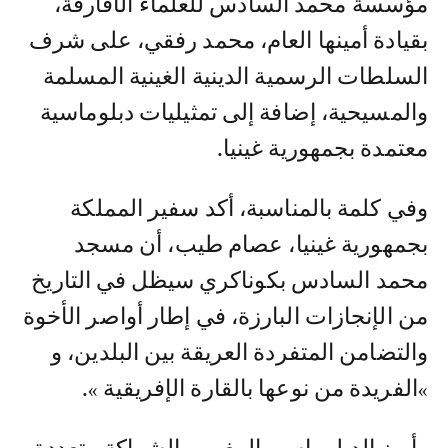
مؤسسة محمد السادس للعلماء الأفارقة،
بقيادة أمينها العام، محمد رفقي، على شرف
السلطات الرسمية الدينية الغينية المسلمة
والمسيحية، إضافة إلى تمثيليات دبلوماسية
معتمدة بجمهورية غينيا.
وفي كلمة بالمناسبة، أكد سفير المملكة
بجمهورية غينيا، عصام طيب، أن مسجد
محمد السادس بكوناكري سيظل في التاريخ
من الإنجازات البارزة، في إطار أواصر الأخوة
والتضامن المتفردة العريقة بين البلدين، و
»الفريدة من نوعها بالقارة الإفريقية ».