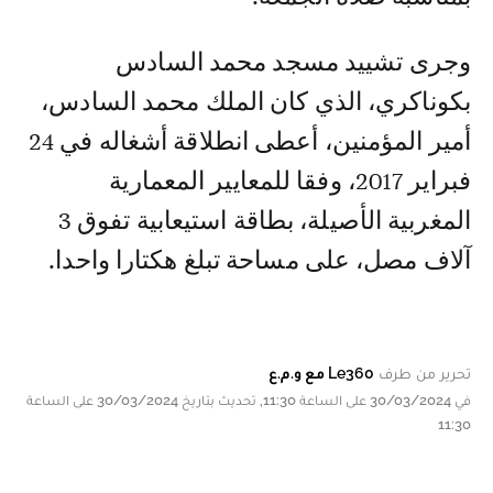
وجرى تشييد مسجد محمد السادس
بكوناكري، الذي كان الملك محمد السادس،
أمير المؤمنين، أعطى انطلاقة أشغاله في 24
فبراير 2017، وفقا للمعايير المعمارية
المغربية الأصيلة، بطاقة استيعابية تفوق 3
آلاف مصل، على مساحة تبلغ هكتارا واحدا.
تحرير من طرف
Le360 مع و.م.ع
في 30/03/2024 على الساعة 11:30, تحديث بتاريخ 30/03/2024 على الساعة
11:30