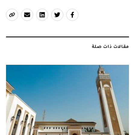
مقالات ذات صلة