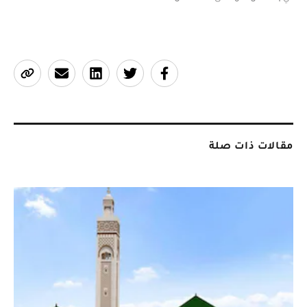
مقالات ذات صلة