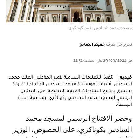
مسجد محمد السادس بغينيا كوناكري
تحرير من طرف
حفيظ الصادق
في 29/03/2024 على الساعة 22:51
فيديو
تنفيذا للتعليمات السامية لأمير المؤمنين الملك محمد
السادس، أشرفت مؤسسة محمد السادس للعلماء الأفارقة،
بتنسيق تام مع السلطات الغينية المختصة، على التدشين
الرسمي لمسجد محمد السادس بكوناكري، بمناسبة صلاة
الجمعة.
وحضر الافتتاح الرسمي لمسجد محمد
السادس بكوناكري، على الخصوص، الوزير