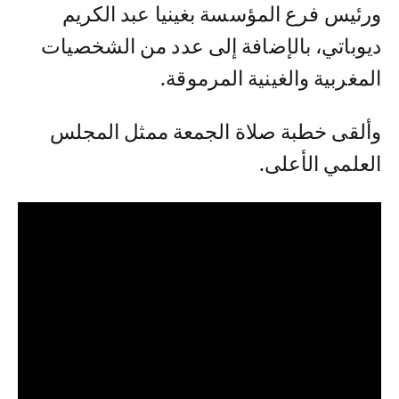
ورئيس فرع المؤسسة بغينيا عبد الكريم
ديوباتي، بالإضافة إلى عدد من الشخصيات
المغربية والغينية المرموقة.
وألقى خطبة صلاة الجمعة ممثل المجلس
العلمي الأعلى.