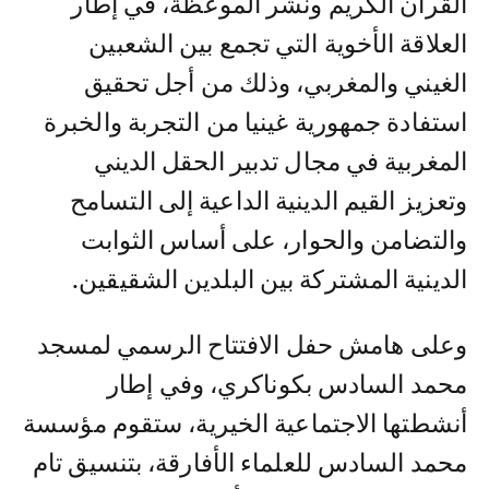
القرآن الكريم ونشر الموعظة، في إطار
العلاقة الأخوية التي تجمع بين الشعبين
الغيني والمغربي، وذلك من أجل تحقيق
استفادة جمهورية غينيا من التجربة والخبرة
المغربية في مجال تدبير الحقل الديني
وتعزيز القيم الدينية الداعية إلى التسامح
والتضامن والحوار، على أساس الثوابت
الدينية المشتركة بين البلدين الشقيقين.
وعلى هامش حفل الافتتاح الرسمي لمسجد
محمد السادس بكوناكري، وفي إطار
أنشطتها الاجتماعية الخيرية، ستقوم مؤسسة
محمد السادس للعلماء الأفارقة، بتنسيق تام