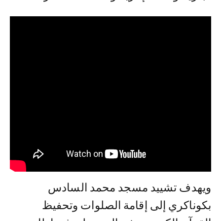
ويهدف تشييد مسجد محمد السادس
بكوناكري إلى إقامة الصلوات وتحفيظ