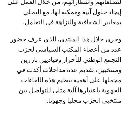
لتطلعاتهم وانتظاراتهم، من خلال العمل على
إيجاد حلول آنية وممكنة لها، مع التحلي
بمعايير الشفافية والنزاهة في التعامل.
وجرى خلال هذا المنتدى، الذي عرف حضور
عدد من أعضاء المكتب السياسي لحزب
التجمع الوطني للأحرار وقياديين بارزين
ومنتخبين، تقديم عدة مداخلات أكدت في
مجملها على أهمية تنظيم هذه اللقاءات
الجهوية باعتبارها آلية مثلى للتواصل بين
منتخبي الحزب محليا وجهويا.