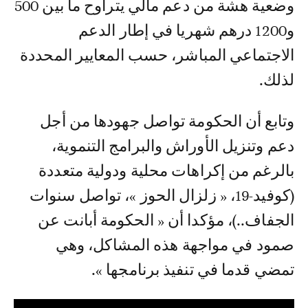
وضعية هشة من دعم مالي يتراوح ما بين 500
و1200 درهم شهريا في إطار الدعم
الاجتماعي المباشر، حسب المعايير المحددة
لذلك.
وتابع أن الحكومة تواصل جهودها من أجل
دعم وتنزيل الأوراش والبرامج التنموية،
بالرغم من إكراهات محلية ودولية متعددة
(كوفيد-19، « زلزال الحوز »، تواصل سنوات
الجفاف..)، مؤكدا أن « الحكومة أبانت عن
صمود في مواجهة هذه المشاكل، وهي
تمضي قدما في تنفيذ برنامجها ».