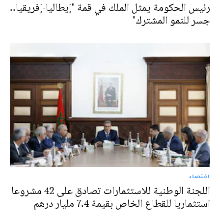
رئيس الحكومة يمثل الملك في قمة "إيطاليا-إفريقيا..
جسر للنمو المشترك"
اقتصاد
اللجنة الوطنية للاستثمارات تصادق على 42 مشروعا
استثماريا للقطاع الخاص بقيمة 7.4 مليار درهم