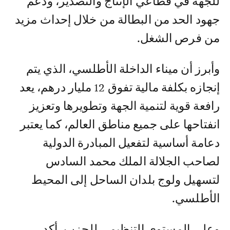
للجهة في قطاعي الإنتاج والتصدير، ودعم
جهود الحد من البطالة من خلال إحداث مزيد
من فرص الشغل.
وأبرز أن ميناء الداخلة الأطلسي، الذي يتم
إنجازه بكلفة مالية تفوق 12 مليار درهم، يعد
رافعة قوية لتنمية الجهة وتطويرها وتعزيز
انفتاحها على جميع مناطق العالم، كما يعتبر
دعامة أساسية لتفعيل المبادرة الدولية
لصاحب الجلالة الملك محمد السادس
لتسهيل ولوج بلدان الساحل إلى المحيط
الأطلسي.
وعلى المستوى التنظيمي للحزب، أكد