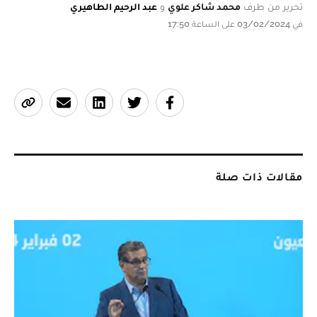
تحرير من طرف
محمد شاكر علوي
و
عبد الرحيم الطاهيري
في 03/02/2024 على الساعة 17:50
مقالات ذات صلة