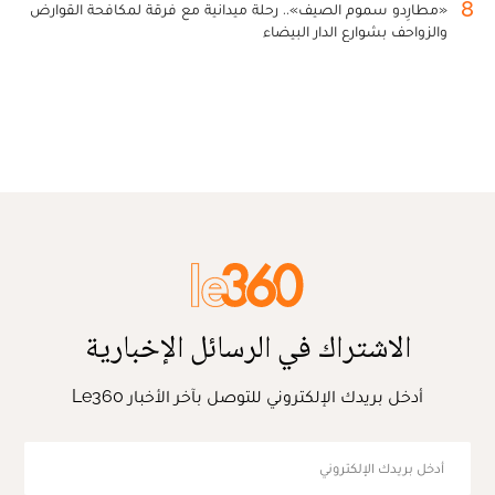
8
«مطارِدو سموم الصيف».. رحلة ميدانية مع فرقة لمكافحة القوارض
والزواحف بشوارع الدار البيضاء
الاشتراك في الرسائل الإخبارية
أدخل بريدك الإلكتروني للتوصل بآخر الأخبار Le360