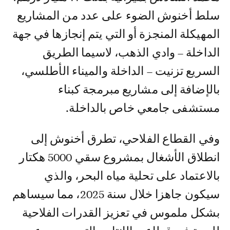
سلط أخنوش الضوء على عدد من المشاريع
المهيكلة المنجزة أو التي يتم إنجازها في جهة
الداخلة – وادي الذهب، لاسيما الطريق
السريع تزنيت – الداخلة والميناء الأطلسي،
بالإضافة إلى مشاريع مبرمجة كبناء
مستشفى جامعي خاص بالداخلة.
وفي القطاع الفلاحي، تطرق أخنوش إلى
انطلاق الأشغال بمشروع سقي 5000 هكتار
بالاعتماد على تحلية مياه البحر، والذي
سيكون جاهزا خلال سنة 2025، مما سيساهم
بشكل ملموس في تعزيز القدرات الفلاحية