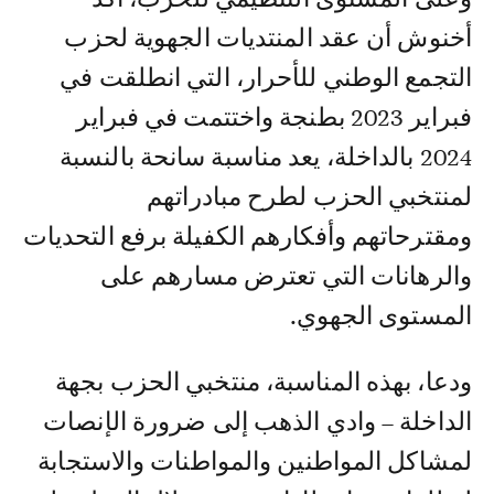
أخنوش أن عقد المنتديات الجهوية لحزب
التجمع الوطني للأحرار، التي انطلقت في
فبراير 2023 بطنجة واختتمت في فبراير
2024 بالداخلة، يعد مناسبة سانحة بالنسبة
لمنتخبي الحزب لطرح مبادراتهم
ومقترحاتهم وأفكارهم الكفيلة برفع التحديات
والرهانات التي تعترض مسارهم على
المستوى الجهوي.
ودعا، بهذه المناسبة، منتخبي الحزب بجهة
الداخلة – وادي الذهب إلى ضرورة الإنصات
لمشاكل المواطنين والمواطنات والاستجابة