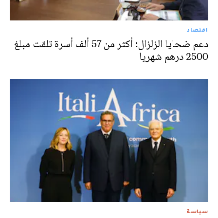
اقتصاد
دعم ضحايا الزلزال: أكثر من 57 ألف أسرة تلقت مبلغ
2500 درهم شهريا
سياسة