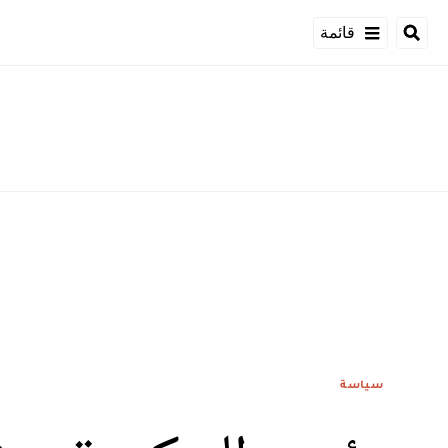
قائمة
سياسة