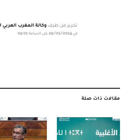
تحرير من طرف
وكالة المغرب العربي لل
في 29/01/2024 على الساعة 09:01
مقالات ذات صلة