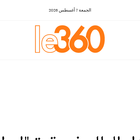
الجمعة
7
أغسطس
2026