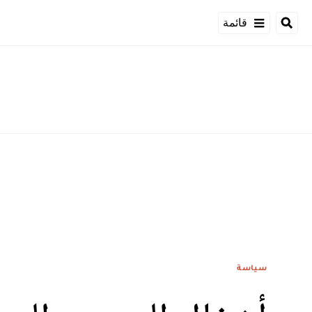
قائمة
سياسة