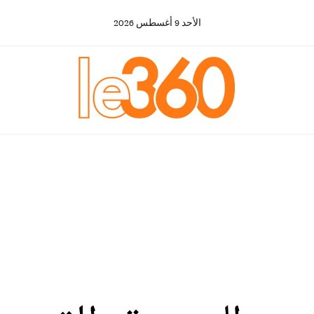
الأحد
9
أغسطس
2026