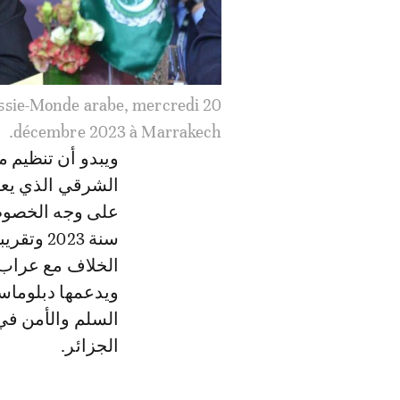
ussie-Monde arabe, mercredi 20
décembre 2023 à Marrakech.
ويبدو أن تنظيم 
الشرقي الذي يعت
الخلاف مع عراب ج
ويدعمها دبلوماس
السلم والأمن في 
الجزائر.