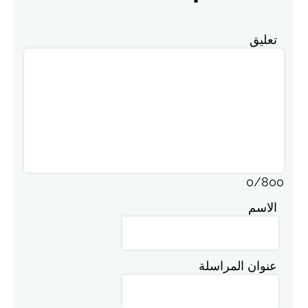
تعليق
0
/
800
الاسم
عنوان المراسلة