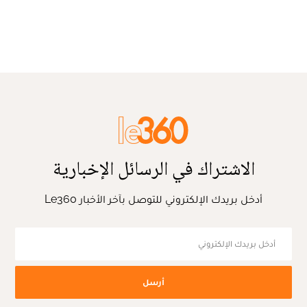
الاشتراك في الرسائل الإخبارية
أدخل بريدك الإلكتروني للتوصل بآخر الأخبار Le360
أرسل