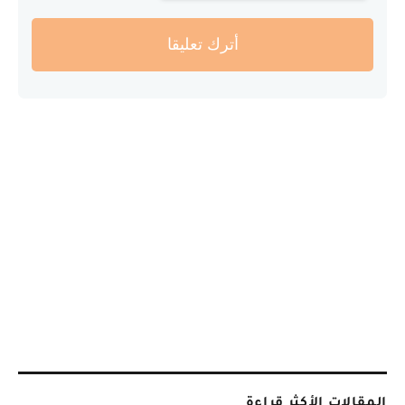
أترك تعليقا
المقالات الأكثر قراءة