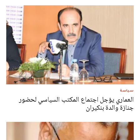
سياسة
العماري يؤجل اجتماع المكتب السياسي لحضور
جنازة والدة بنكيران