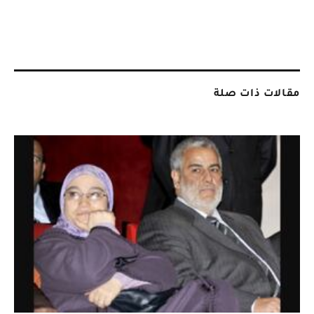
مقالات ذات صلة