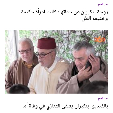
مجتمع
زوجة بنكيران عن حماتها: كانت امرأة حكيمة
وخفيفة الظل
مجتمع
بالفيديو. بنكيران يتلقى التعازي في وفاة أمه