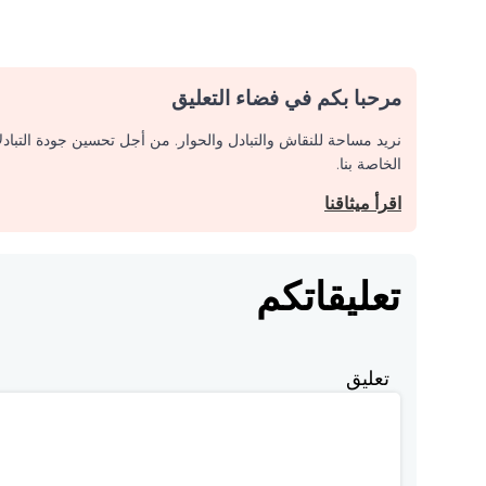
مرحبا بكم في فضاء التعليق
نريد مساحة للنقاش والتبادل والحوار. من أجل تحسين جودة التباد
الخاصة بنا.
اقرأ ميثاقنا
تعليقاتكم
تعليق