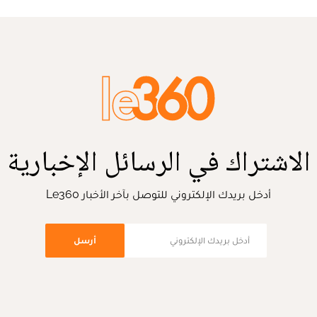
الاشتراك في الرسائل الإخبارية
أدخل بريدك الإلكتروني للتوصل بآخر الأخبار Le360
أرسل