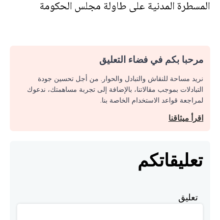
المسطرة المدنية على طاولة مجلس الحكومة
مرحبا بكم في فضاء التعليق
نريد مساحة للنقاش والتبادل والحوار. من أجل تحسين جودة
التبادلات بموجب مقالاتنا، بالإضافة إلى تجربة مساهمتك، ندعوك
لمراجعة قواعد الاستخدام الخاصة بنا.
اقرأ ميثاقنا
تعليقاتكم
تعليق