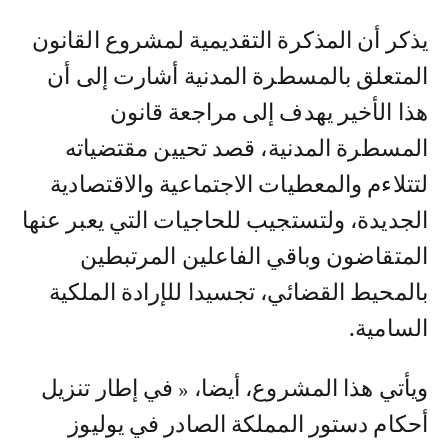
يذكر أن المذكرة التقديمية لمشروع القانون
المتعلق بالمسطرة المدنية أشارت إلى أن
هذا الأخير يهدف إلى مراجعة قانون
المسطرة المدنية، قصد تحيين مقتضياته
لتتلاءم والمعطيات الاجتماعية والاقتصادية
الجديدة، ولتستجيب للحاجيات التي يعبر عنها
المتقاضون وباقي الفاعلين المرتبطين
بالمحيط القضائي، تجسيدا للإرادة الملكية
السامية.
ويأتي هذا المشروع، أيضا، « في إطار تنزيل
أحكام دستور المملكة الصادر في يوليوز