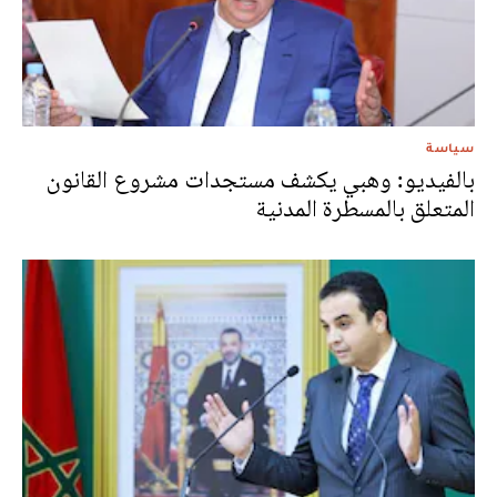
سياسة
بالفيديو: وهبي يكشف مستجدات مشروع القانون
المتعلق بالمسطرة المدنية