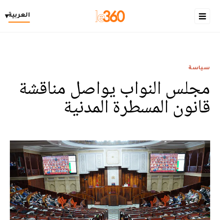
العربية
▾
سياسة
مجلس النواب يواصل مناقشة
قانون المسطرة المدنية