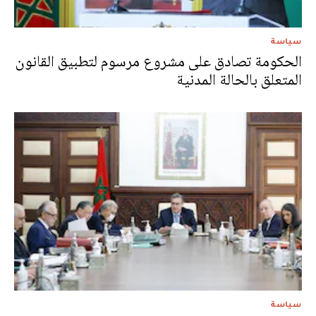
سياسة
الحكومة تصادق على مشروع مرسوم لتطبيق القانون
المتعلق بالحالة المدنية
سياسة