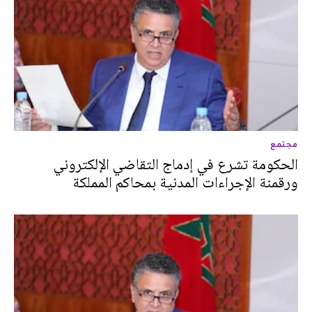
مجتمع
الحكومة تشرع في إدماج التقاضي الإلكتروني
ورقمنة الإجراءات المدنية بمحاكم المملكة