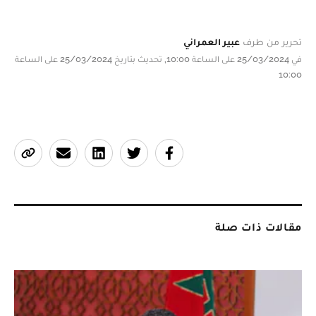
تحرير من طرف
عبير العمراني
في 25/03/2024 على الساعة 10:00, تحديث بتاريخ 25/03/2024 على الساعة
10:00
مقالات ذات صلة