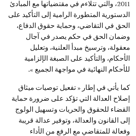
2011، والتي تتلاءم في مقتضياتها مع المبادئ
الدستورية المتطورة الرامية إلى التأكيد على
الحق في التقاضي، وحماية حقوق الدفاع،
وضمان الحق في حكم يصدر في آجال
معقولة، وترسيخ مبدأ العلنية، وتعليل
الأحكام، والتأكيد على الصبغة الإلزامية
للأحكام النهائية في مواجهة الجميع ».
كما يأتي في إطار « تفعيل توصيات ميثاق
إصلاح العدالة التي تؤكد على ضرورة حماية
القضاء للحقوق والحريات وتسهيل الولوج
إلى القانون والعدالة، وتوفير عدالة قريبة
وفعالة للمتقاضي مع الرفع من الأداء