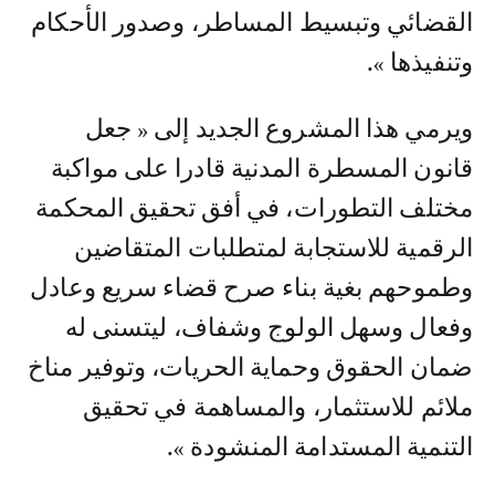
القضائي وتبسيط المساطر، وصدور الأحكام
وتنفيذها ».
ويرمي هذا المشروع الجديد إلى « جعل
قانون المسطرة المدنية قادرا على مواكبة
مختلف التطورات، في أفق تحقيق المحكمة
الرقمية للاستجابة لمتطلبات المتقاضين
وطموحهم بغية بناء صرح قضاء سريع وعادل
وفعال وسهل الولوج وشفاف، ليتسنى له
ضمان الحقوق وحماية الحريات، وتوفير مناخ
ملائم للاستثمار، والمساهمة في تحقيق
التنمية المستدامة المنشودة ».