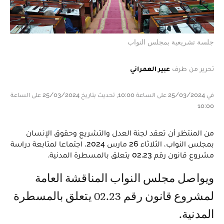
جلسة تشريعية بمجلس النواب
تحرير من طرف
عبير العمراني
في 25/03/2024 على الساعة 10:00, تحديث بتاريخ 25/03/2024 على الساعة
10:00
من المنتظر أن تعقد لجنة العدل والتشريع وحقوق الإنسان
بمجلس النواب، الثلاثاء 26 مارس 2024، اجتماعا لمتابعة دراسة
مشروع قانون رقم 02.23 يتعلق بالمسطرة المدنية.
ويواصل مجلس النواب المناقشة العامة
لمشروع قانون رقم 02.23 يتعلق بالمسطرة
المدنية.