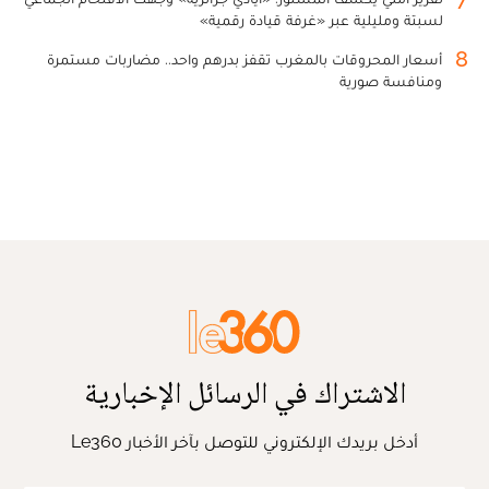
لسبتة ومليلية عبر «غرفة قيادة رقمية»
8
أسعار المحروقات بالمغرب تقفز بدرهم واحد.. مضاربات مستمرة
ومنافسة صورية
الاشتراك في الرسائل الإخبارية
أدخل بريدك الإلكتروني للتوصل بآخر الأخبار Le360