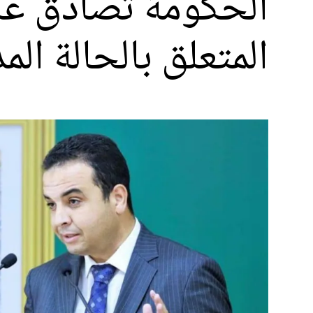
الحكومة تصادق عل
المتعلق بالحالة الم