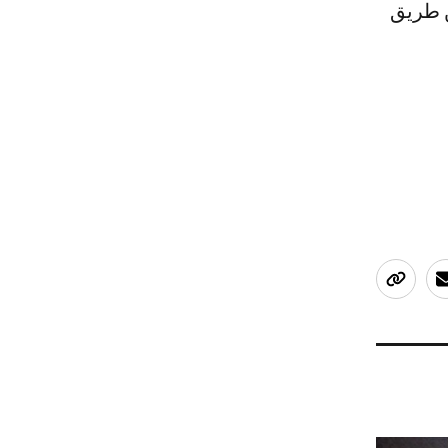
ن طريق