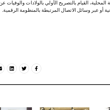
 المحلية، القيام بالتصريح الأولي بالولادات والوفيات ع
نية أو عبر وسائل الاتصال المرتبطة بالمنظومة الرقمية.