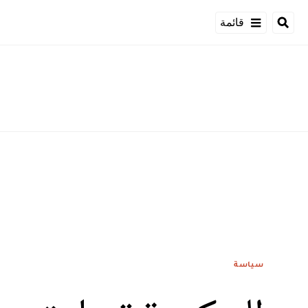
قائمة
سياسة