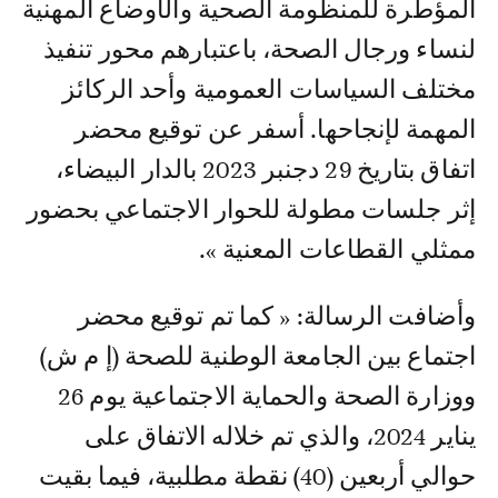
المؤطرة للمنظومة الصحية والأوضاع المهنية
لنساء ورجال الصحة، باعتبارهم محور تنفيذ
مختلف السياسات العمومية وأحد الركائز
المهمة لإنجاحها. أسفر عن توقيع محضر
اتفاق بتاريخ 29 دجنبر 2023 بالدار البيضاء،
إثر جلسات مطولة للحوار الاجتماعي بحضور
ممثلي القطاعات المعنية ».
وأضافت الرسالة: « كما تم توقيع محضر
اجتماع بين الجامعة الوطنية للصحة (إ م ش)
ووزارة الصحة والحماية الاجتماعية يوم 26
يناير 2024، والذي تم خلاله الاتفاق على
حوالي أربعين (40) نقطة مطلبية، فيما بقيت