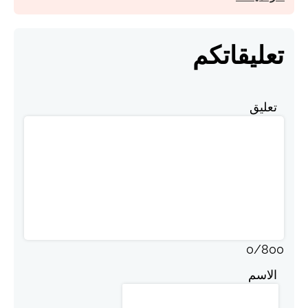
تعليقاتكم
تعليق
0
/
800
الاسم