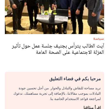
سياسة
آيت الطالب يترأس بجنيف جلسة عمل حول تأثير
العزلة الاجتماعية على الصحة العامة
مرحبا بكم في فضاء التعليق
نريد مساحة للنقاش والتبادل والحوار. من أجل تحسين جودة
التبادلات بموجب مقالاتنا، بالإضافة إلى تجربة مساهمتك، ندعوك
لمراجعة قواعد الاستخدام الخاصة بنا.
اقرأ ميثاقنا