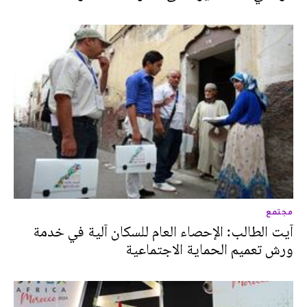
مجتمع
آيت الطالب: الإحصاء العام للسكان آلية في خدمة
ورش تعميم الحماية الاجتماعية