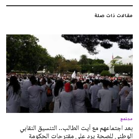
مقالات ذات صلة
مجتمع
بعد اجتماعهم مع آيت الطالب.. التنسيق النقابي
الوطني للصحة يرد على مقترحات الحكومة