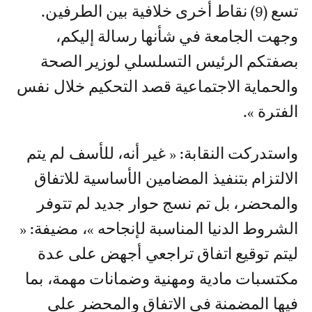
تسع (9) نقاط أخرى خلافية بين الطرفين.
وجهت الجامعة في شأنها رسالة إليكم،
بصفتكم الرئيس التسلسلي لوزير الصحة
والحماية الاجتماعية قصد التحكيم خلال نفس
الفترة ».
واستدركت النقابة: « غير أنه، للأسف لم يتم
الالتزام بتنفيذ المضامين الأساسية للاتفاق
والمحضر، بل تم نسج حوار جديد لم تتوفر
الشروط الدنيا المناسبة لإنجاحه »، مضيفة: «
ليتم توقيع اتفاق تراجعي أجهض على عدة
مكتسبات مادية ومهنية وضمانات مهمة، بما
فيها المضمنة في الاتفاق والمحضر على