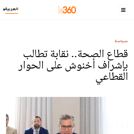
العربية
▾
سياسة
قطاع الصحة.. نقابة تطالب
بإشراف أخنوش على الحوار
القطاعي