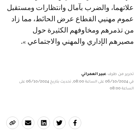
علاتهما، والضرب بآمال وانتظارات ومستقبل
عموم مهنيي القطاع عرض الحائط، مما زاد
من تذمرهم ومخاوفهم الكثيرة حول
مصيرهم الإداري والمهني والاجتماعي ».
تحرير من طرف
عبير العمراني
في 06/10/2024 على الساعة 08:00, تحديث بتاريخ 06/10/2024 على
الساعة 08:00