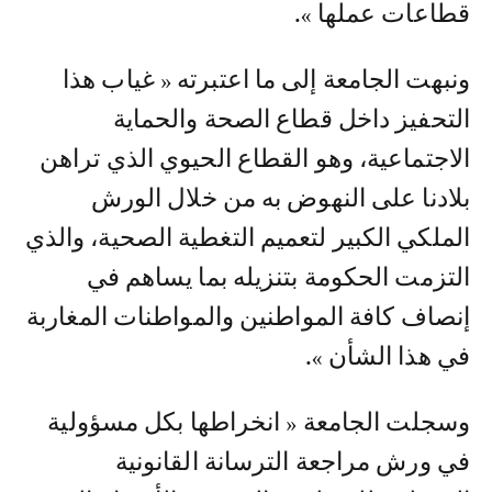
قطاعات عملها ».
ونبهت الجامعة إلى ما اعتبرته « غياب هذا
التحفيز داخل قطاع الصحة والحماية
الاجتماعية، وهو القطاع الحيوي الذي تراهن
بلادنا على النهوض به من خلال الورش
الملكي الكبير لتعميم التغطية الصحية، والذي
التزمت الحكومة بتنزيله بما يساهم في
إنصاف كافة المواطنين والمواطنات المغاربة
في هذا الشأن ».
وسجلت الجامعة « انخراطها بكل مسؤولية
في ورش مراجعة الترسانة القانونية