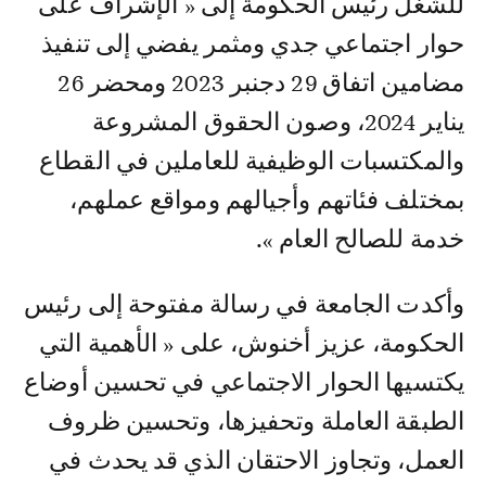
للشغل رئيس الحكومة إلى « الإشراف على
حوار اجتماعي جدي ومثمر يفضي إلى تنفيذ
مضامين اتفاق 29 دجنبر 2023 ومحضر 26
يناير 2024، وصون الحقوق المشروعة
والمكتسبات الوظيفية للعاملين في القطاع
بمختلف فئاتهم وأجيالهم ومواقع عملهم،
خدمة للصالح العام ».
وأكدت الجامعة في رسالة مفتوحة إلى رئيس
الحكومة، عزيز أخنوش، على « الأهمية التي
يكتسيها الحوار الاجتماعي في تحسين أوضاع
الطبقة العاملة وتحفيزها، وتحسين ظروف
العمل، وتجاوز الاحتقان الذي قد يحدث في