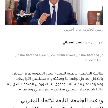
رئيس الحكومة عزيز أخنوش
تحرير من طرف
عبير العمراني
في 06/10/2024 على الساعة 08:00, تحديث بتاريخ 06/10/2024 على
الساعة 08:00
طالبت الجامعة الوطنية للصحة رئيس الحكومة عزيز أخنوش
بالتدخل العاجل لوقف ما وصفته بـ « مسلسل التراجعات
ومهزلة تدمير مكتسبات وحقوق نساء ورجال الصحة » الذي يتم
حاليا باسم حوار اجتماعي قطاعي « غير شرعي ومزيف ».
ودعت الجامعة التابعة للاتحاد المغربي