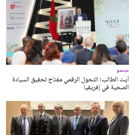
مجتمع
آيت الطالب: التحول الرقمي مفتاح تحقيق السيادة
الصحية في إفريقيا