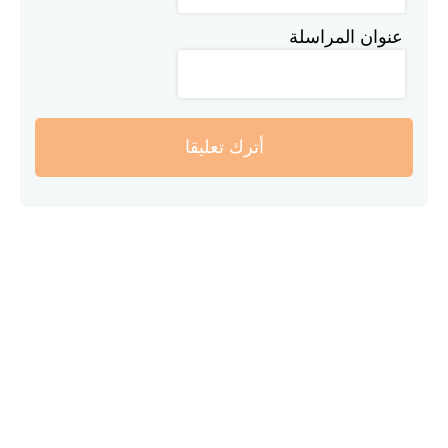
عنوان المراسلة
أترك تعليقا