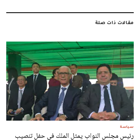
مقالات ذات صلة
سياسة
رئيس مجلس النواب يمثل الملك في حفل تنصيب