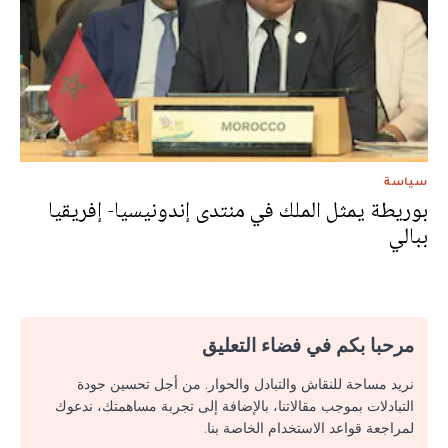
سياسة
بوريطة يمثل الملك في منتدى إندونيسيا- إفريقيا
ببالي
مرحبا بكم في فضاء التعليق
نريد مساحة للنقاش والتبادل والحوار. من أجل تحسين جودة
التبادلات بموجب مقالاتنا، بالإضافة إلى تجربة مساهمتك، ندعوك
لمراجعة قواعد الاستخدام الخاصة بنا.