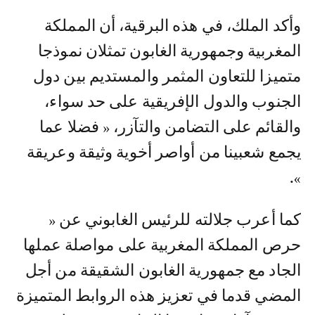
وأكد الملك، في هذه البرقية، أن المملكة
المغربية وجمهورية الغابون تمثلان نموذجا
متميزا للتعاون المثمر والمستديم بين دول
الجنوب والدول الإفريقية على حد سواء،
والقائم على التضامن والتآزر، « فضلا عما
يجمع شعبينا من أواصر أخوية وثيقة وعريقة
».
كما أعرب جلالته للرئيس الغابوني عن «
حرص المملكة المغربية على مواصلة عملها
الجاد مع جمهورية الغابون الشقيقة من أجل
المضي قدما في تعزيز هذه الروابط المتميزة