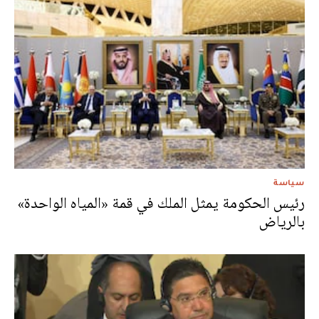
سياسة
رئيس الحكومة يمثل الملك في قمة «المياه الواحدة»
بالرياض