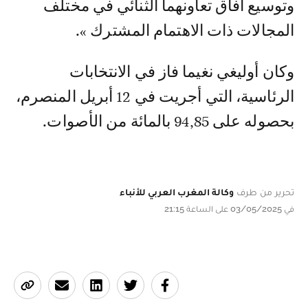
وتوسيع آفاق تعاونهما الثنائي في مختلف
المجالات ذات الاهتمام المشترك ».
وكان أوليغي نغيما فاز في الانتخابات
الرئاسية، التي أجريت في 12 أبريل المنصرم،
بحصوله على 94,85 بالمائة من الأصوات.
تحرير من طرف
وكالة المغرب العربي للأنباء
في 03/05/2025 على الساعة 21:15