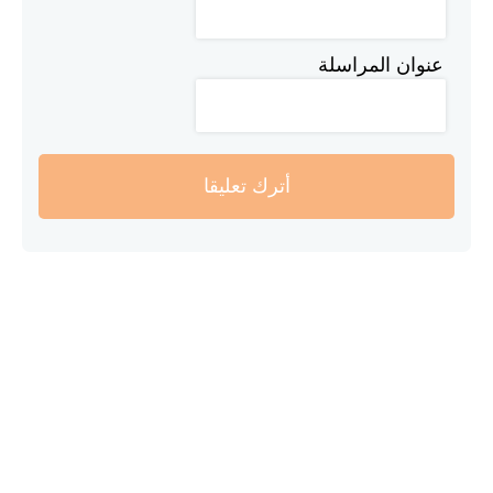
عنوان المراسلة
أترك تعليقا