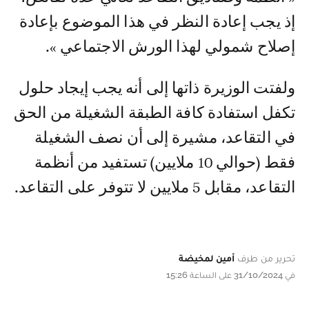
إذ يجب إعادة النظر في هذا الموضوع بإعادة
إصلاح شمولي لهذا الورش الاجتماعي ».
ولفتت الوزيرة ذاتها إلى أنه يجب إيجاد حلول
تكفل استفادة كافة الطبقة الشغيلة من الحق
في التقاعد، مشيرة إلى أن نصف الشغيلة
فقط (حوالي 10 ملايين) تستفيد من أنظمة
التقاعد، مقابل 5 ملايين لا تتوفر على التقاعد.
تحرير من طرف
أمين لمخيضة
في 31/10/2024 على الساعة 15:26