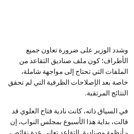
وشدد الوزير على ضرورة تعاون جميع
الأطراف؛ كون ملف صناديق التقاعد من
الملفات التي تحتاج إلى مواجهة شاملة،
خاصة بعد الإصلاحات الظرفية التي لم تحقق
النتائج المرتقبة.
في السياق ذاته، كانت نادية فتاح العلوي قد
قالت، بداية هذا الأسبوع بمجلس النواب، إن
« أنظمة وصناديق التقاعد تعاني عدة نقائص،