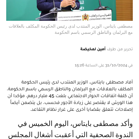
مصطفى بايتاس، الوزير المنتدب لدى رئيس الحكومة المكلف بالعلاقات
مع البرلمان والناطق الرسمي باسم الحكومة
تحرير من طرف
أمين لمخيضة
في 31/10/2024 على الساعة 15:26
أفاد مصطفى بايتاس، الوزير المنتدب لدى رئيس الحكومة
المكلف بالعلاقات مع البرلمان والناطق الرسمي باسم الحكومة،
أن كلفة اتفاقات الحوار الاجتماعي بلغت 45 مليار درهم، مؤكدا أن
هذا الورش لا يقتصر على زيادة الأجور فحسب، بل يتضمن أيضاً
إصلاحات تتعلق بقضايا أخرى على غرار نظام التقاعد.
وأكد مصطفى بايتاس، اليوم الخميس في
الندوة الصحفية التي أعقبت أشغال المجلس