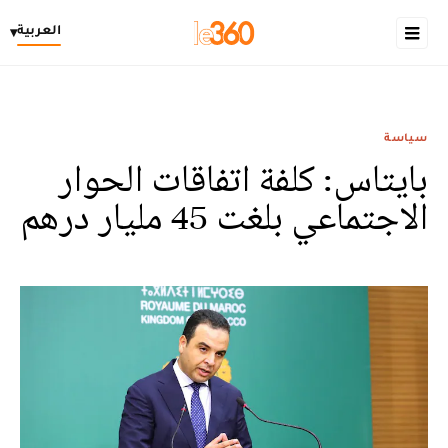
العربية
▾
سياسة
بايتاس: كلفة اتفاقات الحوار
الاجتماعي بلغت 45 مليار درهم