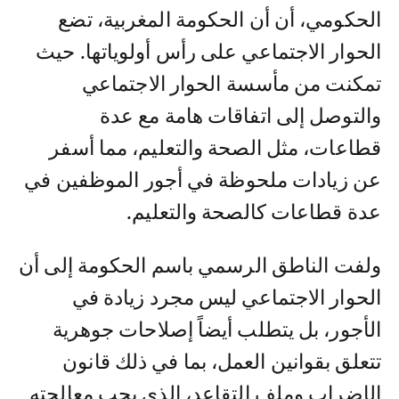
الحكومي، أن أن الحكومة المغربية، تضع
الحوار الاجتماعي على رأس أولوياتها. حيث
تمكنت من مأسسة الحوار الاجتماعي
والتوصل إلى اتفاقات هامة مع عدة
قطاعات، مثل الصحة والتعليم، مما أسفر
عن زيادات ملحوظة في أجور الموظفين في
عدة قطاعات كالصحة والتعليم.
ولفت الناطق الرسمي باسم الحكومة إلى أن
الحوار الاجتماعي ليس مجرد زيادة في
الأجور، بل يتطلب أيضاً إصلاحات جوهرية
تتعلق بقوانين العمل، بما في ذلك قانون
الإضراب وملف التقاعد، الذي يجب معالجته