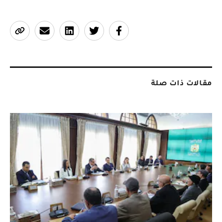
مقالات ذات صلة