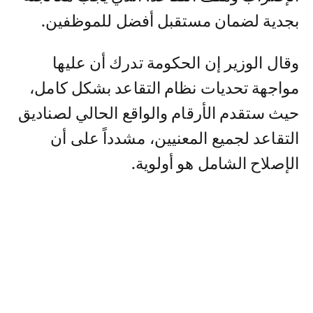
بجدية لضمان مستقبل أفضل للموظفين.
وقال الوزير إن الحكومة تدرك أن عليها
مواجهة تحديات نظام التقاعد بشكل كامل،
حيث ستقدم الأرقام والواقع الحالي لصناديق
التقاعد لجميع المعنيين، مشدداً على أن
الإصلاح الشامل هو أولوية.