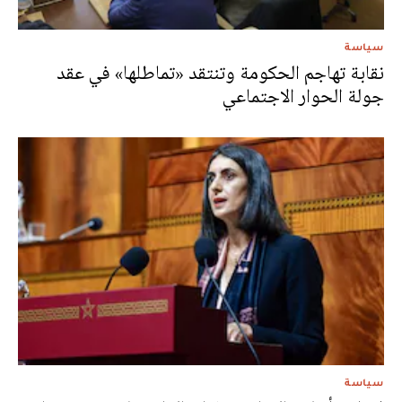
سياسة
نقابة تهاجم الحكومة وتنتقد «تماطلها» في عقد
جولة الحوار الاجتماعي
سياسة