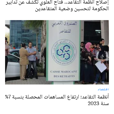
إصلاح أنظمة التقاعد.. فتاح العلوي تكشف عن تدابير
الحكومة لتحسين وضعية المتقاعدين
اقتصاد
أنظمة التقاعد: ارتفاع المساهمات المحصلة بنسبة 7%
سنة 2023