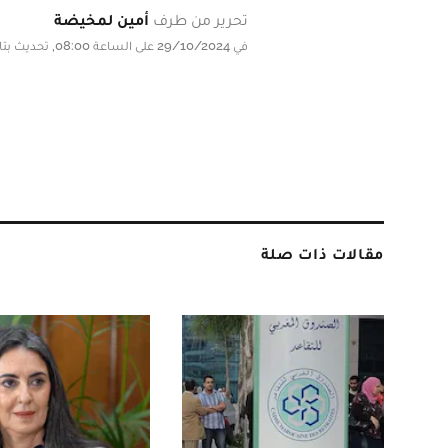
تحرير من طرف
أمين لمخيضة
في 29/10/2024 على الساعة 08:00, تحديث بتاريخ 29/10/2024 على الساعة 08:00
مقالات ذات صلة