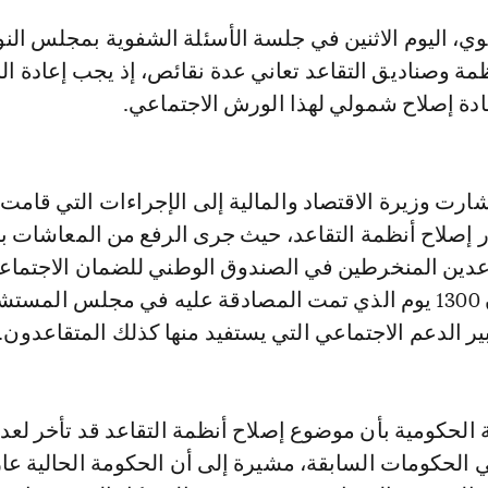
نظمة وصناديق التقاعد تعاني عدة نقائص، إذ يجب إعادة ا
ادة إصلاح شمولي لهذا الورش الاجتماعي.
ارت وزيرة الاقتصاد والمالية إلى الإجراءات التي قامت 
اعدين المنخرطين في الصندوق الوطني للضمان الاجتماع
علاوة على قانون 1300 يوم الذي تمت المصادقة عليه في مجلس المس
بير الدعم الاجتماعي التي يستفيد منها كذلك المتقاعدون.
الحكومية بأن موضوع إصلاح أنظمة التقاعد قد تأخر لعد
 الحكومات السابقة، مشيرة إلى أن الحكومة الحالية عا