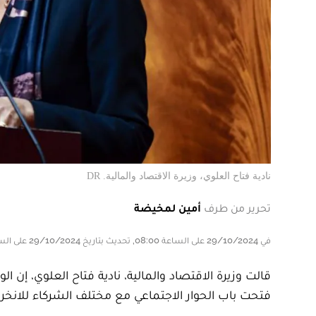
نادية فتاح العلوي، وزيرة الاقتصاد والمالية. DR
تحرير من طرف
أمين لمخيضة
في 29/10/2024 على الساعة 08:00, تحديث بتاريخ 29/10/2024 على الساعة 08:00
قالت وزيرة الاقتصاد والمالية، نادية فتاح العلوي، إن 
فتحت باب الحوار الاجتماعي مع مختلف الشركاء للانخر