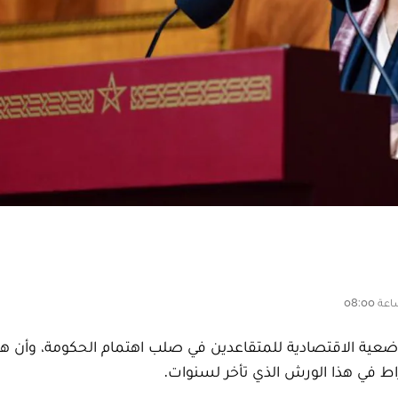
الوضعية الاقتصادية للمتقاعدين في صلب اهتمام الحكومة، وأن هذ
اط في هذا الورش الذي تأخر لسنوات.