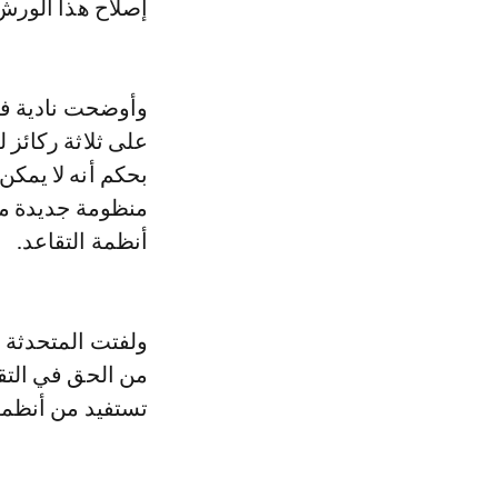
إصلاح هذا الورش 
وأوضحت نادية فتا
على ثلاثة ركائز 
بحكم أنه لا يمكن 
منظومة جديدة مع
أنظمة التقاعد.
ولفتت المتحدثة ذ
تستفيد من أنظمة التقاعد، مقابل 