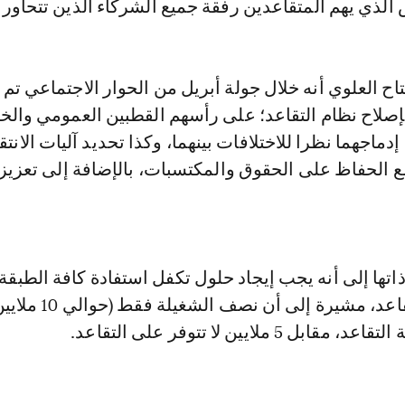
الذي يهم المتقاعدين رفقة جميع الشركاء الذين تتحاور 
ح العلوي أنه خلال جولة أبريل من الحوار الاجتماعي تم ا
لإصلاح نظام التقاعد؛ على رأسهم القطبين العمومي وال
إدماجهما نظرا للاختلافات بينهما، وكذا تحديد آليات الانتق
 الحفاظ على الحقوق والمكتسبات، بالإضافة إلى تعزيز
اتها إلى أنه يجب إيجاد حلول تكفل استفادة كافة الطبقة
من الحق في التقاعد، مشيرة إلى أن نصف الشغيلة فقط (ح
5 ملايين لا تتوفر على التقاعد.