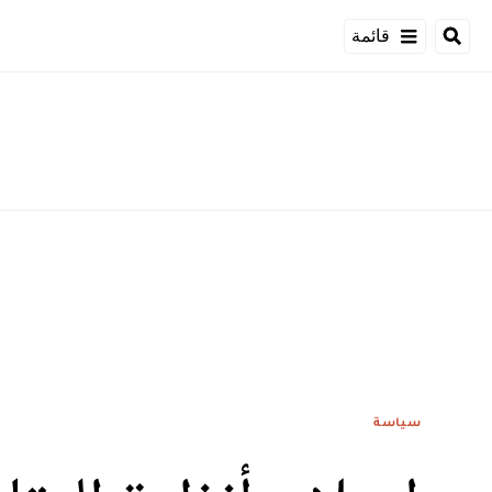
قائمة
سياسة