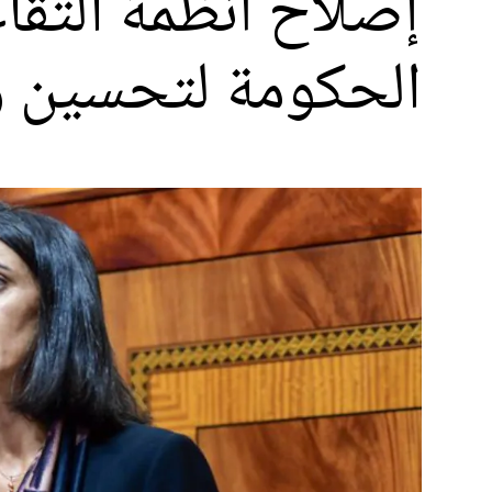
إصلاح أنظمة التقا
الحكومة لتحسين و