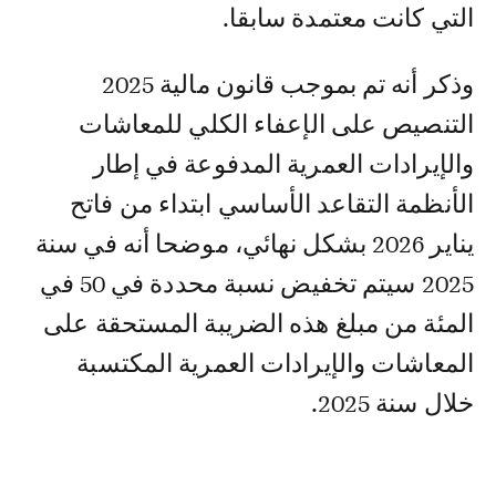
التي كانت معتمدة سابقا.
وذكر أنه تم بموجب قانون مالية 2025
التنصيص على الإعفاء الكلي للمعاشات
والإيرادات العمرية المدفوعة في إطار
الأنظمة التقاعد الأساسي ابتداء من فاتح
يناير 2026 بشكل نهائي، موضحا أنه في سنة
2025 سيتم تخفيض نسبة محددة في 50 في
المئة من مبلغ هذه الضريبة المستحقة على
المعاشات والإيرادات العمرية المكتسبة
خلال سنة 2025.