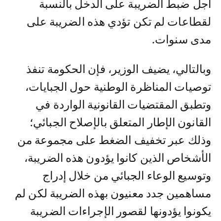
أجل ضبط الضريبة على الدخل بالنسبة
لقطاعات لم تكن تؤدي هذه الضريبة على
مدى سنوات.
وبالتالي، يضيف الوزير، فإن الحكومة تنفذ
توصيات المناظرة الوطنية حول الجبايات،
وتطبق المقتضيات القانونية الواردة في
القانون الإطار المتعلق بالإصلاح الجبائي؛
وذلك عبر تخفيف الضغط على مجموعة من
الأشخاص الذين كانوا يؤدون هذه الضريبة،
وتوسيع الوعاء الجبائي من خلال إدراج
مساهمين جدد معنيون بهذه الضريبة لكن لم
يكونوا يؤدونها لقصور الإجراءات الضريبة