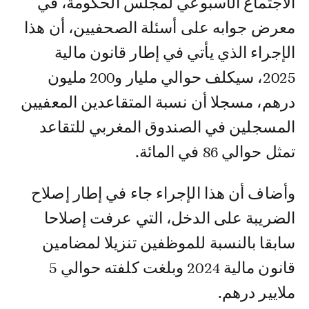
الاجتماع الأسبوعي لمجلس الحكومة، في
معرض جوابه على أسئلة الصحفيين، أن هذا
الإجراء الذي يأتي في إطار قانون مالية
2025، سيكلف حوالي مليار و200 مليون
درهم، مسجلا أن نسبة المتقاعدين المعفيين
المسجلين في الصندوق المغربي للتقاعد
تمثل حوالي 86 في المائة.
وأضاف أن هذا الإجراء جاء في إطار إصلاح
الضريبة على الدخل، التي عرفت إصلاحا
سابقا بالنسبة للموظفين تنزيلا لمضامين
قانون مالية 2024 وبلغت كلفته حوالي 5
ملايير درهم.