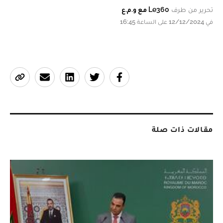
تحرير من طرف
Le360 مع و.م.ع
في 12/12/2024 على الساعة 16:45
مقالات ذات صلة