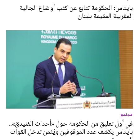
بايتاس: الحكومة تتابع عن كثب أوضاع الجالية
المغربية المقيمة بلبنان
مجتمع
في أول تعليق من الحكومة حول «أحداث الفنيدق»..
بايتاس يكشف عدد الموقوفين ويُثمن تدخل القوات