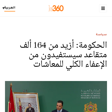
العربية
▾
سياسة
الحكومة: أزيد من 164 ألف
متقاعد سيستفيدون من
الإعفاء الكلي للمعاشات