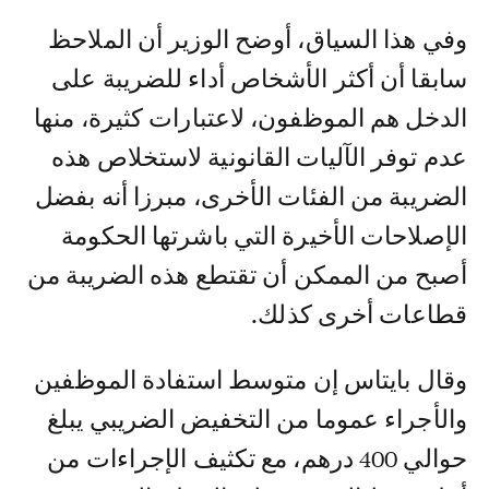
وفي هذا السياق، أوضح الوزير أن الملاحظ
سابقا أن أكثر الأشخاص أداء للضريبة على
الدخل هم الموظفون، لاعتبارات كثيرة، منها
عدم توفر الآليات القانونية لاستخلاص هذه
الضريبة من الفئات الأخرى، مبرزا أنه بفضل
الإصلاحات الأخيرة التي باشرتها الحكومة
أصبح من الممكن أن تقتطع هذه الضريبة من
قطاعات أخرى كذلك.
وقال بايتاس إن متوسط استفادة الموظفين
والأجراء عموما من التخفيض الضريبي يبلغ
حوالي 400 درهم، مع تكثيف الإجراءات من