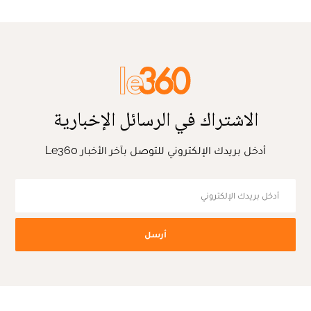
الاشتراك في الرسائل الإخبارية
أدخل بريدك الإلكتروني للتوصل بآخر الأخبار Le360
أرسل