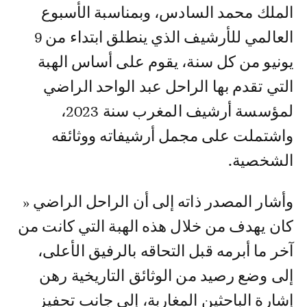
الملك محمد السادس، وبمناسبة الأسبوع
العالمي للأرشيف الذي ينطلق ابتداء من 9
يونيو من كل سنة، يقوم على أساس الهبة
التي تقدم بها الراحل عبد الواحد الراضي
لمؤسسة أرشيف المغرب سنة 2023،
واشتملت على مجمل أرشيفاته ووثائقه
الشخصية.
وأشار المصدر ذاته إلى أن الراحل الراضي «
كان يهدف من خلال هذه الهبة التي كانت من
آخر ما أبرمه قبل التحاقه بالرفيق الأعلى،
إلى وضع رصيد من الوثائق التاريخية رهن
إشارة الباحثين المغاربة، إلى جانب تحفيز