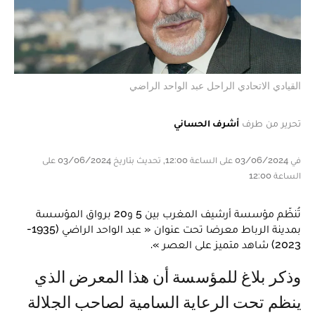
القيادي الاتحادي الراحل عبد الواحد الراضي
تحرير من طرف
أشرف الحساني
في 03/06/2024 على الساعة 12:00, تحديث بتاريخ 03/06/2024 على
الساعة 12:00
تُنظّم مؤسسة أرشيف المغرب بين 5 و20 برواق المؤسسة
بمدينة الرباط معرضا تحت عنوان « عبد الواحد الراضي (1935-
2023) شاهد متميز على العصر ».
وذكر بلاغ للمؤسسة أن هذا المعرض الذي
ينظم تحت الرعاية السامية لصاحب الجلالة