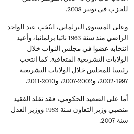
للحزب في نونبر 2008.
وعلى المستوى البرلماني، انتُخب عبد الواحد
الراضي منذ سنة 1963 نائبا برلمانيا، وأعيد
انتخابه عضوا في مجلس النواب خلال
الولايات التشريعية المتعاقبة. كما انتخب
رئيسا للمجلس خلال الولايات التشريعية
1997-2002، و2002-2007، و2010-2011.
أما على الصعيد الحكومي، فقد تقلد الفقيد
منصبي وزير التعاون سنة 1983 ووزير العدل
سنة 2007.