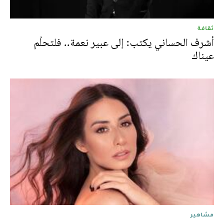
ثقافة
أشرف الحساني يكتب: إلى عبير نعمة.. فلتحلُم
عيناك
مشاهير