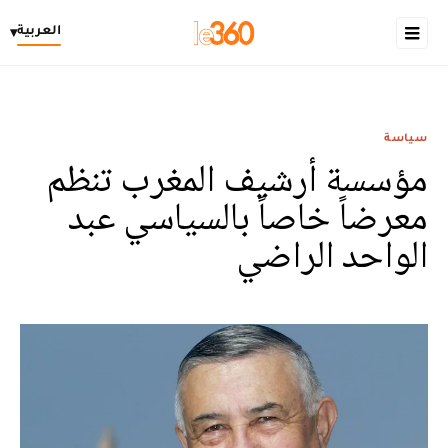
العربية
▾
سياسة
مؤسسة أرشيف المغرب تنظم
معرضاً خاصاً بالسياسي عبد
الواحد الراضي