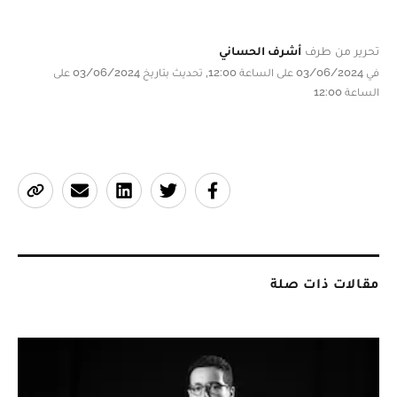
تحرير من طرف
أشرف الحساني
في 03/06/2024 على الساعة 12:00, تحديث بتاريخ 03/06/2024 على
الساعة 12:00
مقالات ذات صلة