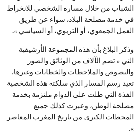
الشباب من خلال مساره الشخصي للانخراط
في خدمة مصلحة البلاد، سواء عن طريق
العمل الجمعوي، أو التربوي، أو السياسي ».
وذكر البلاغ بأن هذه المجموعة الأرشيفية
التي « تضم الآلاف من الوثائق والصور
والنصوص والملاحظات والخطابات وغيرها،
تعيد رسم المسار الذي سلكته هذه الشخصية
الفذة التي ظلت على الدوام ملتزمة بخدمة
مصلحة الوطن، وعبرت كذلك جميع
المحطات الكبرى من تاريخ المغرب المعاصر
».