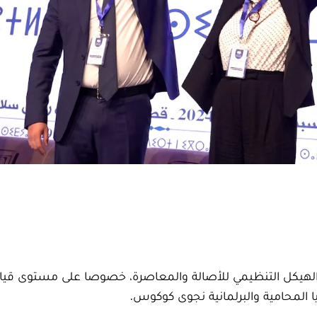
الهيكل التنظيمي للأصالة والمعاصرة، خصوصا على مستوى قيا
ا المحامية والبرلمانية نجوى كوكوس.