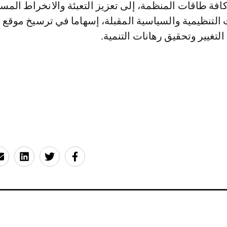
كافة طاقات المنظمة، إلى تعزيز التعبئة والانخراط الم
لتنظيمية والسياسية المقبلة، إسهاما في ترسيخ موقع 
لتغيير وتحقيق رهانات التنمية.