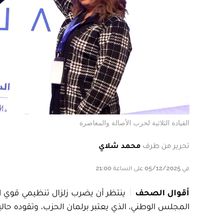
القيادة الثلاثية لحزب الأصالة والمعاصرة
تحرير من طرف
محمد شلاي
في 05/12/2025 على الساعة 21:00
أقوال الصحف
ينتظر أن يضرب زلزال تنظيمي قوي 
المجلس الوطني، الذي يعتبر برلمان الحزب، وتقوده حالي