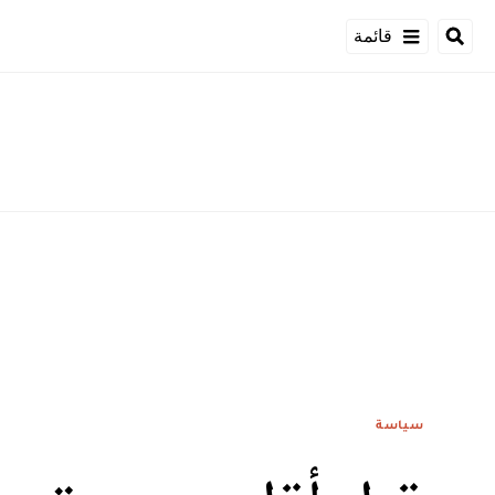
قائمة
سياسة