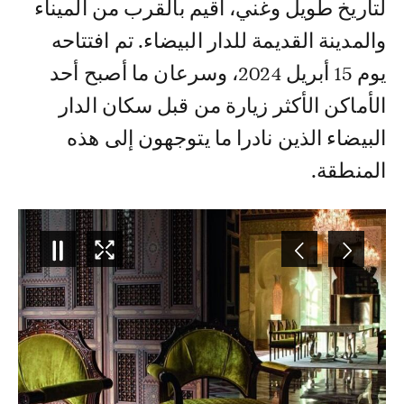
لتاريخ طويل وغني، أقيم بالقرب من الميناء
والمدينة القديمة للدار البيضاء. تم افتتاحه
يوم 15 أبريل 2024، وسرعان ما أصبح أحد
الأماكن الأكثر زيارة من قبل سكان الدار
البيضاء الذين نادرا ما يتوجهون إلى هذه
المنطقة.