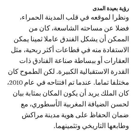
رؤية بعيدة المدى
ونظرا لموقعه في قلب المدينة الحمراء،
فضلا عن مساحته الشاسعة، كان من
الممكن أن يشكل الفندق عاملا ثمينا يمكن
الاستفادة منه في قطاعات أكثر ربحية، مثل
العقارات أو ببساطة صناعة الفنادق ذات
القدرة الاستقبالية الكبيرة. لكن الطموح كان
مختلفا تماما. عندما تم افتتاحه في عام 2010،
كان الملك يريد أن يكون المكان بمثابة بيان
لحسن الضيافة المغربية الأسطوري، مع
ضمان الحفاظ على هوية مدينة مراكش
وطابعها التاريخي وتثمينهما.