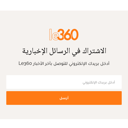
الاشتراك في الرسائل الإخبارية
أدخل بريدك الإلكتروني للتوصل بآخر الأخبار Le360
أرسل