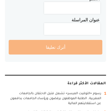
عنوان المراسلة
أترك تعليقا
المقالات الأكثر قراءة
1
رسوم «التوقيت الميسر» تشعل فتيل الاحتقان بالجامعات
المغربية.. الطلبة الموظفون يرفضون ورؤساء الجامعات يدافعون
عن استقلاليتهم المالية