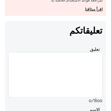
لمراجعة قواعد الاستخدام الخاصة بنا.
اقرأ ميثاقنا
تعليقاتكم
تعليق
0
/
800
الاسم