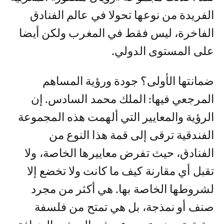
الفريدة من نوعها تحولا في عالم الفنادق
الفاخرة، ليس فقط في المغرب ولكن أيضا
على المستوى الدولي.
ضمانتها الأولى؟ جودة ورؤية المساهم
المرجعي فيها: الملك محمد السادس. إن
الرؤية والمعايير التي ألهمت هذه المجموعة
الفندقية ترقى إلى قمة هذا النوع من
الفنادق، حيث تفرض معاييرها الخاصة، ولا
تقبل أي مقارنة كيف ما كانت ولا تخضع إلا
لشروطها الخاصة بها. هي أكثر من مجرد
صنف أو نمذجة، بل هي تمتح من فلسفة