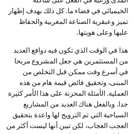
المدى ورغبة في الفعل على شاكلة
الخيميائي في فضاء ما. كل ذلك بهدف إظهار
تميز وعبقرية الصناعة المغربية والحفاظ
عليها وعلى هويتها.
هذا في الوقت الذي تكون فيه دوافع العديد
من المستثمرين هي جعل المشروع مربحا
في أسرع وقت ممكن قبل التخلص من
المبنى، وتحقيق فائض قيمة هام من هذه
العملية. الأمثلة المحزنة على هذا الأمر كثيرة
جدا. وبالفعل هناك العديد من المشاريع
السياحية التي تم الترويج لها واعدة بتحقيق
العجب العجاب، لكن تبين أنها ليست أكثر من