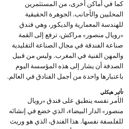
كما في أماكن أخرى، من المستثمرين
المحليين والأجانب. الجوهرة الحقيقية
للهندسة المعمارية والديكور، وهي فندق
«رويال منصور» مراكش، ترفع إلى القمة
صناعة الفندقة في مجال الصناعة التقليدية
والمهن الفنية في المغرب. وليس من قبيل
الصدفة أن يشار إلى هذه المؤسسة اليوم
باعتبارها واحدة من أجمل الفنادق في العالم.
تأثير هيكلي
الأمر نفسه ينطبق على فندق «رويال
منصور» الدار البيضاء، الذي خضع في إنشائه
للفلسفة نفسها. هذا الفندق، الذي هو وريث