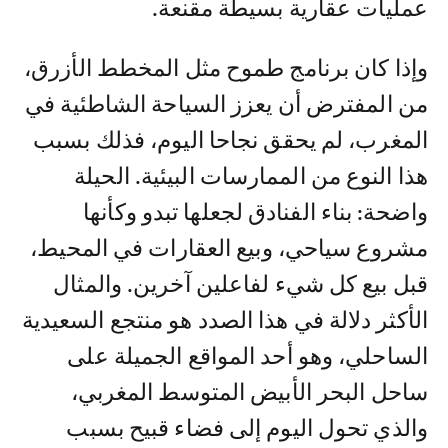
عمليات عقارية بسيطة مقنعة.
وإذا كان برنامج طموح مثل المخطط الأزرق،
من المفترض أن يعزز السياحة الشاطئية في
المغرب، لم يحقق نجاحا اليوم، فذلك بسبب
هذا النوع من الممارسات البيئية. الحيلة
واضحة: بناء الفنادق لجعلها تبدو وكأنها
مشروع سياحي، وبيع العقارات في المحيط،
قبل بيع كل شيء لفاعلين آخرين. والمثال
الأكثر دلالة في هذا الصدد هو منتجع السعيدية
الساحلي، وهو أحد المواقع الجميلة على
ساحل البحر الأبيض المتوسط المغربي،
والذي تحول اليوم إلى فضاء قبيح بسبب