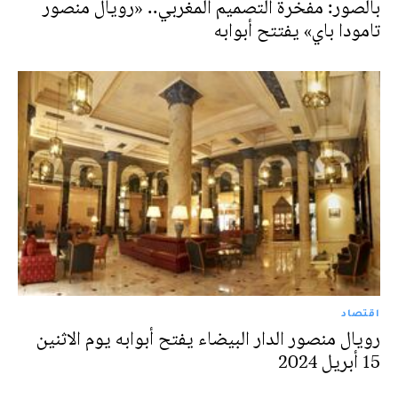
بالصور: مفخرة التصميم المغربي.. «رويال منصور
تامودا باي» يفتتح أبوابه
اقتصاد
رويال منصور الدار البيضاء يفتح أبوابه يوم الاثنين
15 أبريل 2024