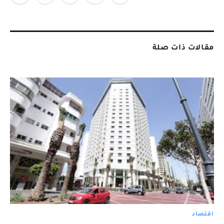
مقالات ذات صلة
اقتصاد