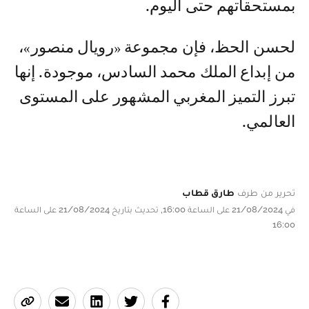
بمستحقاتهم حتى اليوم.
لحسن الحظ، فإن مجموعة «رويال منصور»،
من إبداع الملك محمد السادس، موجودة. إنها
تبرز التميز المغربي المشهور على المستوى
العالمي.
تحرير من طرف
طارق قطاب
في 21/08/2024 على الساعة 16:00, تحديث بتاريخ 21/08/2024 على الساعة
16:00