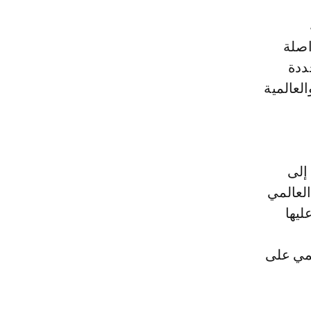
اصلة
ددة
العالمية
إلى
عدل العالمي
عليها
لمي على