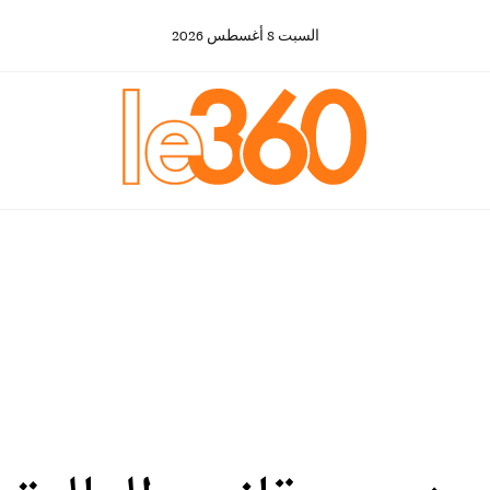
السبت
8
أغسطس
2026