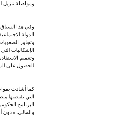
ومواصلة تنزيل ال
وفي هذا السياق،
الدولة الاجتماعية
وتجاوز الصعوبات 
الإشكاليات التي 
وتعميم الاستفاد
للحصول على ال
كما أشادت بمواصل
التي تقتضيها متط
البرنامج الحكوم
والمالي، « دون 