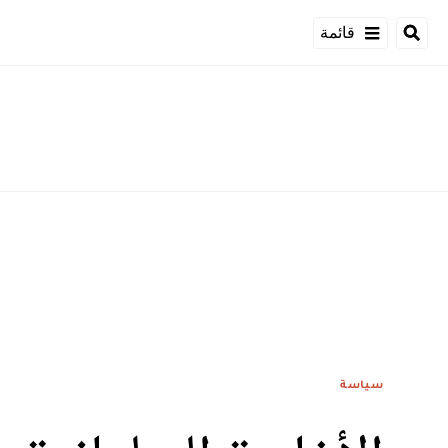
قائمة
سياسة