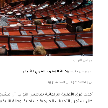
مجلس النواب
تحرير من طرف
وكالة المغرب العربي للأنباء
في 25/10/2024 على الساعة 15:31
ظل استمرار التحديات الخارجية والداخلية، وحالة اللاي