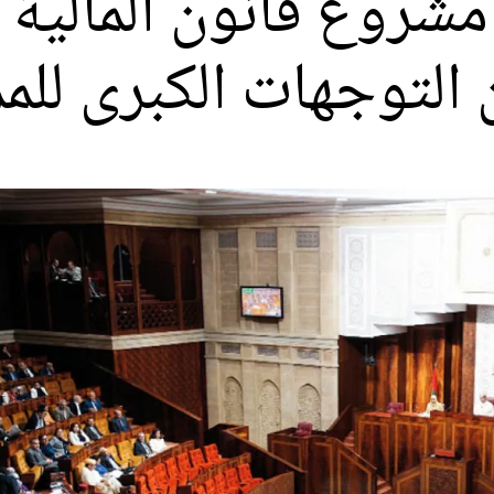
: مشروع قانون المالية
التوجهات الكبرى للمم