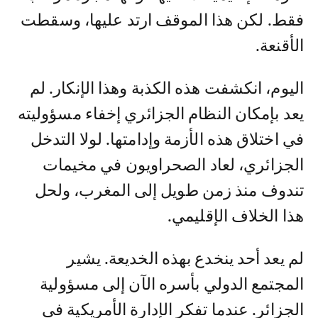
فقط. لكن هذا الموقف ارتد عليها، وسقطت
الأقنعة.
اليوم، انكشفت هذه الكذبة وهذا الإنكار. لم
يعد بإمكان النظام الجزائري إخفاء مسؤوليته
في اختلاق هذه الأزمة وإدامتها. لولا التدخل
الجزائري، لعاد الصحراويون في مخيمات
تندوف منذ زمن طويل إلى المغرب، ولحل
هذا الخلاف الإقليمي.
لم يعد أحد ينخدع بهذه الخديعة. يشير
المجتمع الدولي بأسره الآن إلى مسؤولية
الجزائر. عندما تفكر الإدارة الأمريكية في