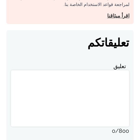
لمراجعة قواعد الاستخدام الخاصة بنا.
اقرأ ميثاقنا
تعليقاتكم
تعليق
0
/
800