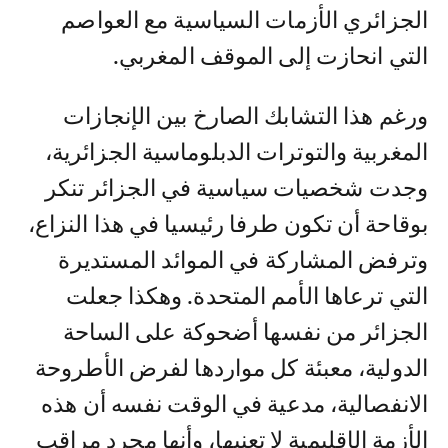
الجزائري الأزمات السياسية مع العواصم
التي انحازت إلى الموقف المغربي.
ورغم هذا التشابك الصارخ بين الإنجازات
المغربية والتوترات الدبلوماسية الجزائرية،
وجدت شخصيات سياسية في الجزائر تنكر
بوقاحة أن تكون طرفا رئيسيا في هذا النزاع،
وترفض المشاركة في الموائد المستديرة
التي ترعاها الأمم المتحدة. وهكذا جعلت
الجزائر من نفسها أضحوكة على الساحة
الدولية، معبئة كل مواردها لفرض الأطروحة
الانفصالية، مدعية في الوقت نفسه أن هذه
الأزمة الإقليمية لا تعنيها، وأنها مجرد مراقب