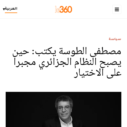
العربية
▾
سياسة
مصطفى الطوسة يكتب: حين
يصبح النظام الجزائري مجبرا
على الاختيار