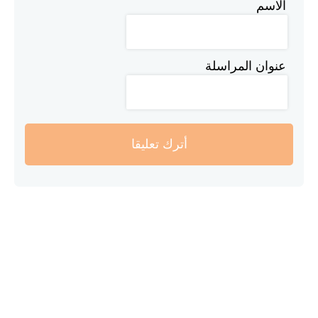
الاسم
عنوان المراسلة
أترك تعليقا