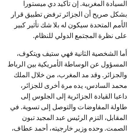
السيادة المغربية. إن تأكيد دي ميستورا
بشكل صريح أن الجزائر ترفض تطبيق قرار
الأمم المتحدة سيكون له بلا شك تأثير كبير
على نظرة المجتمع الدولي للنظام.
أما الشخصية الثانية فهي ستيف ويتكوف،
المسؤول عن الوساطة الأمريكية بين الرباط
والجزائر. وقد مد المغرب، من خلال الملك
محمد السادس، يده مرة أخرى للجزائر،
داعيا القيادة الجزائرية إلى الجلوس إلى
طاولة المفاوضات والتوصل إلى تسوية. في
المقابل، التزم الرئيس عبد المجيد تبون
الصمت. وحده وزير خارجيته، أحمد عطاف،