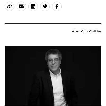
مقالات ذات صلة