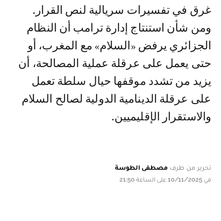
غرق في تفسيرات سريالية لنص القرار.
ومن شأن استنتاج إدارة ترامب أن النظام
الجزائري يرفض «السلام» مع المغرب، أو
حتى يعمل على عرقلة عملية المصالحة، أن
يزيد من تشدد موقفها حيال سلطة تعمل
على عرقلة الدينامية الدولية لصالح السلام
والاستقرار الإقليميين.
تحرير من طرف
مصطفى الطوسة
في 10/11/2025 على الساعة 21:50