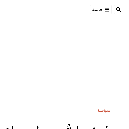
قائمة
سياسة