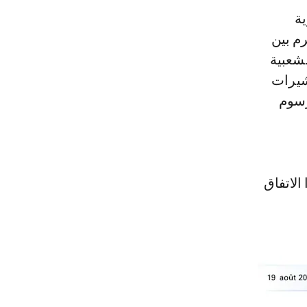
ية
الاتفاق المبرم بين
لشعبية
شيرات
والمنشور بالمرسوم
الاتفاق