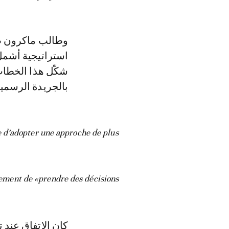
استراتيجية أشمل
بالجريدة الرسمية
 d’adopter une approche de plus
nement de «prendre des décisions