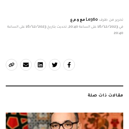
تحرير من طرف
Le360 مع و.م.ع
في 16/12/2023 على الساعة 20:40, تحديث بتاريخ 16/12/2023 على الساعة
20:40
مقالات ذات صلة