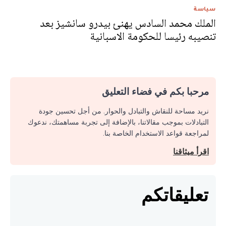
سياسة
الملك محمد السادس يهنئ بيدرو سانشيز بعد
تنصيبه رئيسا للحكومة الاسبانية
مرحبا بكم في فضاء التعليق
نريد مساحة للنقاش والتبادل والحوار. من أجل تحسين جودة
التبادلات بموجب مقالاتنا، بالإضافة إلى تجربة مساهمتك، ندعوك
لمراجعة قواعد الاستخدام الخاصة بنا.
اقرأ ميثاقنا
تعليقاتكم