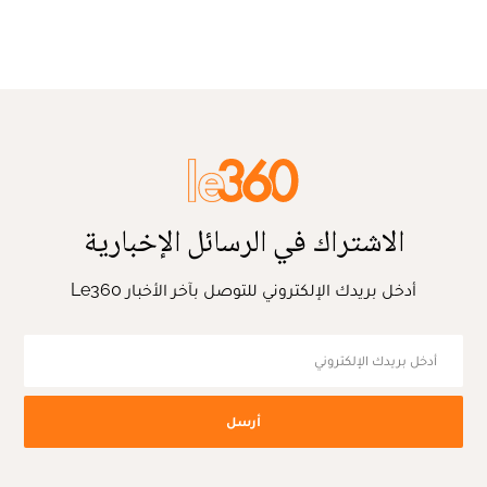
الاشتراك في الرسائل الإخبارية
أدخل بريدك الإلكتروني للتوصل بآخر الأخبار Le360
أرسل