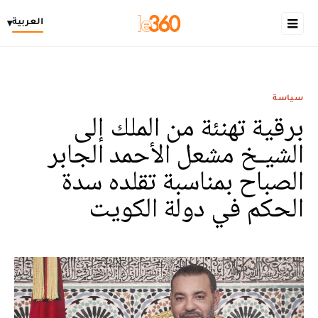
العربية
▾
سياسة
برقية تهنئة من الملك إلى
الشيـخ مشعل الأحمد الجابر
الصباح بمناسبة تقلده سدة
الحكم في دولة الكويت