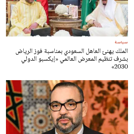
سياسة
الملك يهنئ العاهل السعودي بمناسبة فوز الرياض
بشرف تنظيم المعرض العالمي «إيكسبو الدولي
2030»