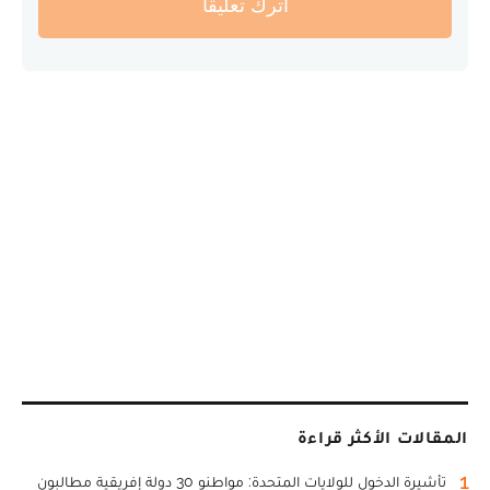
أترك تعليقا
المقالات الأكثر قراءة
1
تأشيرة الدخول للولايات المتحدة: مواطنو 30 دولة إفريقية مطالبون