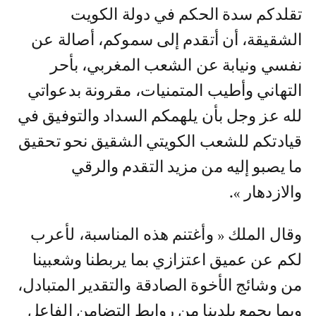
تقلدكم سدة الحكم في دولة الكويت
الشقيقة، أن أتقدم إلى سموكم، أصالة عن
نفسي ونيابة عن الشعب المغربي، بأحر
التهاني وأطيب المتمنيات، مقرونة بدعواتي
لله عز وجل بأن يلهمكم السداد والتوفيق في
قيادتكم للشعب الكويتي الشقيق نحو تحقيق
ما يصبو إليه من مزيد التقدم والرقي
والازدهار ».
وقال الملك « وأغتنم هذه المناسبة، لأعرب
لكم عن عميق اعتزازي بما يربطنا وشعبينا
من وشائج الأخوة الصادقة والتقدير المتبادل،
وبما يجمع بلدينا من روابط التضامن الفاعل