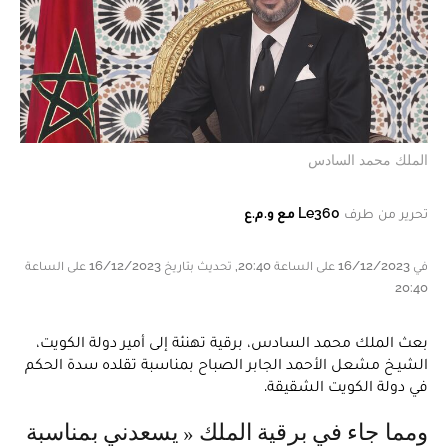
الملك محمد السادس
تحرير من طرف
Le360 مع و.م.ع
في 16/12/2023 على الساعة 20:40, تحديث بتاريخ 16/12/2023 على الساعة
20:40
بعث الملك محمد السادس، برقية تهنئة إلى أمير دولة الكويت،
الشيـخ مشعل الأحمد الجابر الصباح بمناسبة تقلده سدة الحكم
في دولة الكويت الشقيقة.
ومما جاء في برقية الملك « يسعدني بمناسبة