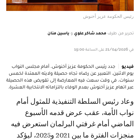
رئيس الحكومة عزيز أخنوش
تحرير من طرف
محمد شاكر علوي
و
ياسين منان
في 21/04/2026 على الساعة 19:00
فيديو
جدد رئيس الحكومة عزيز أخنوش، أمام مجلس النواب
يوم الاثنين، التعبير عن رضاه تجاه حصيلة ولايته الممتدة لخمس
سنوات، في وقت سعت فيه المعارضة إلى تقويض هذه الحصيلة
عبر اتهام عزيز أخنوش بعدم الوفاء بالتزاماته الانتخابية العشرة.
وعاد رئيس السلطة التنفيذية للمثول أمام
نواب الأمة، عقب عرض قدمه الأسبوع
الماضي أمام غرفتي البرلمان استعرض فيه
منجزات الفترة ما بين 2021 و2025، ليؤكد