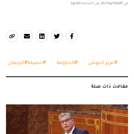
في 21/04/2026 على الساعة 19:00
#
عزيز أخنوش
#
الحكومة
#
حصيلة
#
البرلمان
مقالات ذات صلة