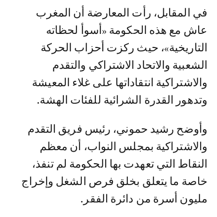
في المقابل، رأت المعارضة أن المغرب
عاش مع هذه الحكومة «أسوأ لحظاته
التاريخية»، حيث ركزت أحزاب الحركة
الشعبية والاتحاد الاشتراكي والتقدم
والاشتراكية انتقاداتها على غلاء المعيشة
وتدهور القدرة الشرائية للفئات الهشة.
وأوضح رشيد حموني، رئيس فريق التقدم
والاشتراكية بمجلس النواب، أن معظم
النقاط التي تعهدت بها الحكومة لم تنفذ،
خاصة ما يتعلق بخلق فرص الشغل وإخراج
مليون أسرة من دائرة الفقر.