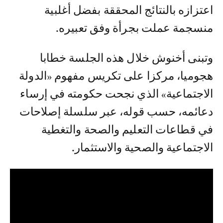
اعتزازه بالنتائج المحققة بفضل أغلبية
منسجمة عملت بجرأة وفق تعبيره.
وتبنى أخنوش خلال هذه الجلسة خطابا
هجوميا، مركزا على تكريس مفهوم «الدولة
الاجتماعية» الذي نجحت حكومته في إرساء
دعائمه، حسب قوله، عبر سلسلة إصلاحات
في قطاعات التعليم والصحة والتغطية
الاجتماعية والصحية والاستثمار.