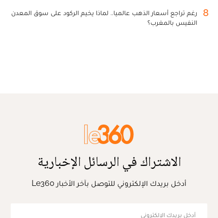
8
رغم تراجع أسعار الذهب عالميا.. لماذا يخيم الركود على سوق المعدن
النفيس بالمغرب؟
الاشتراك في الرسائل الإخبارية
أدخل بريدك الإلكتروني للتوصل بآخر الأخبار Le360