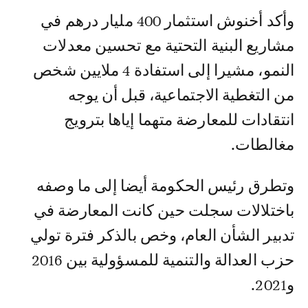
وأكد أخنوش استثمار 400 مليار درهم في
مشاريع البنية التحتية مع تحسين معدلات
النمو، مشيرا إلى استفادة 4 ملايين شخص
من التغطية الاجتماعية، قبل أن يوجه
انتقادات للمعارضة متهما إياها بترويج
مغالطات.
وتطرق رئيس الحكومة أيضا إلى ما وصفه
باختلالات سجلت حين كانت المعارضة في
تدبير الشأن العام، وخص بالذكر فترة تولي
حزب العدالة والتنمية للمسؤولية بين 2016
و2021.