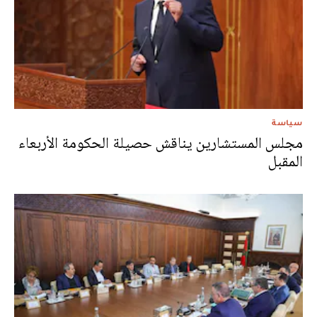
سياسة
مجلس المستشارين يناقش حصيلة الحكومة الأربعاء
المقبل