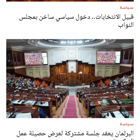
سياسة
قبيل الانتخابات.. دخول سياسي ساخن بمجلس
النواب
سياسة
البرلمان يعقد جلسة مشتركة لعرض حصيلة عمل