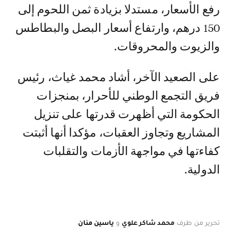
رفع الأسعار، مستدلا بزيادة ثمن اللحوم إلى
150 درهم، وارتفاع أسعار البصل والبطاطس
والزيوت والمحروقات.
على الصعيد الآخر، أشاد محمد غياث، رئيس
فريق التجمع الوطني للأحرار، بمنجزات
الحكومة التي أظهرت قدرتها على تنزيل
المشاريع وتجاوز العقبات، مؤكدا أنها أثبتت
كفاءتها في مواجهة الأزمات والتقلبات
الدولية.
تحرير من طرف
محمد شاكر علوي
و
ياسين منان