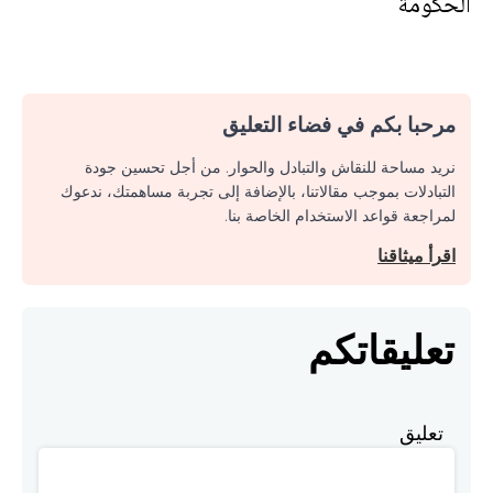
الحكومة
مرحبا بكم في فضاء التعليق
نريد مساحة للنقاش والتبادل والحوار. من أجل تحسين جودة
التبادلات بموجب مقالاتنا، بالإضافة إلى تجربة مساهمتك، ندعوك
لمراجعة قواعد الاستخدام الخاصة بنا.
اقرأ ميثاقنا
تعليقاتكم
تعليق