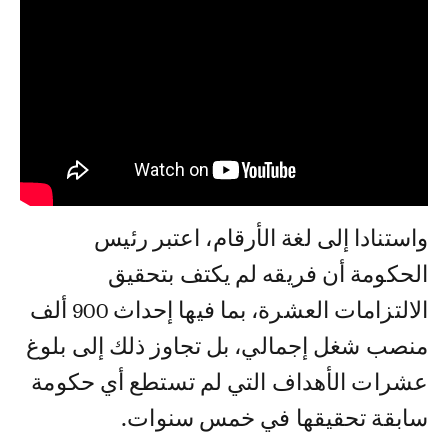
واستنادا إلى لغة الأرقام، اعتبر رئيس
الحكومة أن فريقه لم يكتف بتحقيق
الالتزامات العشرة، بما فيها إحداث 900 ألف
منصب شغل إجمالي، بل تجاوز ذلك إلى بلوغ
عشرات الأهداف التي لم تستطع أي حكومة
سابقة تحقيقها في خمس سنوات.