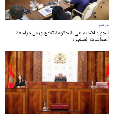
مجتمع
الحوار الاجتماعي: الحكومة تفتح ورش مراجعة
المعاشات الصغيرة