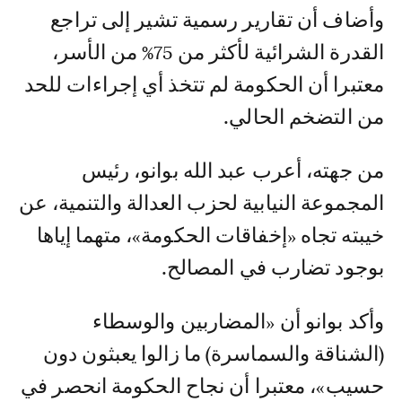
وأضاف أن تقارير رسمية تشير إلى تراجع
القدرة الشرائية لأكثر من 75% من الأسر،
معتبرا أن الحكومة لم تتخذ أي إجراءات للحد
من التضخم الحالي.
من جهته، أعرب عبد الله بوانو، رئيس
المجموعة النيابية لحزب العدالة والتنمية، عن
خيبته تجاه «إخفاقات الحكومة»، متهما إياها
بوجود تضارب في المصالح.
وأكد بوانو أن «المضاربين والوسطاء
(الشناقة والسماسرة) ما زالوا يعبثون دون
حسيب»، معتبرا أن نجاح الحكومة انحصر في