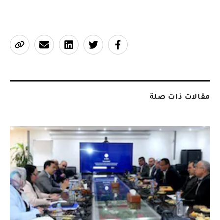
مقالات ذات صلة