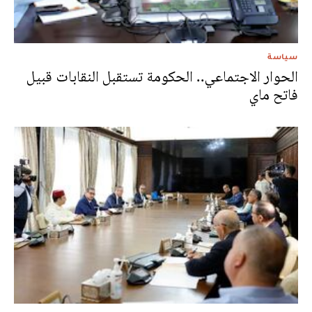
سياسة
الحوار الاجتماعي.. الحكومة تستقبل النقابات قبيل
فاتح ماي