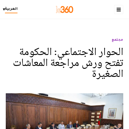
العربية
▾
مجتمع
الحوار الاجتماعي: الحكومة
تفتح ورش مراجعة المعاشات
الصغيرة