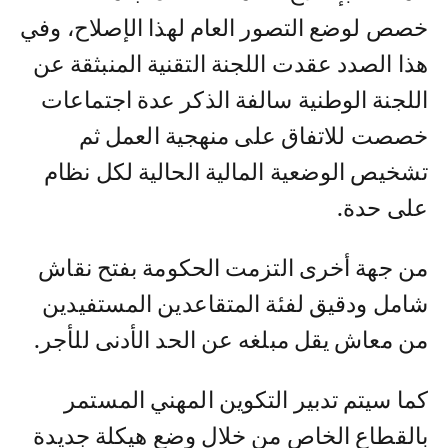
خصص لوضع التصور العام لهذا الإصلاح، وفي
هذا الصدد عقدت اللجنة التقنية المنبثقة عن
اللجنة الوطنية سالفة الذكر عدة اجتماعات
خصصت للاتفاق على منهجية العمل ثم
تشخيص الوضعية المالية الحالية لكل نظام
على حدة.
من جهة أخرى التزمت الحكومة بفتح نقاش
شامل ودقيق لفئة المتقاعدين المستفيدين
من معاش يقل مبلغه عن الحد الأدنى للأجر.
كما سيتم تدبير التكوين المهني المستمر
بالقطاع الخاص من خلال وضع هيكلة جديدة