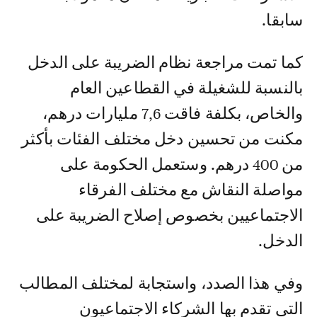
سابقا.
كما تمت مراجعة نظام الضريبة على الدخل
بالنسبة للشغيلة في القطاعين العام
والخاص، بكلفة فاقت 7,6 مليارات درهم،
مكنت من تحسين دخل مختلف الفئات بأكثر
من 400 درهم. وستعمل الحكومة على
مواصلة النقاش مع مختلف الفرقاء
الاجتماعيين بخصوص إصلاح الضريبة على
الدخل.
وفي هذا الصدد، واستجابة لمختلف المطالب
التي تقدم بها الشركاء الاجتماعيون