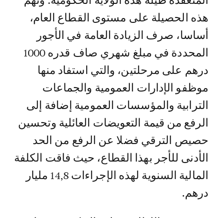
المنعقدة طيلة هذه الولاية الحكومية. وتهم
هذه الحصيلة على مستوى القطاع العام،
أساسا، صرف الزيادة العامة في الأجور
المحددة في مبلغ شهري صاف قدره 1000
درهم على مرحلتين، والتي استفاد منها
موظفو الإدارات العمومية والجماعات
الترابية والمؤسسات العمومية إضافة إلى
الرفع من قيمة التعويضات العائلية وتحسين
حصيص الترقي فضلا عن الرفع من الحد
الأدنى للأجر بهذا القطاع، حيث فاقت الكلفة
المالية السنوية لهذه الإجراءات 14,8 مليار
درهم.