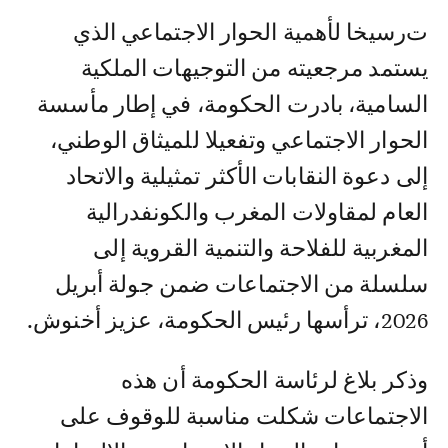
ترسيخا لأهمية الحوار الاجتماعي الذي
يستمد مرجعيته من التوجيهات الملكية
السامية، بادرت الحكومة، في إطار مأسسة
الحوار الاجتماعي وتفعيلا للميثاق الوطني،
إلى دعوة النقابات الأكثر تمثيلية والاتحاد
العام لمقاولات المغرب والكونفدرالية
المغربية للفلاحة والتنمية القروية إلى
سلسلة من الاجتماعات ضمن جولة أبريل
2026، ترأسها رئيس الحكومة، عزيز أخنوش.
وذكر بلاغ لرئاسة الحكومة أن هذه
الاجتماعات شكلت مناسبة للوقوف على