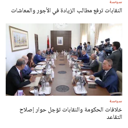
سياسة
النقابات ترفع مطالب الزيادة في الأجور والمعاشات
سياسة
خلافات الحكومة والنقابات تؤجل حوار إصلاح
التقاعد