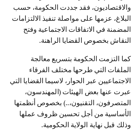
والاقتصاديون، فقد جددت الحكومة، حسب
البلاغ، عزمها على مواصلة تنفيذ الالتزامات
المضمنة في الاتفاقات الاجتماعية وفتح
النقاش بخصوص القضايا الراهنة.
كما التزمت الحكومة بتسريع معالجة
الملفات التي طرحها مختلف الفرقاء
الاجتماعيين عبر الحوار، لاسيما القضايا التي
عبرت عنها بعض الهيئات (المهندسون،
المتصرفون، التقنيون،..) بخصوص أنظمتها
الأساسية من أجل تحسين ظروف عملها
وذلك قبل نهاية الولاية الحكومية.