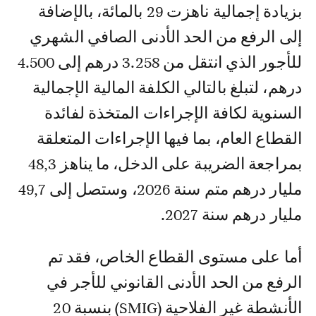
بزيادة إجمالية ناهزت 29 بالمائة، بالإضافة
إلى الرفع من الحد الأدنى الصافي الشهري
للأجور الذي انتقل من 3.258 درهم إلى 4.500
درهم، لتبلغ بالتالي الكلفة المالية الإجمالية
السنوية لكافة الإجراءات المتخذة لفائدة
القطاع العام، بما فيها الإجراءات المتعلقة
بمراجعة الضريبة على الدخل، ما يناهز 48,3
مليار درهم متم سنة 2026، وستصل إلى 49,7
مليار درهم سنة 2027.
أما على مستوى القطاع الخاص، فقد تم
الرفع من الحد الأدنى القانوني للأجر في
الأنشطة غير الفلاحية (SMIG) بنسبة 20