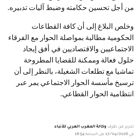
من أجل تحسين حكامته وضبط آليات تدبيره.
وخلص البلاغ إلى أن كافة القطاعات
الحكومية مطالبة بمواصلة الحوار مع الفرقاء
الاجتماعيين والاقتصاديين في أفق إيجاد
حلول فعالة وممكنة للقضايا المطروحة
تماشيا مع تطلعات الشغيلة، بالنظر إلى أن
ترسيخ مأسسة الحوار الاجتماعي يمر عبر
انتظامية الحوار القطاعي.
تحرير من طرف
وكالة المغرب العربي للأنباء
في 17/04/2026 على الساعة 18:54