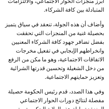
أبرز منجزات الحوار الاجتماعي، والالتزامات
المتبادلة بين كافة الشركاء.
وأضاف أن هذه الجولة، تنعقد في سياق يتميز
بحصيلة غنية من المنجزات التي تحققت
بفضل تضافر جهود كافة الشركاء المعنيين
وانخراطهم الإيجابي في تفعيل مخرجات
الاتفاقات الاجتماعية، وهو ما مكن من الرفع
من دخل الشغيلة وتحسين قدرتها الشرائية
وتعزيز حمايتهم الاجتماعية.
وفي هذا الصدد، قدم رئيس الحكومة حصيلة
مفصلة لنتائج دورات الحوار الاجتماعي