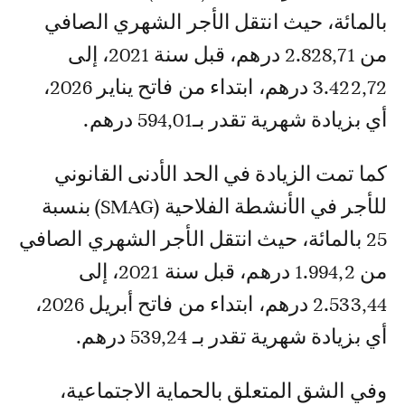
بالمائة، حيث انتقل الأجر الشهري الصافي
من 2.828,71 درهم، قبل سنة 2021، إلى
3.422,72 درهم، ابتداء من فاتح يناير 2026،
أي بزيادة شهرية تقدر بـ594,01 درهم.
كما تمت الزيادة في الحد الأدنى القانوني
للأجر في الأنشطة الفلاحية (SMAG) بنسبة
25 بالمائة، حيث انتقل الأجر الشهري الصافي
من 1.994,2 درهم، قبل سنة 2021، إلى
2.533,44 درهم، ابتداء من فاتح أبريل 2026،
أي بزيادة شهرية تقدر بـ 539,24 درهم.
وفي الشق المتعلق بالحماية الاجتماعية،