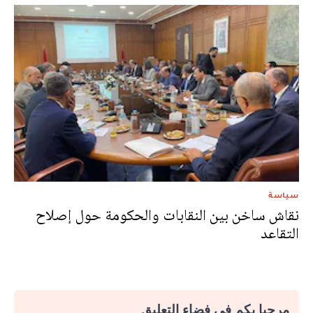
سياسة
نقاش ساخن بين النقابات والحكومة حول إصلاح
التقاعد
مرحبا بكم في فضاء التعليق