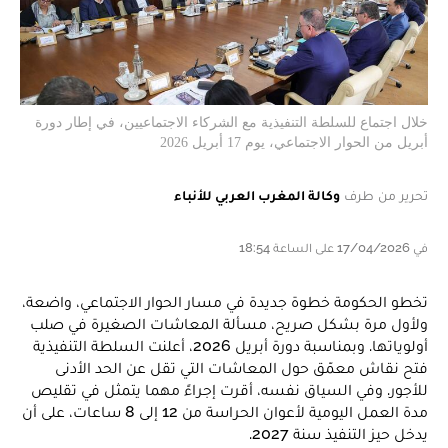
خلال اجتماع للسلطة التنفيذية مع الشركاء الاجتماعيين، في إطار دورة
أبريل من الحوار الاجتماعي، يوم 17 أبريل 2026
تحرير من طرف
وكالة المغرب العربي للأنباء
في 17/04/2026 على الساعة 18:54
تخطو الحكومة خطوة جديدة في مسار الحوار الاجتماعي، واضعة،
ولأول مرة بشكل صريح، مسألة المعاشات الصغيرة في صلب
أولوياتها. وبمناسبة دورة أبريل 2026، أعلنت السلطة التنفيذية
فتح نقاش معمّق حول المعاشات التي تقل عن الحد الأدنى
للأجور. وفي السياق نفسه، أقرت إجراءً مهما يتمثل في تقليص
مدة العمل اليومية لأعوان الحراسة من 12 إلى 8 ساعات، على أن
يدخل حيز التنفيذ سنة 2027.