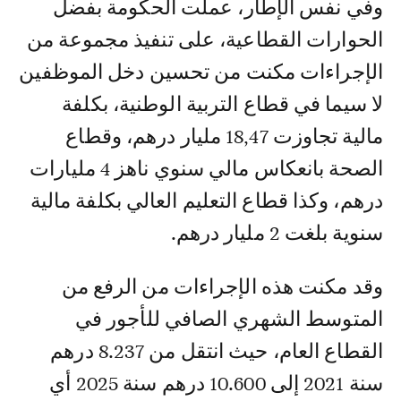
وفي نفس الإطار، عملت الحكومة بفضل
الحوارات القطاعية، على تنفيذ مجموعة من
الإجراءات مكنت من تحسين دخل الموظفين
لا سيما في قطاع التربية الوطنية، بكلفة
مالية تجاوزت 18,47 مليار درهم، وقطاع
الصحة بانعكاس مالي سنوي ناهز 4 مليارات
درهم، وكذا قطاع التعليم العالي بكلفة مالية
سنوية بلغت 2 مليار درهم.
وقد مكنت هذه الإجراءات من الرفع من
المتوسط الشهري الصافي للأجور في
القطاع العام، حيث انتقل من 8.237 درهم
سنة 2021 إلى 10.600 درهم سنة 2025 أي