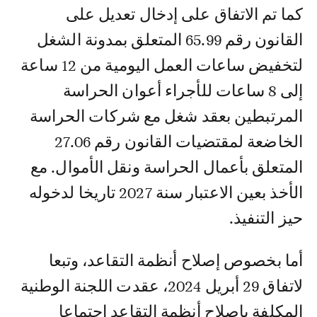
كما تم الاتفاق على إدخال تعديل على
القانون رقم 65.99 المتعلق بمدونة الشغل
لتخفيض ساعات العمل اليومية من 12 ساعة
إلى 8 ساعات للأجراء أعوان الحراسة
المرتبطين بعقد شغل مع شركات الحراسة
الخاضعة لمقتضيات القانون رقم 27.06
المتعلق بأعمال الحراسة ونقل الأموال. مع
الأخذ بعين الاعتبار سنة 2027 تاريخا لدخوله
حيز التنفيذ.
أما بخصوص إصلاح أنظمة التقاعد، وتبعا
لاتفاق 29 أبريل 2024، عقدت اللجنة الوطنية
المكلفة بإصلاح أنظمة التقاعد اجتماعا