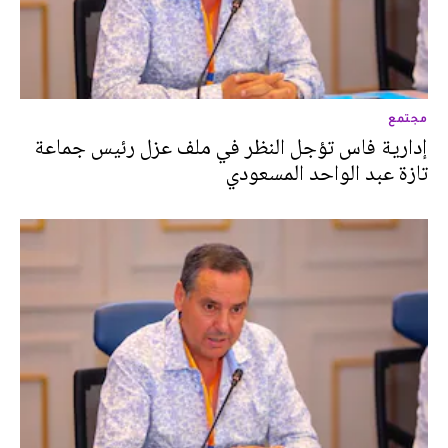
مجتمع
إدارية فاس تؤجل النظر في ملف عزل رئيس جماعة
تازة عبد الواحد المسعودي ‎