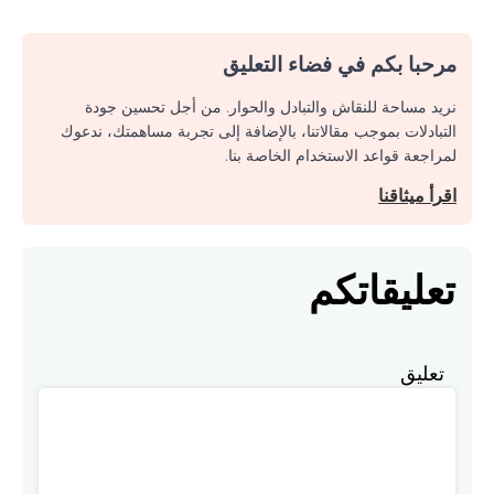
مرحبا بكم في فضاء التعليق
نريد مساحة للنقاش والتبادل والحوار. من أجل تحسين جودة
التبادلات بموجب مقالاتنا، بالإضافة إلى تجربة مساهمتك، ندعوك
لمراجعة قواعد الاستخدام الخاصة بنا.
اقرأ ميثاقنا
تعليقاتكم
تعليق