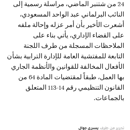
24 من شتنبر الماضي، مراسلة رسمية إلى
النائب البرلماني عبد الواحد المسعودي،
أشعرت الأخير بأن أمر عزله وإحالة ملفه
على القضاء الإداري، يأتي بناء على
الملاحظات المسجلة من طرف اللجنة
التابعة للمفتشية العامة للإدارة الترابية بشأن
الأفعال المخالفة للقوانين والأنظمة الجاري
بها العمل، طبقاً لمقتضيات المادة 64 من
القانون التنظيمي رقم 14-113 المتعلق
بالجماعات.
تحرير من طرف
يسرى جوال