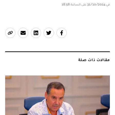
في 31/10/2024 على الساعة 18:58
مقالات ذات صلة