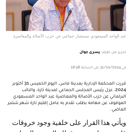
عبد الواحد المسعودي مستشار جماعي عن حزب الأصالة والمعاصرة
تحرير من طرف
يسرى جوال
في 31/10/2024 على الساعة 18:58
قررت المحكمة الإدارية بمدينة فاس، اليوم الخميس 31 أكتوبر
2024، عزل رئيس المجلس الجماعي لمدينة تازة، والنائب
البرلماني عن حزب الأصالة والمعاصرة عبد الواحد المسعودي
الموقوف عن مهامه بطلب تقدم به عامل إقليم تازة شهر شتنبر
الماضي .
ويأتي هذا القرار على خلفية وجود خروقات