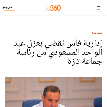
العربية
▾
سياسة
إدارية فاس تقضي بعزل عبد
الواحد المسعودي من رئاسة
جماعة تازة‎