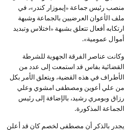
منصب رئيس جماعة «إيموزار كندر»، في
ملف الأعوان العرضيين بالجماعة وشبهة
ارتكابه أفعال تتعلق بشبهة «اختلاس وتبديد
أموال عمومية».
وكانت عناصر الفرقة الجهوية للشرطة
القضائية بفاس قد استمعت إلى عدد من
الأطراف في هذه القضية، ويتعلق الأمر بكل
من علي أعوين ومصطفى امشوي وعلي
رزاق وبومري رشيد، بالإضافة إلى رئيس
الجماعة المذكورة.
يجدر بالذكر أن مصطفى لخصم كان قد أعلن