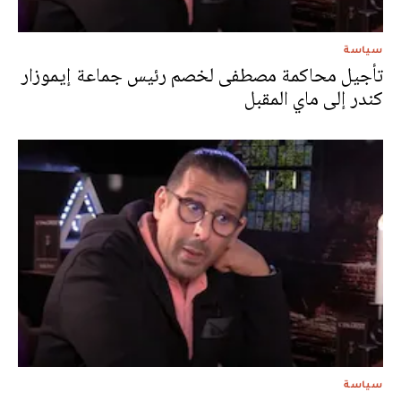
سياسة
تأجيل محاكمة مصطفى لخصم رئيس جماعة إيموزار
كندر إلى ماي المقبل‎
سياسة