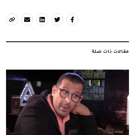
مقالات ذات صلة