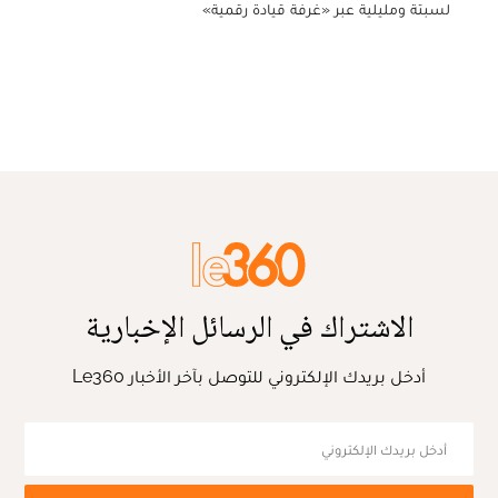
لسبتة ومليلية عبر «غرفة قيادة رقمية»
الاشتراك في الرسائل الإخبارية
أدخل بريدك الإلكتروني للتوصل بآخر الأخبار Le360