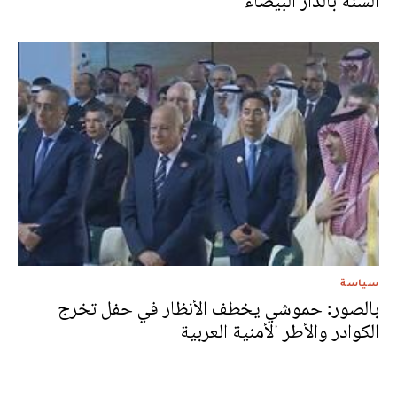
السنة بالدار البيضاء
سياسة
بالصور: حموشي يخطف الأنظار في حفل تخرج
الكوادر والأطر الأمنية العربية