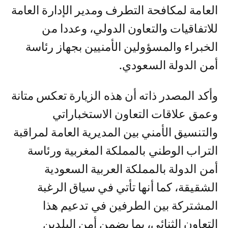
العامة لمكافحة التطرف ومدير الإدارة العامة
للاتفاقيات والتعاون الدولي، وعددا من
الخبراء والمسؤولين الأمنيين بجهاز رئاسة
أمن الدولة السعودي.
وأكد المصدر ذاته أن هذه الزيارة تعكس متانة
وعمق علاقات التعاون الاستخباراتي
والتنسيق الأمني بين المديرية العامة لمراقبة
التراب الوطني بالمملكة المغربية ورئاسة
أمن الدولة بالمملكة العربية السعودية
الشقيقة، كما أنها تأتي في سياق الرغبة
المشتركة بين الطرفين في تدعيم هذا
التعاون الثنائي، بما يضمن أمن البلدين