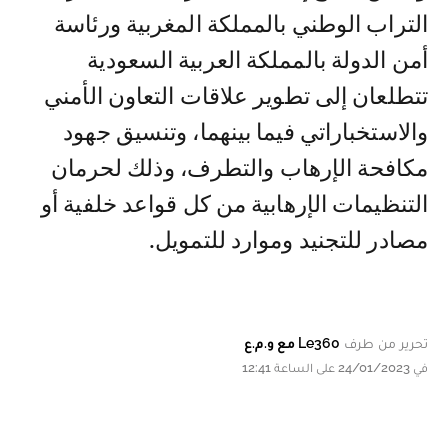
التراب الوطني بالمملكة المغربية ورئاسة
أمن الدولة بالمملكة العربية السعودية
تتطلعان إلى تطوير علاقات التعاون الأمني
والاستخباراتي فيما بينهما، وتنسيق جهود
مكافحة الإرهاب والتطرف، وذلك لحرمان
التنظيمات الإرهابية من كل قواعد خلفية أو
مصادر للتجنيد وموارد للتمويل.
تحرير من طرف
Le360 مع و.م.ع
في 24/01/2023 على الساعة 12:41