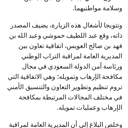
وسلامة مواطنيهما.
وتتويجا لأشغال هذه الزيارة، يضيف المصدر
ذاته، وقع عبد اللطيف حموشي وعبد الله بن
فهد بن صالح العويس، اتفاقية تعاون بين
المديرية العامة لمراقبة التراب الوطني
ورئاسة أمن الدولة السعودي في مجال
مكافحة الإرهاب وتمويله؛ وهي الاتفاقية التي
تروم تنظيم وتطوير التعاون والتنسيق الأمني
في مختلف المجالات المرتبطة بمكافحة
الإرهاب وعمليات تمويله.
وخلص البلاغ إلى أن المديرية العامة لمراقبة