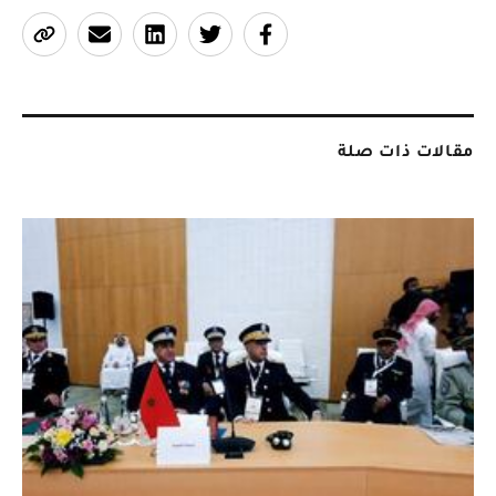
مقالات ذات صلة