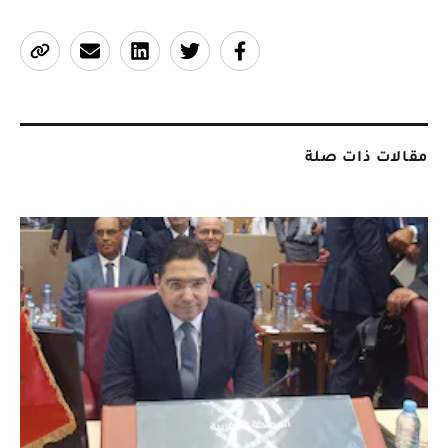
مقالات ذات صلة