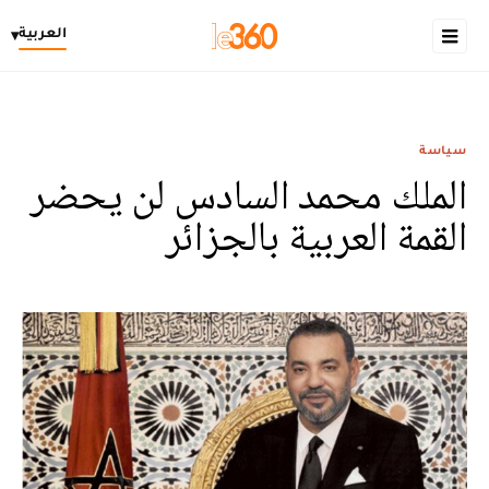
العربية
▾
سياسة
الملك محمد السادس لن يحضر
القمة العربية بالجزائر