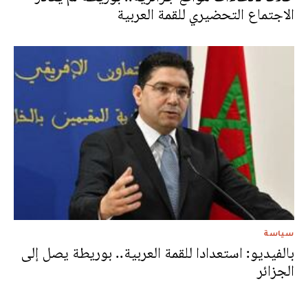
الاجتماع التحضيري للقمة العربية
سياسة
بالفيديو: استعدادا للقمة العربية.. بوريطة يصل إلى
الجزائر