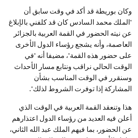
وكان بوريطة قد أكد في وقت سابق أن
"الملك محمد السادس كان قد كلفني بالإبلاغ
عن نيته الحضور في القمة العربية بالجزائر
العاصمة، وأنه يشجع رؤساء الدول الأخرى
على حضور هذه القمة"، مضيفا أنه "في
الوقت الحالي نراقب ونتابع مسار الأحداث
وسنقرر في الوقت المناسب بشأن
المشاركة إذا توفرت الشروط لذلك".
هذا وتنعقد القمة العربية في الوقت الذي
أعلن فيه العديد من رؤساء الدول اعتذارهم
عن الحضور، بما فيهم الملك عبد الله الثاني،