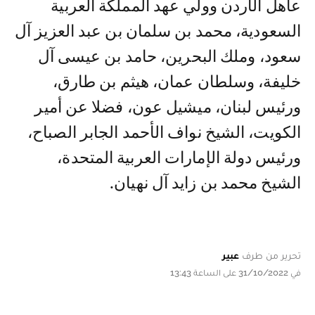
عاهل الأردن وولي عهد المملكة العربية
السعودية، محمد بن سلمان بن عبد العزيز آل
سعود، وملك البحرين، حامد بن عيسى آل
خليفة، وسلطان عمان، هيثم بن طارق،
ورئيس لبنان، ميشيل عون، فضلا عن أمير
الكويت، الشيخ نواف الأحمد الجابر الصباح،
ورئيس دولة الإمارات العربية المتحدة،
الشيخ محمد بن زايد آل نهيان.
تحرير من طرف
عبير
في 31/10/2022 على الساعة 13:43