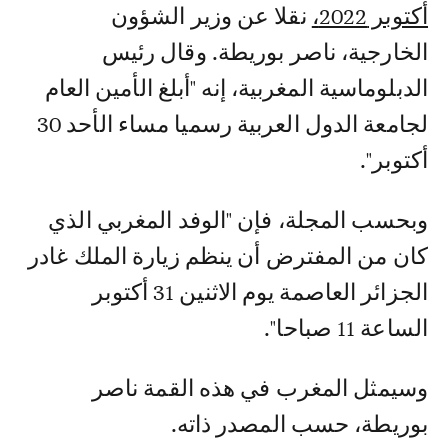
أكتوبر 2022،
نقلا عن وزير الشؤون
الخارجية، ناصر بوريطة. وقال رئيس
الدبلوماسية المغربية، إنه "أبلغ الأمين العام
لجامعة الدول العربية رسميا مساء الأحد 30
أكتوبر".
وبحسب المجلة، فإن "الوفد المغربي الذي
كان من المفترض أن ينظم زيارة الملك غادر
الجزائر العاصمة يوم الاثنين 31 أكتوبر
الساعة 11 صباحا".
وسيمثل المغرب في هذه القمة ناصر
بوريطة، حسب المصدر ذاته.