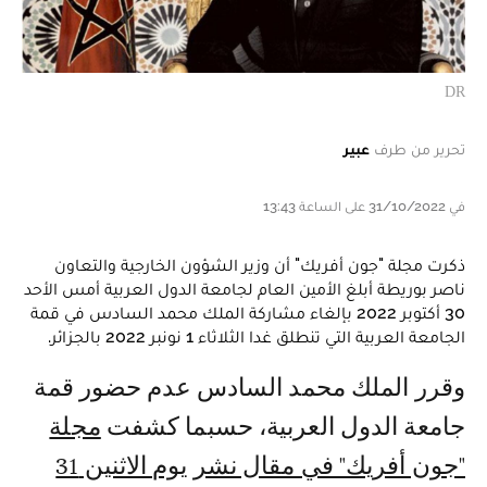
DR
تحرير من طرف
عبير
في 31/10/2022 على الساعة 13:43
ذكرت مجلة "جون أفريك" أن وزير الشؤون الخارجية والتعاون
ناصر بوريطة أبلغ الأمين العام لجامعة الدول العربية أمس الأحد
30 أكتوبر 2022 بإلغاء مشاركة الملك محمد السادس في قمة
الجامعة العربية التي تنطلق غدا الثلاثاء 1 نونبر 2022 بالجزائر.
وقرر الملك محمد السادس عدم حضور قمة
جامعة الدول العربية، حسبما كشفت
مجلة
"جون أفريك" في مقال نشر يوم الاثنين 31