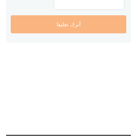
أترك تعليقا