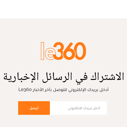
الاشتراك في الرسائل الإخبارية
أدخل بريدك الإلكتروني للتوصل بآخر الأخبار Le360
أرسل