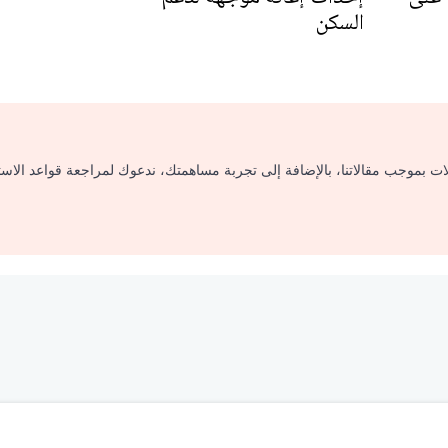
السكن
لات بموجب مقالاتنا، بالإضافة إلى تجربة مساهمتك، ندعوك لمراجعة قواعد الاس