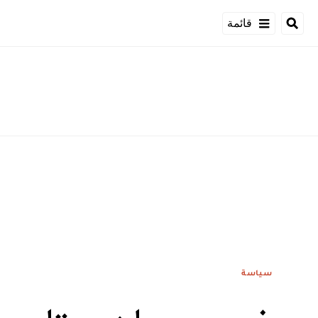
قائمة
سياسة