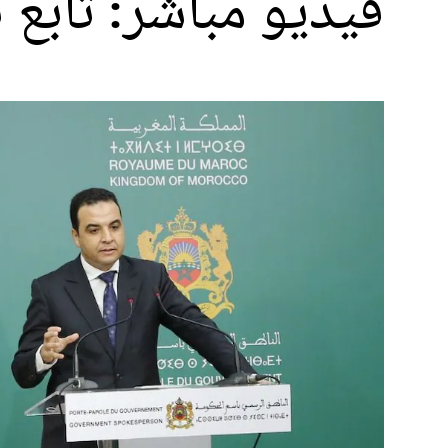
فيديو مباشر: تابع