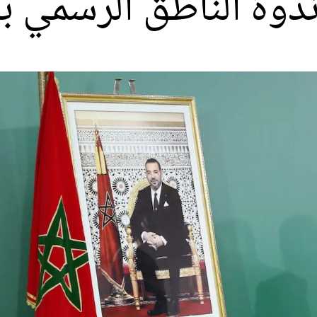
 ندوة الناطق الرسمي 