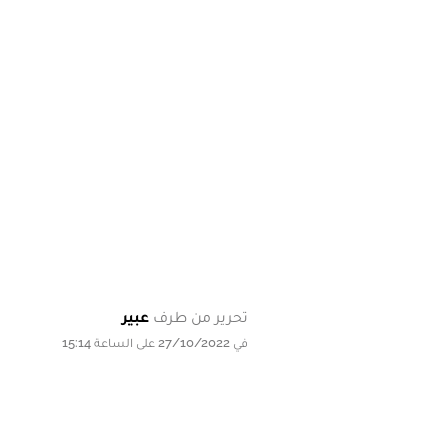
تحرير من طرف
عبير
في 27/10/2022 على الساعة 15:14