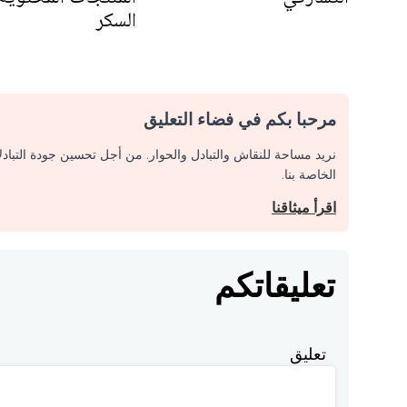
السكر
مرحبا بكم في فضاء التعليق
نريد مساحة للنقاش والتبادل والحوار. من أجل تحسين جودة التباد
الخاصة بنا.
اقرأ ميثاقنا
تعليقاتكم
تعليق