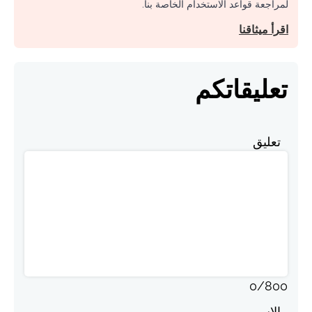
لمراجعة قواعد الاستخدام الخاصة بنا.
اقرأ ميثاقنا
تعليقاتكم
تعليق
0
/
800
الاسم