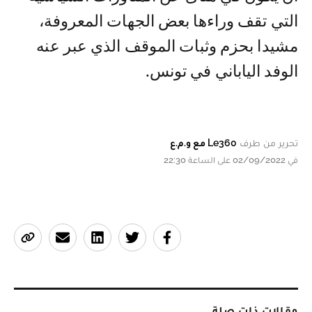
التي تقف وراءها بعض الجهات المعروفة،
مشيدا بحزم وثبات الموقف الذي عبر عنه
الوفد الياباني في تونس.
تحرير من طرف
Le360 مع و.م.ع
في 02/09/2022 على الساعة 22:30
مقالات ذات صلة