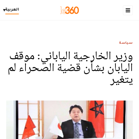
العربية
▾
سياسة
وزير الخارجية الياباني: موقف
اليابان بشأن قضية الصحراء لم
يتغير