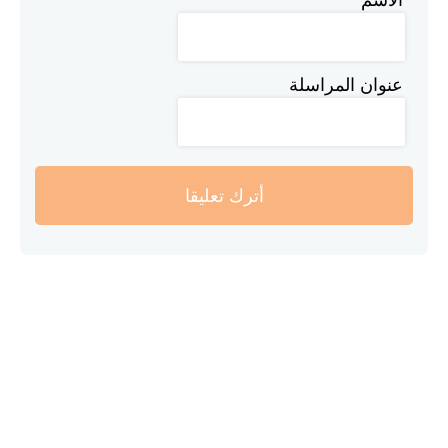
عنوان المراسلة
أترك تعليقا