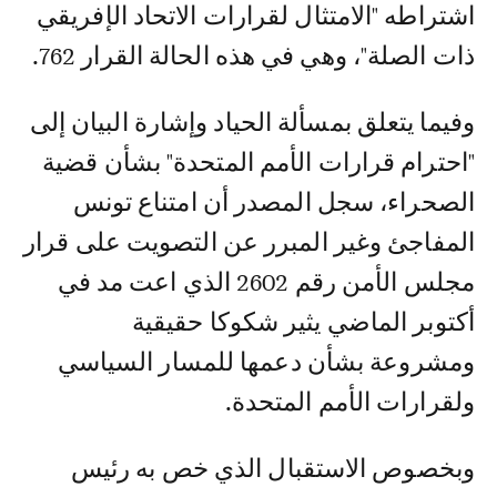
اشتراطه "الامتثال لقرارات الاتحاد الإفريقي
ذات الصلة"، وهي في هذه الحالة القرار 762.
وفيما يتعلق بمسألة الحياد وإشارة البيان إلى
"احترام قرارات الأمم المتحدة" بشأن قضية
الصحراء، سجل المصدر أن امتناع تونس
المفاجئ وغير المبرر عن التصويت على قرار
مجلس الأمن رقم 2602 الذي اعت مد في
أكتوبر الماضي يثير شكوكا حقيقية
ومشروعة بشأن دعمها للمسار السياسي
ولقرارات الأمم المتحدة.
وبخصوص الاستقبال الذي خص به رئيس