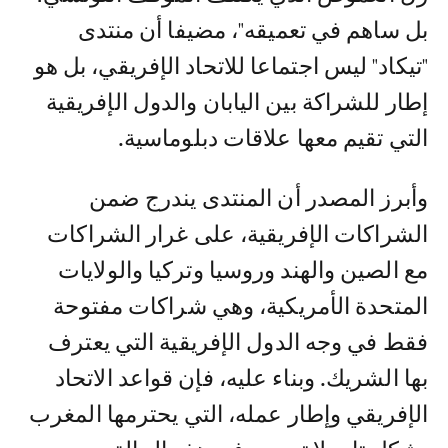
بل ساهم في تعميقه"، مضيفا أن منتدى
"تيكاد" ليس اجتماعا للاتحاد الإفريقي، بل هو
إطار للشراكة بين اليابان والدول الإفريقية
التي تقيم معها علاقات دبلوماسية.
وأبرز المصدر أن المنتدى يندرج ضمن
الشراكات الإفريقية، على غرار الشراكات
مع الصين والهند وروسيا وتركيا والولايات
المتحدة الأمريكية، وهي شراكات مفتوحة
فقط في وجه الدول الإفريقية التي يعترف
بها الشريك. وبناء عليه، فإن قواعد الاتحاد
الإفريقي وإطار عمله، التي يحترمها المغرب