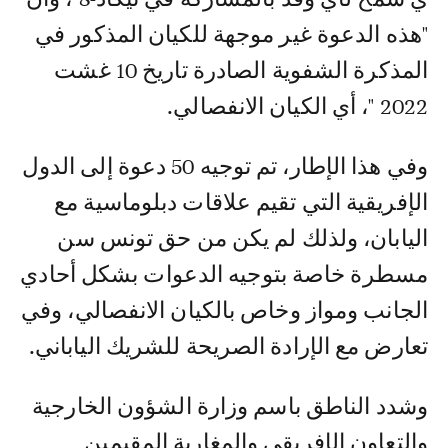
"هذه الدعوة غير موجهة للكيان المذكور في
المذكرة الشفوية الصادرة تاريخ 10 غشت
2022 "، أي الكيان الانفصالي.
وفي هذا الإطار، تم توجيه 50 دعوة إلى الدول
الإفريقية التي تقيم علاقات دبلوماسية مع
اليابان، ولذلك لم يكن من حق تونس سن
مسطرة خاصة بتوجيه الدعوات بشكل أحادي
الجانب ومواز وخاص بالكيان الانفصالي، وفي
تعارض مع الإرادة الصريحة للشريك الياباني.
وشدد الناطق باسم وزارة الشؤون الخارجية
والتعاون الإفريقي والمغاربة المقيمين