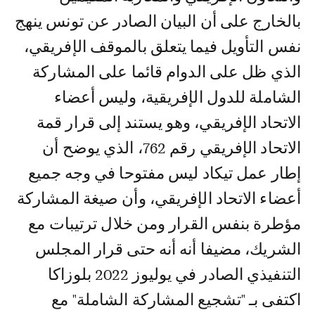
بالخارج على أن البيان الصادر عن تونس ينهج
نفس التأويل فيما يتعلق بالموقف الإفريقي،
الذي ظل على الدوام قائما على المشاركة
الشاملة للدول الإفريقية، وليس أعضاء
الاتحاد الإفريقي، وهو يستند إلى قرار قمة
الاتحاد الإفريقي رقم 762، الذي يوضح أن
إطار عمل تيكاد ليس مفتوحا في وجه جميع
أعضاء الاتحاد الإفريقي، وأن صيغة المشاركة
مؤطرة بنفس القرار ومن خلال ترتيبات مع
الشريك، مضيفا أنه أنه حتى قرار المجلس
التنفيذي الصادر في يوليوز 2022 بلوزاكا
اكتفى بـ "تشجيع المشاركة الشاملة" مع