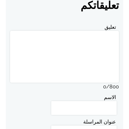
تعليقاتكم
تعليق
0
/
800
الاسم
عنوان المراسلة