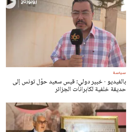
سياسة
بالفيديو - خبير دولي: قيس سعيد حوَّل تونس إلى
حديقة خلفية لكابرانات الجزائر