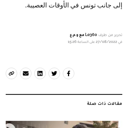
إلى جانب تونس في الأوقات العصيبة.
تحرير من طرف
Le360 مع و.م.ع
في 27/08/2022 على الساعة 15:26
مقالات ذات صلة