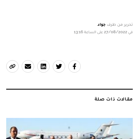
تحرير من طرف
جواد
في 27/08/2022 على الساعة 13:16
مقالات ذات صلة