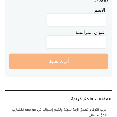
0
/
800
الاسم
عنوان المراسلة
أترك تعليقا
المقالات الأكثر قراءة
1
حرب الأرقام تعمق أزمة سبتة وتضع إسبانيا في مواجهة التضارب
المؤسساتي