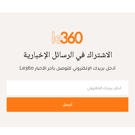
الاشتراك في الرسائل الإخبارية
أدخل بريدك الإلكتروني للتوصل بآخر الأخبار Le360
أرسل