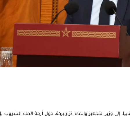
، إلى وزير التجهيز والماء، نزار بركة، حول أزمة الماء الشروب ب