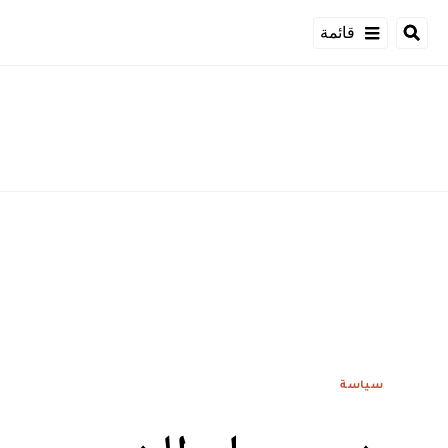
قائمة
سياسة