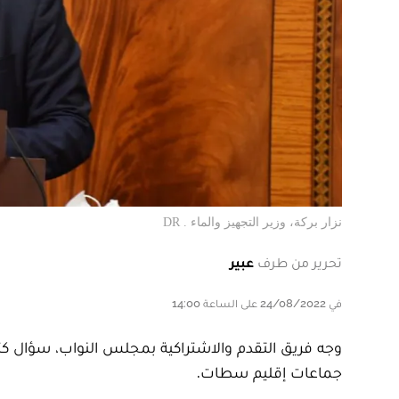
نزار بركة، وزير التجهيز والماء . DR
تحرير من طرف
عبير
في 24/08/2022 على الساعة 14:00
وجه فريق التقدم والاشتراكية بمجلس النواب، سؤال كتابيا
جماعات إقليم سطات.