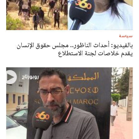
سياسة
بالفيديو: أحداث الناظور.. مجلس حقوق الإنسان
يقدم خلاصات لجنة الاستطلاع