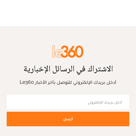
الاشتراك في الرسائل الإخبارية
أدخل بريدك الإلكتروني للتوصل بآخر الأخبار Le360
أرسل