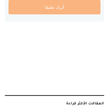
أترك تعليقا
المقالات الأكثر قراءة