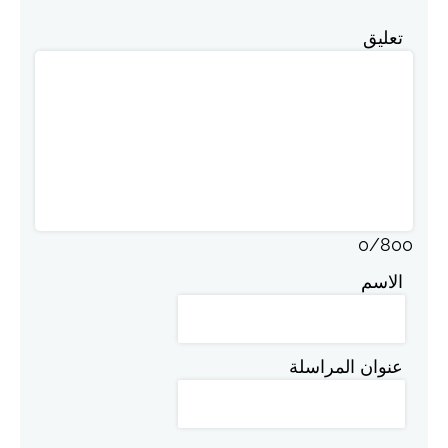
تعليق
0
/
800
الاسم
عنوان المراسلة