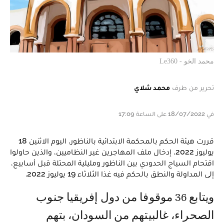
محمد الخو - Le360
تحرير من طرف
محمد شلاي
في 18/07/2022 على الساعة 17:09
قررت هيئة الحكم بالمحكمة الابتدائية بالناظور، اليوم الاثنين 18
يوليوز 2022، إدخال ملف المهاجرين غير النظاميين، والذين حاولوا
اقتحام السياج الحدودي بين الناظور ومليلية المحتلة قبل أسابيع،
إلى المداولة والنطق بالحكم فيه غذا الثلاثاء 19 يوليوز 2022.
ويتابع 36 موقوفا من دول إفريقيا جنوب
الصحراء، غالبيتهم من السودان، بتهم