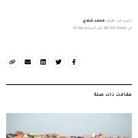
تحرير من طرف
محمد شلاي
في 18/07/2022 على الساعة 17:09
مقالات ذات صلة