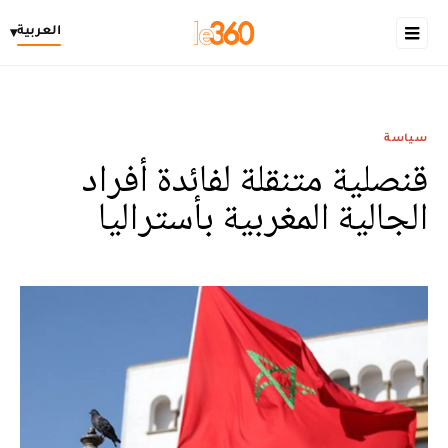
العربية
▾
سياسة
قنصلية متنقلة لفائدة أفراد
الجالية المغربية بأستراليا