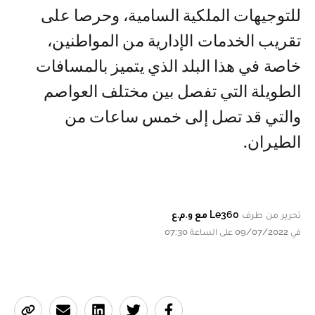
للتوجيهات الملكية السامية، وحرصا على
تقريب الخدمات الإدارية من المواطنين،
خاصة في هذا البلد الذي يتميز بالمسافات
الطويلة التي تفصل بين مختلف العواصم
والتي قد تصل إلى خمس ساعات من
الطيران.
تحرير من طرف
Le360 مع و.م.ع
في 09/07/2022 على الساعة 07:30