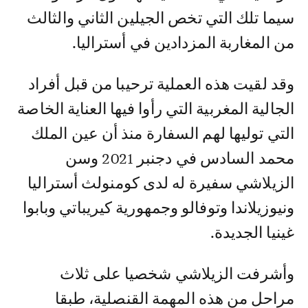
سيما تلك التي تخص الجيلين الثاني والثالث
من المغاربة المزدادين في أستراليا.
وقد لقيت هذه العملية ترحيبا من قبل أفراد
الجالية المغربية التي رأوا فيها العناية الخاصة
التي توليها لهم السفارة منذ أن عين الملك
محمد السادس في دجنبر 2021 وسن
الزيلاشي سفيرة له لدى كومنولث أستراليا
ونيوزيلاندا وتوفالو وجمهورية كيريباتي وبابوا
غينيا الجديدة.
وأشرفت الزيلاشي شخصيا على ثلاث
مراحل من هذه المهمة القنصلية، طبقا