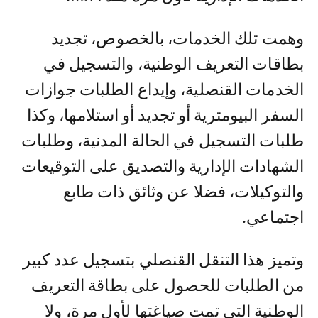
وهمت تلك الخدمات، بالخصوص، تجديد
بطاقات التعريف الوطنية، والتسجيل في
الخدمات القنصلية، وإيداع الطلبات جوازات
السفر البيومترية أو تجديد أو استلامها، وكذا
طلبات التسجيل في الحالة المدنية، وطلبات
الشهادات الإدارية والتصديق على التوقيعات
والتوكيلات، فضلا عن وثائق ذات طابع
اجتماعي.
وتميز هذا التنقل القنصلي بتسجيل عدد كبير
من الطلبات للحصول على بطاقة التعريف
الوطنية التي تمت صياغتها لأول مرة، ولا