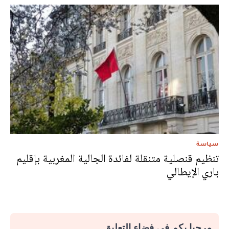
سياسة
تنظيم قنصلية متنقلة لفائدة الجالية المغربية بإقليم
باري الإيطالي
مرحبا بكم في فضاء التعليق