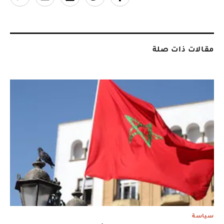
مقالات ذات صلة
سياسة