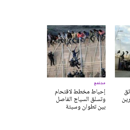
مجتمع
ثق
إحباط مخطط لاقتحام
رين
وتسلق السياج الفاصل
بين تطوان وسبتة