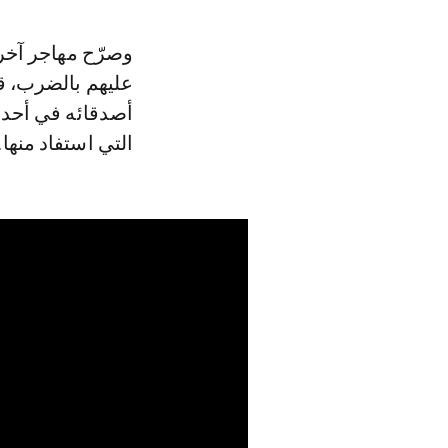
عليهم بالضرب، ق
أصدقائه في أحدا
التي استفاد منها.