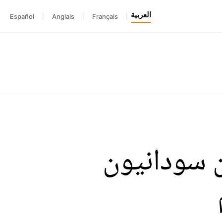
العربية
Español
|
Anglais
|
Français
|
ن سودانيون