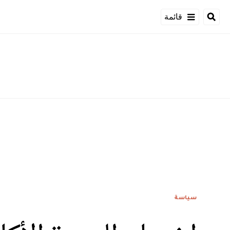
قائمة
سياسة