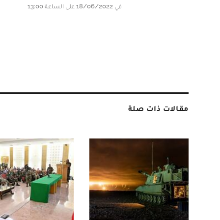
في 18/06/2022 على الساعة 13:00
مقالات ذات صلة