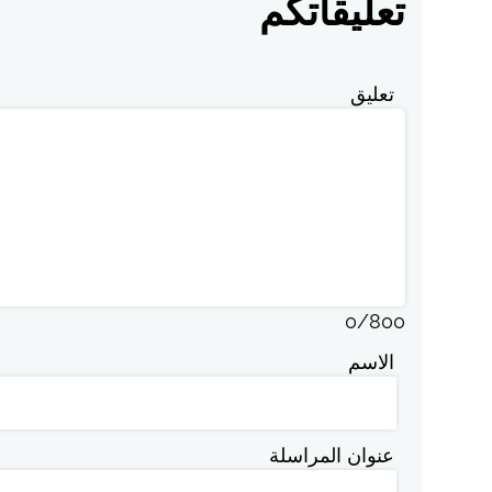
تعليقاتكم
تعليق
0
/
800
الاسم
عنوان المراسلة