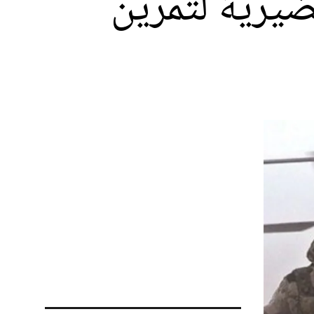
حضيرية لتمرين