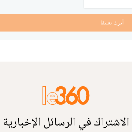
أترك تعليقا
الاشتراك في الرسائل الإخبارية