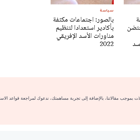
سياسة
ة
بالصور: اجتماعات مكثفة
حتضن
بأكادير استعدادا لتنظيم
مناورات الأسد الإفريقي
سد
2022
لات بموجب مقالاتنا، بالإضافة إلى تجربة مساهمتك، ندعوك لمراجعة قواعد الاس