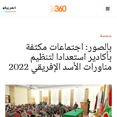
العربية
▾
سياسة
بالصور: اجتماعات مكثفة
بأكادير استعدادا لتنظيم
مناورات الأسد الإفريقي 2022