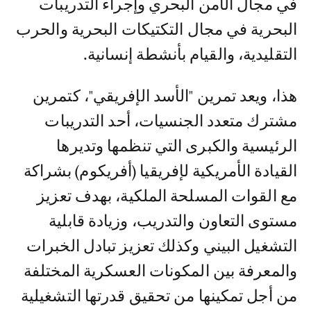
في مجال الأمن البحري وإجراء التدريبات
البحرية في مجال التكتيكات البحرية والحرب
التقليدية، والقيام بأنشطة إنسانية.
هذا، ويعد تمرين "الأسد الإفريقي"، كتمرين
مشترك متعدد الجنسيات، أحد التدريبات
الرئيسية والكبرى التي تنظمها وتديرها
القيادة الأمريكية لإفريقيا (أفريكوم) بشراكة
مع القوات المسلحة الملكية، بهدف تعزيز
مستوى التعاون والتدريب، وزيادة قابلية
التشغيل البيني وكذلك تعزيز تبادل الخبرات
والمعرفة بين المكونات العسكرية المختلفة
من أجل تمكينها من تحقيق قدرتها التشغيلية