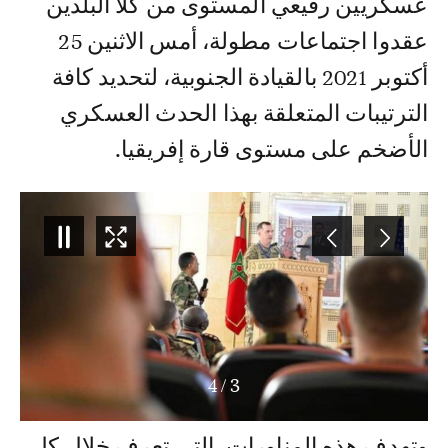
عسكريين رفيعي المستوى من كلا البلدين
عقدوا اجتماعات مطولة، أمس الاثنين 25
أكتوبر 2021 بالقيادة الجنوبية، لتحديد كافة
الترتيبات المتعلقة بهذا الحدث العسكري
الأضخم على مستوى قارة إفريقيا.
4
/
3
وتهدف هذه المناورات، التي تعرف خلال كل