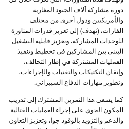
دورة مشاركة آلاف الجنود المغاربة
والأمريكيين ودول أخرى من مختلف
القارات، (تهدف) إلى تعزيز قدرات المناورة
للوحدات المشاركة، وتعزيز قابلية التشغيل
البيني بين المشاركين في تخطيط وتنفيذ
العمليات المشتركة في إطار التحالف،
وإتقان التكتيكات والتقنيات والإجراءات،
وتطوير مهارات الدفاع السيبراني.
كما يسعى هذا التمرين المشترك إلى تدريب
المكون الجوي على إجراء العمليات القتالية
والدعم والتزويد بالوقود جوا، وتعزيز التعاون