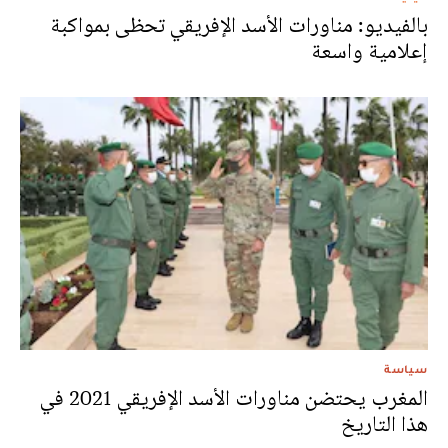
بالفيديو: مناورات الأسد الإفريقي تحظى بمواكبة
إعلامية واسعة
سياسة
المغرب يحتضن مناورات الأسد الإفريقي 2021 في
هذا التاريخ