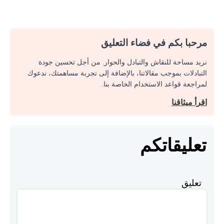
مرحبا بكم في فضاء التعليق
نريد مساحة للنقاش والتبادل والحوار. من أجل تحسين جودة
التبادلات بموجب مقالاتنا، بالإضافة إلى تجربة مساهمتك، ندعوك
لمراجعة قواعد الاستخدام الخاصة بنا.
اقرأ ميثاقنا
تعليقاتكم
تعليق