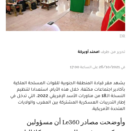
DR
تحرير من طرف
امحند أوبركة
في 26/10/2021 على الساعة 17:00
يشهد مقر قيادة المنطقة الجنوبية للقوات المسلحة الملكية
بأكادير اجتماعات مكثفة، خلال هذه الأيام، استعدادا لتنظيم
النسخة الـ18 من مناورات الأسد الإفريقي 2022، التي تدخل في
إطار التدريبات العسكرية المشتركة بين المغرب والولايات
المتحدة الأمريكية.
وأوضحت مصادر Le360 أن مسؤولين