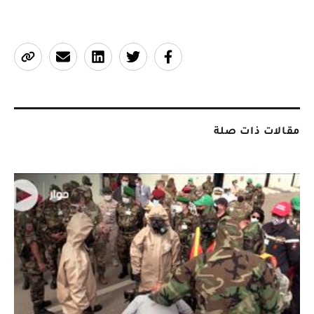
مقالات ذات صلة