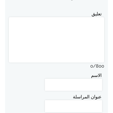
تعليق
0
/
800
الاسم
عنوان المراسلة