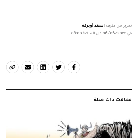
تحرير من طرف
امحند أوبركة
في 06/06/2022 على الساعة 08:00
مقالات ذات صلة