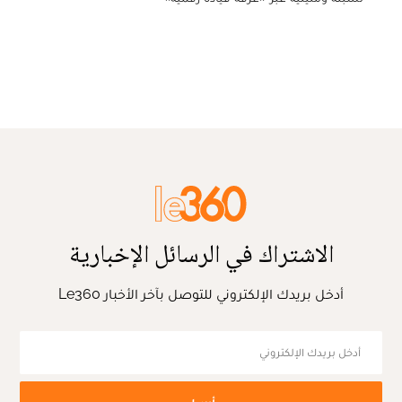
الاشتراك في الرسائل الإخبارية
أدخل بريدك الإلكتروني للتوصل بآخر الأخبار Le360