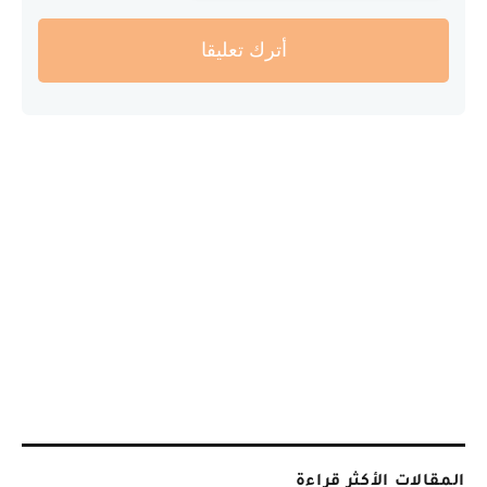
أترك تعليقا
المقالات الأكثر قراءة