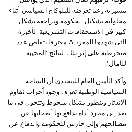
مسيرته رغم تعرضه للبلوكاج السياسي أثناء
محاولته تشكيل الحكومة وتراجعه بشكل
كبير في الاستحقاقات التشريعية الأخيرة
التي شهدها المغرب"، معترفا بتقلص عدد
منخرطيه على إثر تلك النتائج "المخيبة
للآمال".
وأكد الأمين العام للبيجيدي أن الساحة
السياسية الوطنية تعرف وجود أحزاب تقاوم
الاندثار وتتطور بشكل ملحوظ وتتحول في ما
بعد إلى مجرد أداة يدافع بها أصحابها عن
مصالحهم وإلى حارس للحكومة والدفاع عن