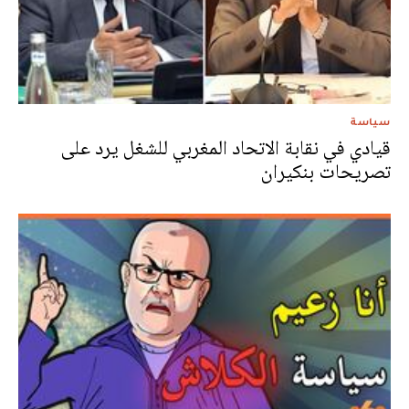
سياسة
قيادي في نقابة الاتحاد المغربي للشغل يرد على
تصريحات بنكيران