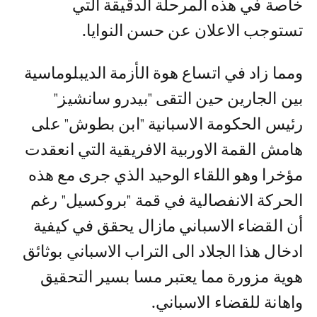
خاصة في هذه المرحلة الدقيقة التي
تستوجب الاعلان عن حسن النوايا.
ومما زاد في اتساع هوة الأزمة الديبلوماسية
بين الجارين حين التقى "بيدرو سانشيز"
رئيس الحكومة الاسبانية "ابن بطوش" على
هامش القمة الاوربية الافريقية التي انعقدت
مؤخرا وهو اللقاء الوحيد الذي جرى مع هذه
الحركة الانفصالية في قمة "بروكسيل" رغم
أن القضاء الاسباني مازال يحقق في كيفية
ادخال هذا الجلاد الى التراب الاسباني بوثائق
هوية مزورة مما يعتبر مسا بسير التحقيق
واهانة للقضاء الاسباني.