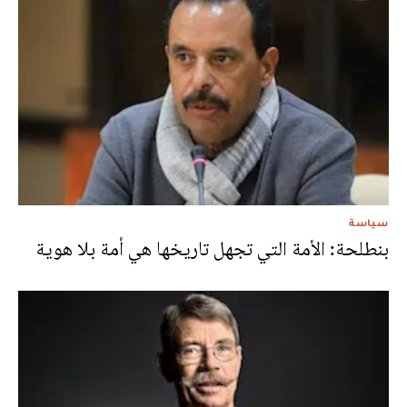
سياسة
بنطلحة: الأمة التي تجهل تاريخها هي أمة بلا هوية