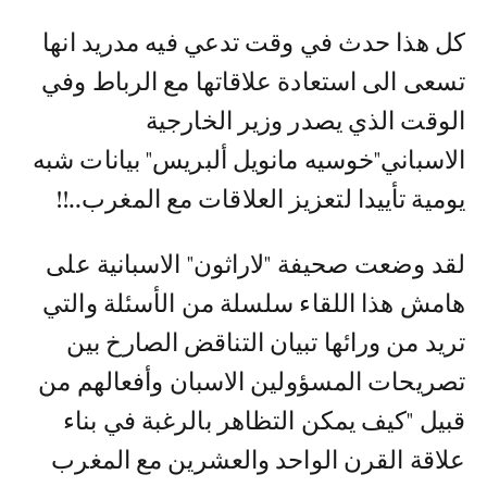
كل هذا حدث في وقت تدعي فيه مدريد انها
تسعى الى استعادة علاقاتها مع الرباط وفي
الوقت الذي يصدر وزير الخارجية
الاسباني"خوسيه مانويل ألبريس" بيانات شبه
يومية تأييدا لتعزيز العلاقات مع المغرب..!!
لقد وضعت صحيفة "لاراثون" الاسبانية على
هامش هذا اللقاء سلسلة من الأسئلة والتي
تريد من ورائها تبيان التناقض الصارخ بين
تصريحات المسؤولين الاسبان وأفعالهم من
قبيل "كيف يمكن التظاهر بالرغبة في بناء
علاقة القرن الواحد والعشرين مع المغرب