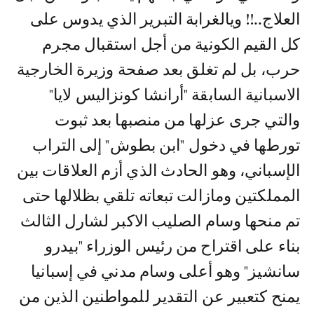
العلاج..!! ويالغرابة التبرير الذي يدوس على
كل القيم الكونية من أجل استقبال مجرم
حرب، بل لم تغلق بعد صفحة وزيرة الخارجية
الاسبانية السابقة "أرانشا كونزاليس لايا"
والتي جرى عزلها من منصبها بعد ثبوت
تورطها في دخول "ابن بطوش" إلى التراب
الإسباني، وهو الحادث الذي أزم العلاقات بين
المملكتين ومازالت تبعاته تلقي بظلالها حتى
تم منحها وسام الصليب الاكبر لشارل الثالث
بناء على اقتراح من رئيس الوزراء "بيدرو
سانشيز" وهو أعلى وسام مدني في إسبانيا
يمنح كتعبير عن التقدير للمواطنين الذين من