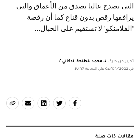
التي تصدح عاليا بصدق من الأعماق والتي
يرافقها رقص بدون قناع كما أن رقصة
"الفلامنكو" لا تستقيم على الحبال...
تحرير من طرف
ذ. محمد بنطلحة الدكالي /
في 04/03/2022 على الساعة 16:37
مقالات ذات صلة