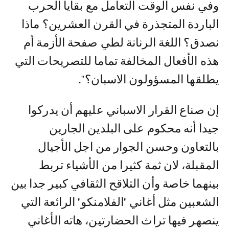
وفي نفس الوقت التعامل مع بقايا الحرب
الباردة المتجذرة في القرن العشرين؟ ماذا
نصدق؟ اللغة الرنانة لطي صفحة الأزمة أم
هذه الأفعال المخالفة تماما للتصريحات التي
يطلقها المسؤولون الاسبان؟".
إن صناع القرار الاسباني عليهم أن يدركوا
جيدا أنه محكوم على البلدين الجارين
بالتعاون وحسن الجوار من اجل الأجيال
المقبلة، لان ثمة كثيرا من الأشياء تربط
بينهما خاصة وأن التلاقح الثقافي كبير جدا بين
الشعبين مثل أغاني "الفلامنكو" الرائعة التي
ينصهر فيها تراث الحضارتين، هاته الأغاني